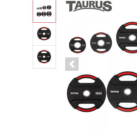
Previous