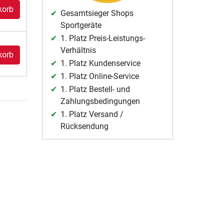
korb
Gesamtsieger Shops
Sportgeräte
1. Platz Preis-Leistungs-
Verhältnis
korb
1. Platz Kundenservice
1. Platz Online-Service
1. Platz Bestell- und
Zahlungsbedingungen
1. Platz Versand /
Rücksendung