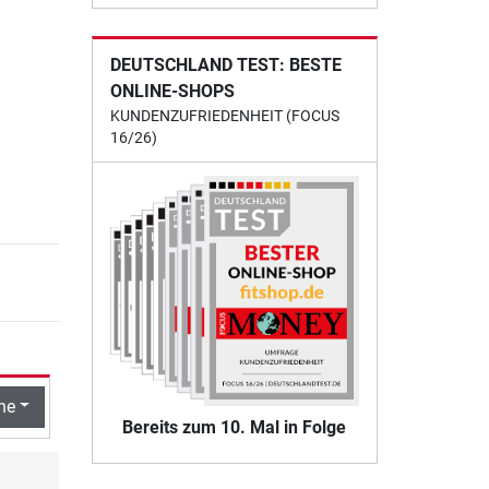
DEUTSCHLAND TEST: BESTE
ONLINE-SHOPS
KUNDENZUFRIEDENHEIT (FOCUS
16/26)
he
Bereits zum 10. Mal in Folge