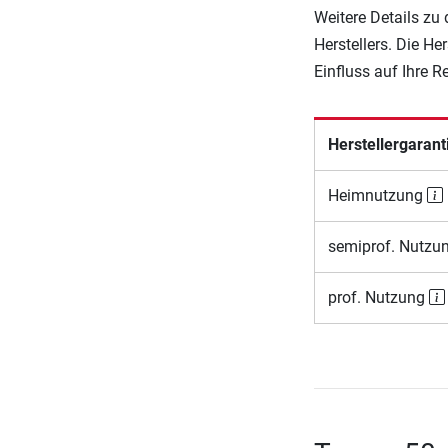
Weitere Details zu
Herstellers. Die He
Einfluss auf Ihre 
Herstellergarant
Heimnutzung
semiprof. Nutzu
prof. Nutzung