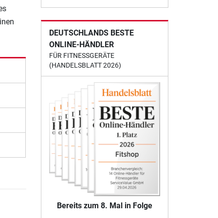
es
einen
DEUTSCHLANDS BESTE
ONLINE-HÄNDLER
FÜR FITNESSGERÄTE
(HANDELSBLATT 2026)
Bereits zum 8. Mal in Folge