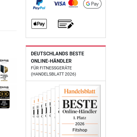
DEUTSCHLANDS BESTE
ONLINE-HÄNDLER
FÜR FITNESSGERÄTE
(HANDELSBLATT 2026)