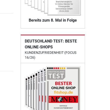
Bereits zum 8. Mal in Folge
DEUTSCHLAND TEST: BESTE
ONLINE-SHOPS
KUNDENZUFRIEDENHEIT (FOCUS
16/26)