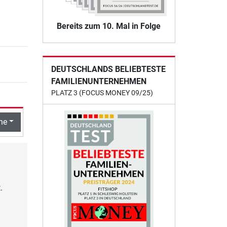
Bereits zum 10. Mal in Folge
DEUTSCHLANDS BELIEBTESTE
FAMILIENUNTERNEHMEN
PLATZ 3 (FOCUS MONEY 09/25)
he
.