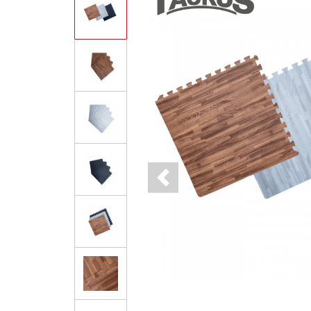
Previous