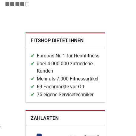
FITSHOP BIETET IHNEN
Europas Nr. 1 für Heimfitness
über 4.000.000 zufriedene
Kunden
Mehr als 7.000 Fitnessartikel
69 Fachmärkte vor Ort
75 eigene Servicetechniker
ZAHLARTEN
e