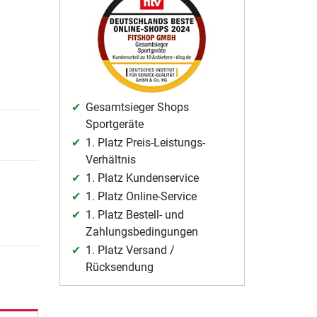
Gesamtsieger Shops
Sportgeräte
1. Platz Preis-Leistungs-
Verhältnis
1. Platz Kundenservice
1. Platz Online-Service
1. Platz Bestell- und
Zahlungsbedingungen
1. Platz Versand /
Rücksendung