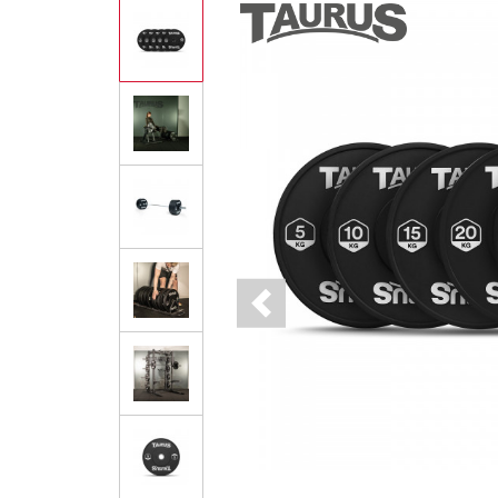
Previous