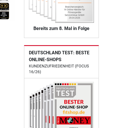
Bereits zum 8. Mal in Folge
DEUTSCHLAND TEST: BESTE
ONLINE-SHOPS
KUNDENZUFRIEDENHEIT (FOCUS
16/26)