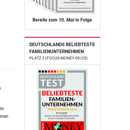
Bereits zum 10. Mal in Folge
DEUTSCHLANDS BELIEBTESTE
FAMILIENUNTERNEHMEN
PLATZ 3 (FOCUS MONEY 09/25)
o
es
einen