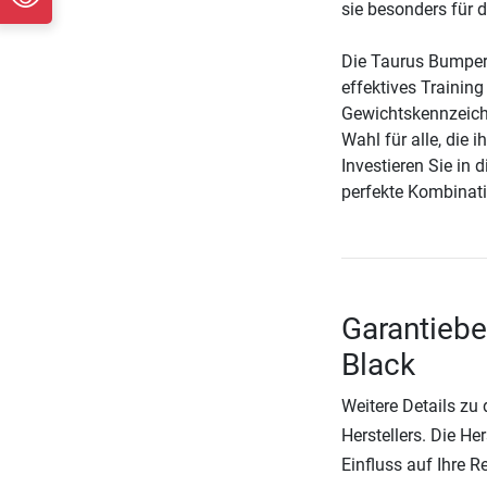
sie besonders für
Die Taurus Bumper P
effektives Training
Gewichtskennzeichn
Wahl für alle, die 
Investieren Sie in 
perfekte Kombinati
Garantiebe
Black
Weitere Details zu
Herstellers. Die He
Einfluss auf Ihre 