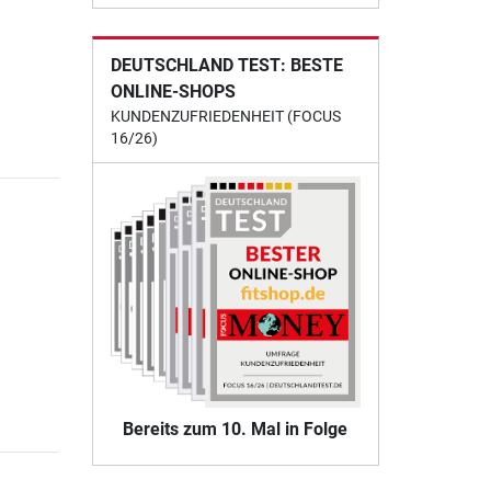
DEUTSCHLAND TEST: BESTE
ONLINE-SHOPS
KUNDENZUFRIEDENHEIT (FOCUS
16/26)
Bereits zum 10. Mal in Folge