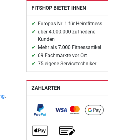
FITSHOP BIETET IHNEN
Europas Nr. 1 für Heimfitness
über 4.000.000 zufriedene
Kunden
Mehr als 7.000 Fitnessartikel
69 Fachmärkte vor Ort
75 eigene Servicetechniker
ZAHLARTEN
ung
.