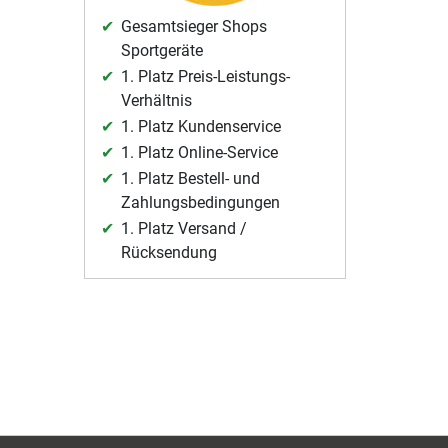
Gesamtsieger Shops
Sportgeräte
1. Platz Preis-Leistungs-
Verhältnis
1. Platz Kundenservice
1. Platz Online-Service
1. Platz Bestell- und
Zahlungsbedingungen
1. Platz Versand /
Rücksendung