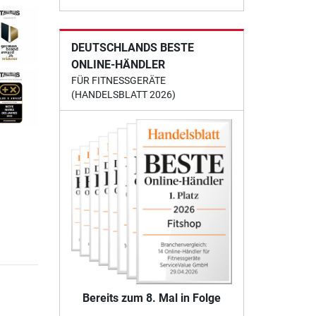
DEUTSCHLANDS BESTE
ONLINE-HÄNDLER
FÜR FITNESSGERÄTE
(HANDELSBLATT 2026)
Bereits zum 8. Mal in Folge