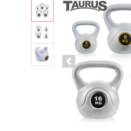
Previous