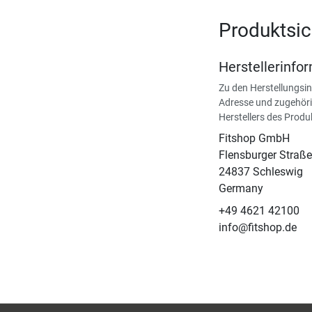
Produktsic
Herstellerinfo
Zu den Herstellungsi
Adresse und zugehöri
Herstellers des Produ
Fitshop GmbH
Flensburger Straße
24837 Schleswig
Germany
+49 4621 42100
info@fitshop.de