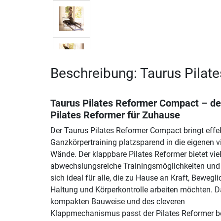
Beschreibung: Taurus Pila
Taurus Pilates Reformer Compact – de
Pilates Reformer für Zuhause
Der Taurus Pilates Reformer Compact bringt effe
Ganzkörpertraining platzsparend in die eigenen v
Wände. Der klappbare Pilates Reformer bietet vie
abwechslungsreiche Trainingsmöglichkeiten und 
sich ideal für alle, die zu Hause an Kraft, Bewegli
Haltung und Körperkontrolle arbeiten möchten. D
kompakten Bauweise und des cleveren
Klappmechanismus passt der Pilates Reformer 