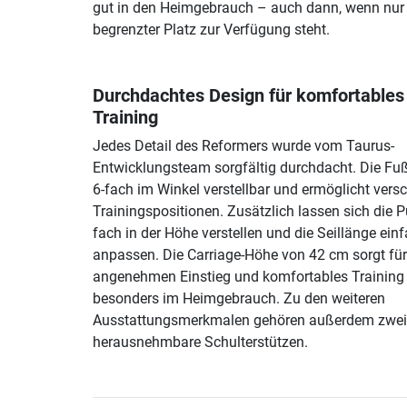
gut in den Heimgebrauch – auch dann, wenn nur
begrenzter Platz zur Verfügung steht.
Durchdachtes Design für komfortables
Training
Jedes Detail des Reformers wurde vom Taurus-
Entwicklungsteam sorgfältig durchdacht. Die Fuß
6-fach im Winkel verstellbar und ermöglicht vers
Trainingspositionen. Zusätzlich lassen sich die P
fach in der Höhe verstellen und die Seillänge ein
anpassen. Die Carriage-Höhe von 42 cm sorgt für
angenehmen Einstieg und komfortables Training
besonders im Heimgebrauch. Zu den weiteren
Ausstattungsmerkmalen gehören außerdem zwei
herausnehmbare Schulterstützen.