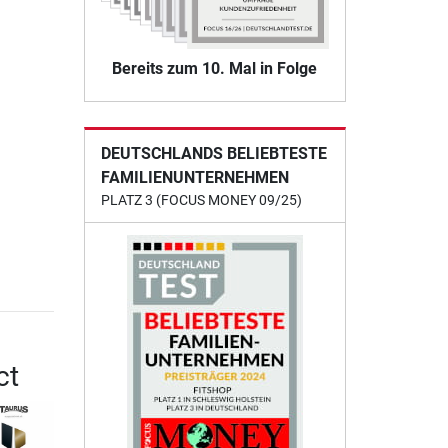
Bereits zum 10. Mal in Folge
DEUTSCHLANDS BELIEBTESTE
FAMILIENUNTERNEHMEN
PLATZ 3 (FOCUS MONEY 09/25)
ct