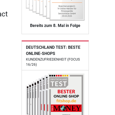
act
Bereits zum 8. Mal in Folge
DEUTSCHLAND TEST: BESTE
ONLINE-SHOPS
KUNDENZUFRIEDENHEIT (FOCUS
16/26)