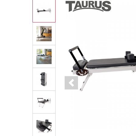
Previous