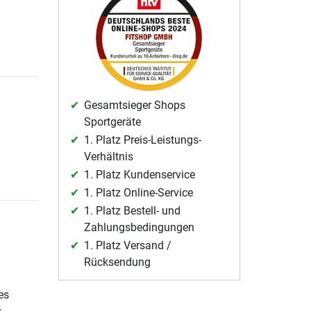
Gesamtsieger Shops
Sportgeräte
1. Platz Preis-Leistungs-
Verhältnis
1. Platz Kundenservice
1. Platz Online-Service
1. Platz Bestell- und
Zahlungsbedingungen
1. Platz Versand /
Rücksendung
es