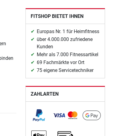
FITSHOP BIETET IHNEN
Europas Nr. 1 für Heimfitness
über 4.000.000 zufriedene
ern
Kunden
Mehr als 7.000 Fitnessartikel
rbinden
69 Fachmärkte vor Ort
75 eigene Servicetechniker
ZAHLARTEN