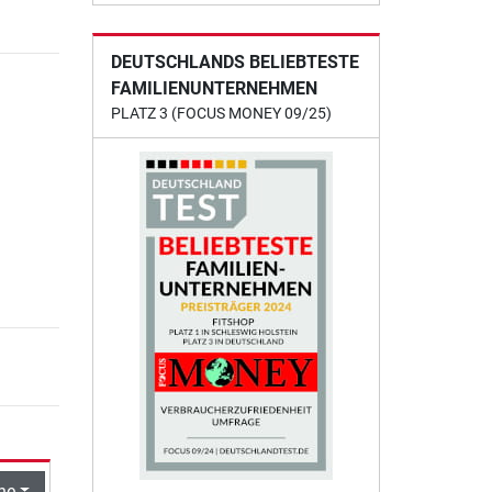
DEUTSCHLANDS BELIEBTESTE
FAMILIENUNTERNEHMEN
PLATZ 3 (FOCUS MONEY 09/25)
he