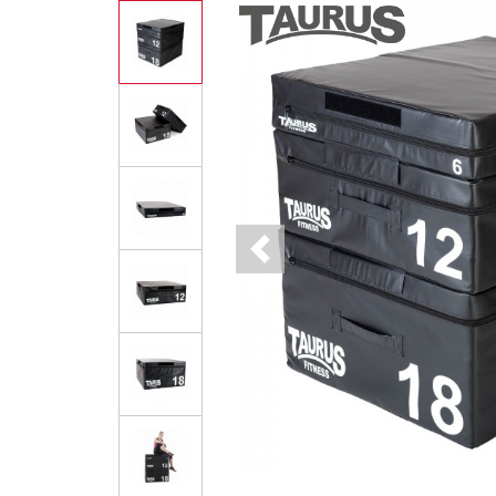
Previous