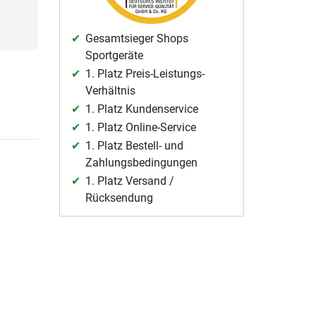
Gesamtsieger Shops
Sportgeräte
1. Platz Preis-Leistungs-
Verhältnis
1. Platz Kundenservice
1. Platz Online-Service
1. Platz Bestell- und
Zahlungsbedingungen
1. Platz Versand /
Rücksendung