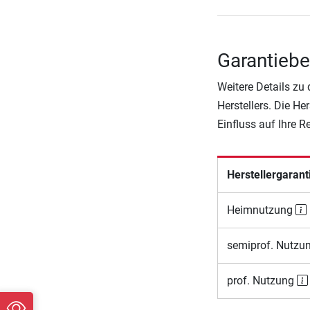
Garantiebe
Weitere Details zu
Herstellers. Die He
Einfluss auf Ihre 
Herstellergarant
Heimnutzung
semiprof. Nutzu
prof. Nutzung