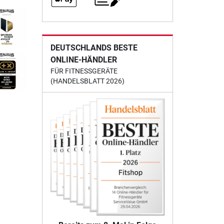
DEUTSCHLANDS BESTE
ONLINE-HÄNDLER
FÜR FITNESSGERÄTE
(HANDELSBLATT 2026)