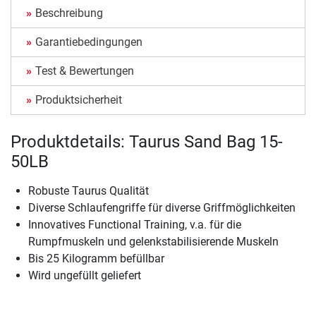
Beschreibung
Garantiebedingungen
Test & Bewertungen
Produktsicherheit
Produktdetails: Taurus Sand Bag 15-
50LB
Robuste Taurus Qualität
Diverse Schlaufengriffe für diverse Griffmöglichkeiten
Innovatives Functional Training, v.a. für die
Rumpfmuskeln und gelenkstabilisierende Muskeln
Bis 25 Kilogramm befüllbar
Wird ungefüllt geliefert