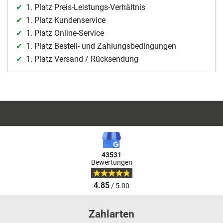
1. Platz Preis-Leistungs-Verhältnis
1. Platz Kundenservice
1. Platz Online-Service
1. Platz Bestell- und Zahlungsbedingungen
1. Platz Versand / Rücksendung
43531
Bewertungen
4.85
/ 5.00
Zahlarten