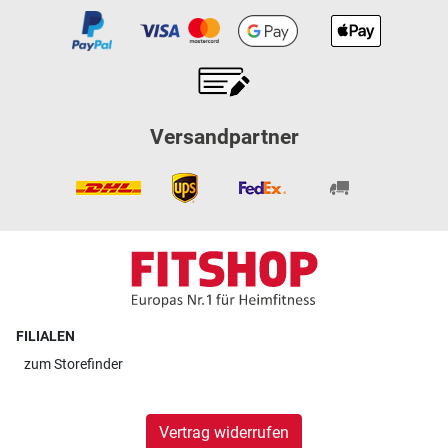
Versandpartner
FILIALEN
zum
Storefinder
Vertrag widerrufen