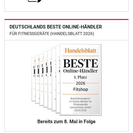
DEUTSCHLANDS BESTE ONLINE-HÄNDLER
FÜR FITNESSGERÄTE (HANDELSBLATT 2026)
Bereits zum 8. Mal in Folge