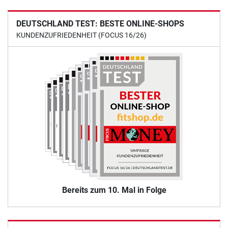
DEUTSCHLAND TEST: BESTE ONLINE-SHOPS
KUNDENZUFRIEDENHEIT (FOCUS 16/26)
Bereits zum 10. Mal in Folge