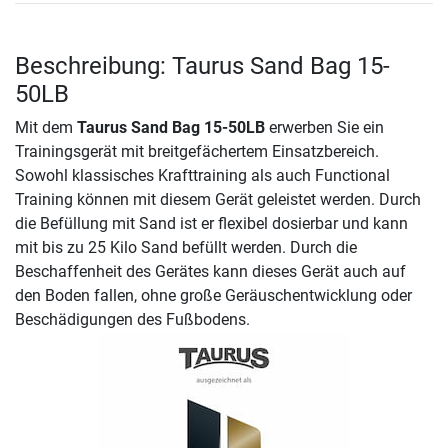
Beschreibung: Taurus Sand Bag 15-
50LB
Mit dem
Taurus Sand Bag 15-50LB
erwerben Sie ein
Trainingsgerät mit breitgefächertem Einsatzbereich.
Sowohl klassisches Krafttraining als auch Functional
Training können mit diesem Gerät geleistet werden. Durch
die Befüllung mit Sand ist er flexibel dosierbar und kann
mit bis zu 25 Kilo Sand befüllt werden. Durch die
Beschaffenheit des Gerätes kann dieses Gerät auch auf
den Boden fallen, ohne große Geräuschentwicklung oder
Beschädigungen des Fußbodens.