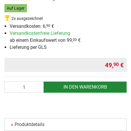
Auf Lager
2x ausgezeichnet
Versandkosten: 6,
€
90
Versandkostenfreie Lieferung
ab einem Einkaufswert von 99,
€
00
Lieferung per GLS
49,
€
90
Anzahl
IN DEN WARENKORB
Produktdetails