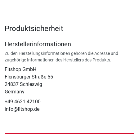
Produktsicherheit
Herstellerinformationen
Zu den Herstellungsinformationen gehören die Adresse und
zugehörige Informationen des Herstellers des Produkts.
Fitshop GmbH
Flensburger Straße 55
24837 Schleswig
Germany
+49 4621 42100
info@fitshop.de