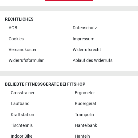
RECHTLICHES
AGB
Datenschutz
Cookies
Impressum
Versandkosten
Widerrufsrecht
Widerrufsformular
Ablauf des Widerrufs
BELIEBTE FITNESSGERÄTE BEI FITSHOP
Crosstrainer
Ergometer
Laufband
Rudergerät
Kraftstation
Trampolin
Tischtennis
Hantelbank
Indoor Bike
Hanteln