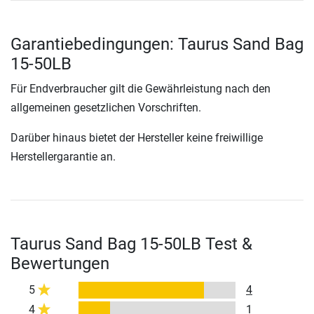
Garantiebedingungen: Taurus Sand Bag
15-50LB
Für Endverbraucher gilt die Gewährleistung nach den
allgemeinen gesetzlichen Vorschriften.
Darüber hinaus bietet der Hersteller keine freiwillige
Herstellergarantie an.
Taurus Sand Bag 15-50LB Test &
Bewertungen
5
4
4
1