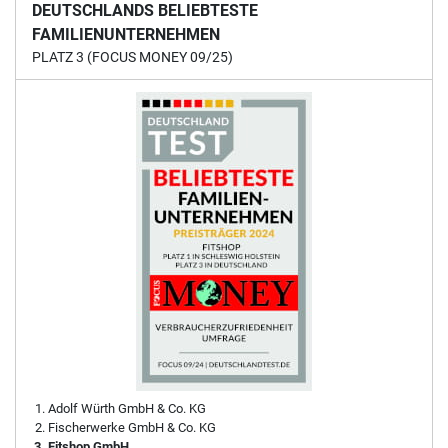
DEUTSCHLANDS BELIEBTESTE
FAMILIENUNTERNEHMEN
PLATZ 3 (FOCUS MONEY 09/25)
Adolf Würth GmbH & Co. KG
Fischerwerke GmbH & Co. KG
Fitshop GmbH