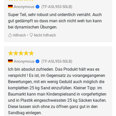
Anonymous
(TF-ASL953-50LB)
Super Teil, sehr robust und ordentlich vernäht. Auch
gut gedämpft so dass man sich nicht weh tun kann
bei dynamischen Übungen.
•
Hilfreich
Nicht hilfreich
Anonymous
(TF-ASL953-50LB)
Ich bin absolut zufrieden. Das Produkt hält was es
verspricht ! Es ist, im Gegensatz zu vorangegangenen
Bewertungen, mit ein wenig Geduld auch möglich die
kompletten 25 kg Sand einzufüllen. Kleiner Tipp: im
Baumarkt kann man Kinderspielsand in vorgefertigten
und in Plastik eingeschweissten 25 kg Säcken kaufen.
Diese lassen sich ohne zu öffnen ganz gut in den
Sandbag einlegen.