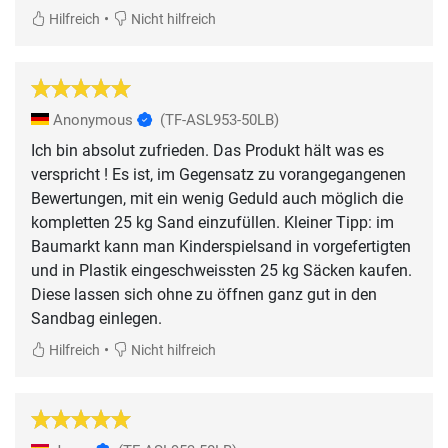
•
Hilfreich
Nicht hilfreich
Anonymous
(TF-ASL953-50LB)
Ich bin absolut zufrieden. Das Produkt hält was es
verspricht ! Es ist, im Gegensatz zu vorangegangenen
Bewertungen, mit ein wenig Geduld auch möglich die
kompletten 25 kg Sand einzufüllen. Kleiner Tipp: im
Baumarkt kann man Kinderspielsand in vorgefertigten
und in Plastik eingeschweissten 25 kg Säcken kaufen.
Diese lassen sich ohne zu öffnen ganz gut in den
Sandbag einlegen.
•
Hilfreich
Nicht hilfreich