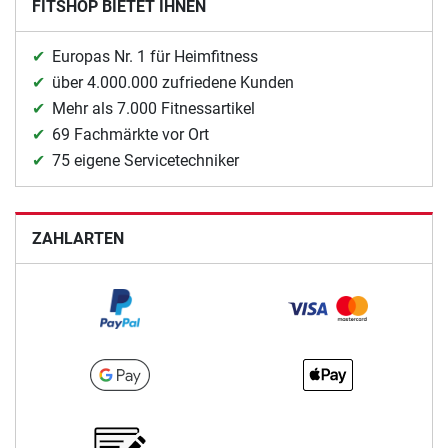
FITSHOP BIETET IHNEN
Europas Nr. 1 für Heimfitness
über 4.000.000 zufriedene Kunden
Mehr als 7.000 Fitnessartikel
69 Fachmärkte vor Ort
75 eigene Servicetechniker
ZAHLARTEN