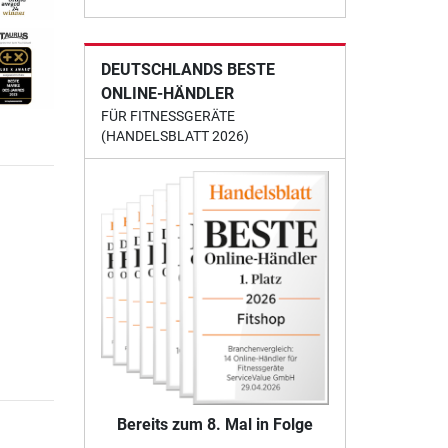
DEUTSCHLANDS BESTE
ONLINE-HÄNDLER
FÜR FITNESSGERÄTE
(HANDELSBLATT 2026)
Bereits zum 8. Mal in Folge