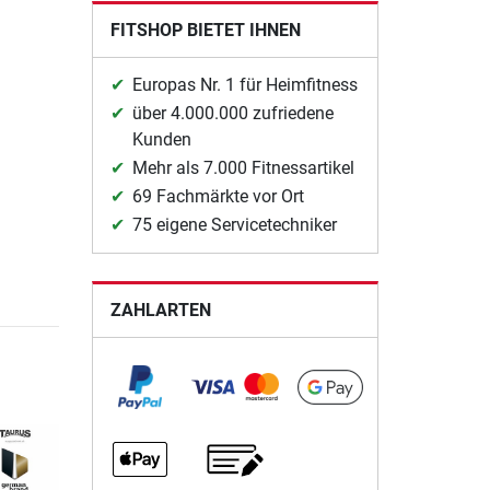
FITSHOP BIETET IHNEN
Europas Nr. 1 für Heimfitness
über 4.000.000 zufriedene
Kunden
Mehr als 7.000 Fitnessartikel
69 Fachmärkte vor Ort
75 eigene Servicetechniker
ZAHLARTEN