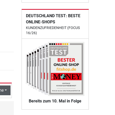
DEUTSCHLAND TEST: BESTE
ONLINE-SHOPS
KUNDENZUFRIEDENHEIT (FOCUS
16/26)
he
Bereits zum 10. Mal in Folge