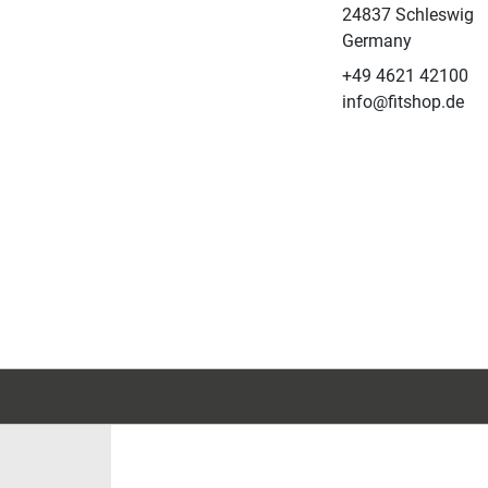
24837 Schleswig
Germany
+49 4621 42100
info@fitshop.de