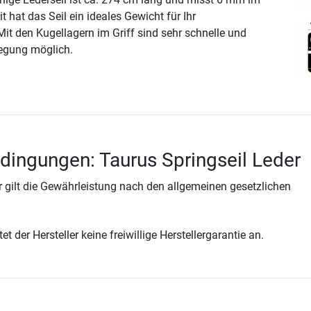
hat das Seil ein ideales Gewicht für Ihr
Mit den Kugellagern im Griff sind sehr schnelle und
egung möglich.
dingungen: Taurus Springseil Leder
 gilt die Gewährleistung nach den allgemeinen gesetzlichen
t der Hersteller keine freiwillige Herstellergarantie an.