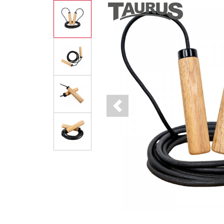
Previous