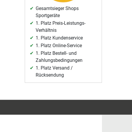
Gesamtsieger Shops
Sportgeräte
1. Platz Preis-Leistungs-
Verhältnis
1. Platz Kundenservice
1. Platz Online-Service
1. Platz Bestell- und
Zahlungsbedingungen
1. Platz Versand /
Rücksendung