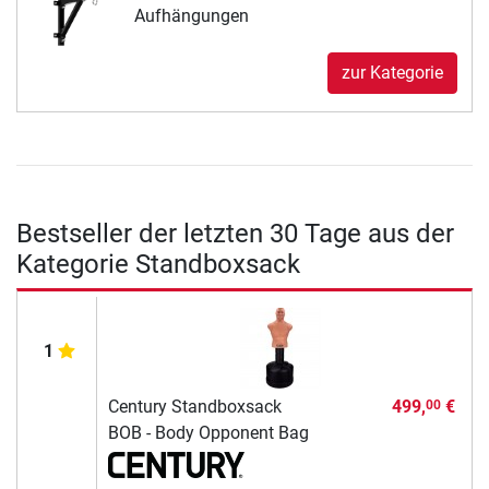
Aufhängungen
zur Kategorie
Bestseller der letzten 30 Tage aus der
Kategorie Standboxsack
1
Century Standboxsack
499,
€
00
BOB - Body Opponent Bag