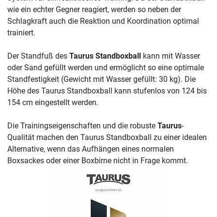
wie ein echter Gegner reagiert, werden so neben der
Schlagkraft auch die Reaktion und Koordination optimal
trainiert.
Der Standfuß des
Taurus Standboxball
kann mit Wasser
oder Sand gefüllt werden und ermöglicht so eine optimale
Standfestigkeit (Gewicht mit Wasser gefüllt: 30 kg). Die
Höhe des Taurus Standboxball kann stufenlos von 124 bis
154 cm eingestellt werden.
Die Trainingseigenschaften und die robuste
Taurus
-
Qualität machen den Taurus Standboxball zu einer idealen
Alternative, wenn das Aufhängen eines normalen
Boxsackes oder einer Boxbirne nicht in Frage kommt.