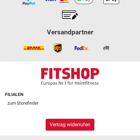
Versandpartner
FILIALEN
zum
Storefinder
Vertrag widerrufen