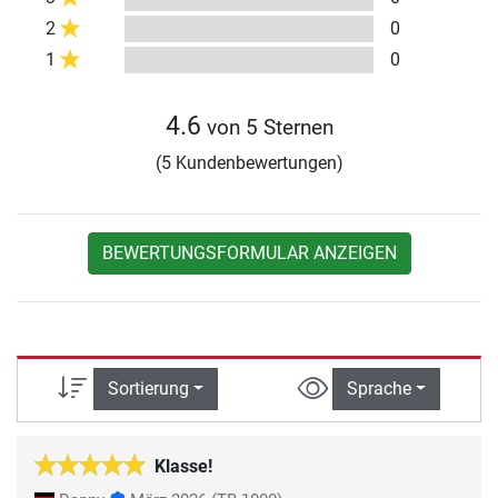
2
0
1
0
4.6
von 5 Sternen
(5 Kundenbewertungen)
BEWERTUNGSFORMULAR ANZEIGEN
Sortierung
Sprache
Klasse!