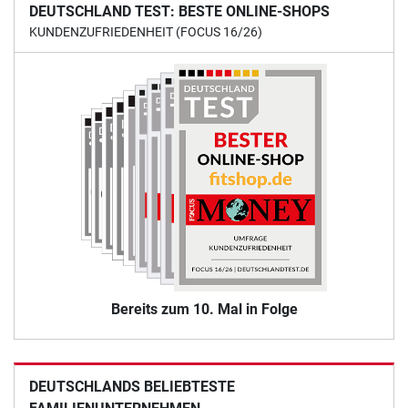
DEUTSCHLAND TEST: BESTE ONLINE-SHOPS
KUNDENZUFRIEDENHEIT (FOCUS 16/26)
Bereits zum 10. Mal in Folge
DEUTSCHLANDS BELIEBTESTE