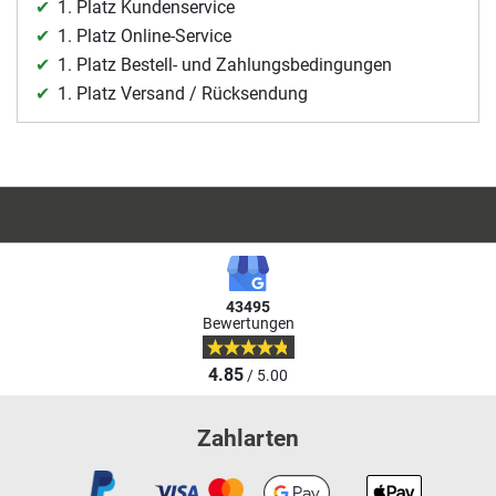
1. Platz Kundenservice
1. Platz Online-Service
1. Platz Bestell- und Zahlungsbedingungen
1. Platz Versand / Rücksendung
43495
Bewertungen
4.85
/ 5.00
Zahlarten