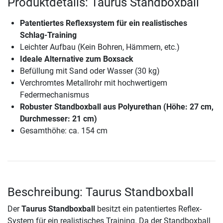
Produktdetails: Taurus Standboxball
Patentiertes Reflexsystem für ein realistisches
Schlag-Training
Leichter Aufbau (Kein Bohren, Hämmern, etc.)
Ideale Alternative zum Boxsack
Befüllung mit Sand oder Wasser (30 kg)
Verchromtes Metallrohr mit hochwertigem
Federmechanismus
Robuster Standboxball aus Polyurethan (Höhe: 27 cm,
Durchmesser: 21 cm)
Gesamthöhe: ca. 154 cm
Beschreibung: Taurus Standboxball
Der
Taurus Standboxball
besitzt ein patentiertes Reflex-
System für ein realistisches Training. Da der Standboxball