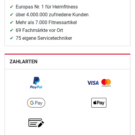
Europas Nr. 1 für Heimfitness
über 4.000.000 zufriedene Kunden
Mehr als 7.000 Fitnessartikel
69 Fachmärkte vor Ort
75 eigene Servicetechniker
ZAHLARTEN