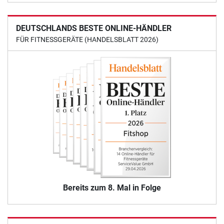
DEUTSCHLANDS BESTE ONLINE-HÄNDLER
FÜR FITNESSGERÄTE (HANDELSBLATT 2026)
Bereits zum 8. Mal in Folge