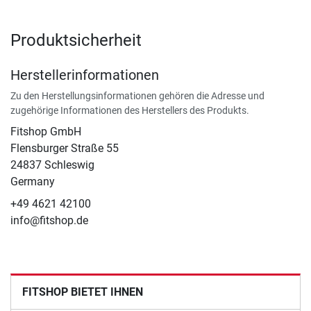
Produktsicherheit
Herstellerinformationen
Zu den Herstellungsinformationen gehören die Adresse und
zugehörige Informationen des Herstellers des Produkts.
Fitshop GmbH
Flensburger Straße 55
24837 Schleswig
Germany
+49 4621 42100
info@fitshop.de
FITSHOP BIETET IHNEN