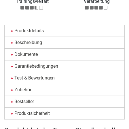
Trainingsvielfalt
Verarbeitung
Produktdetails
Beschreibung
Dokumente
Garantiebedingungen
Test & Bewertungen
Zubehör
Bestseller
Produktsicherheit