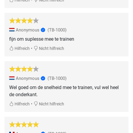
Hilfreich
Nicht hilfreich
Anonymous
(TB-1000)
fijn om suplesse mee te trainen
•
Hilfreich
Nicht hilfreich
Anonymous
(TB-1000)
Wel goed om de snelheid mee te trainen, vul wel heel
de onderkant.
•
Hilfreich
Nicht hilfreich