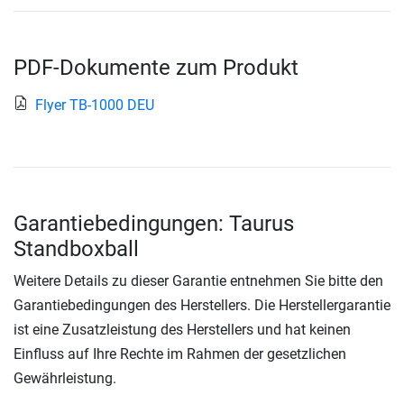
PDF-Dokumente zum Produkt
Flyer TB-1000 DEU
Garantiebedingungen: Taurus
Standboxball
Weitere Details zu dieser Garantie entnehmen Sie bitte den
Garantiebedingungen des Herstellers. Die Herstellergarantie
ist eine Zusatzleistung des Herstellers und hat keinen
Einfluss auf Ihre Rechte im Rahmen der gesetzlichen
Gewährleistung.