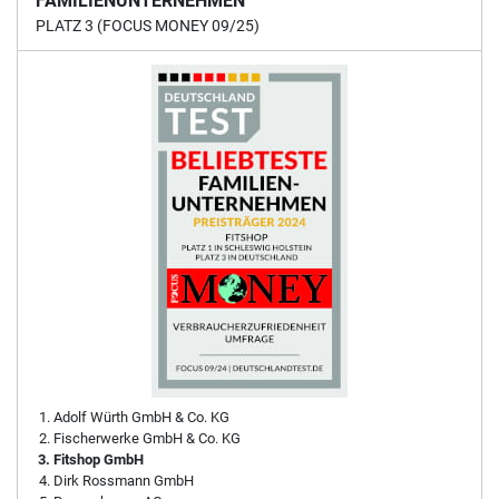
FAMILIENUNTERNEHMEN
PLATZ 3 (FOCUS MONEY 09/25)
Adolf Würth GmbH & Co. KG
Fischerwerke GmbH & Co. KG
Fitshop GmbH
Dirk Rossmann GmbH