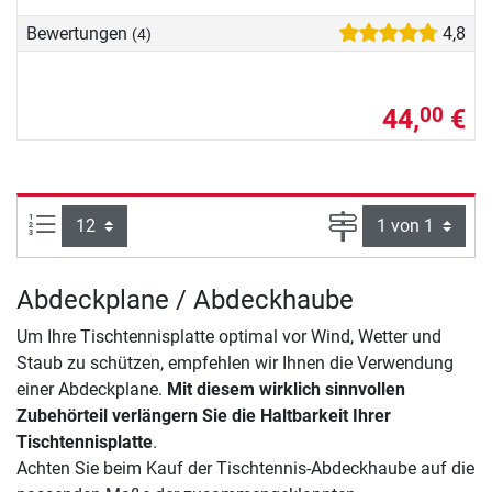
Bewertungen
4,8
(4)
44,
€
00
Artikel pro Seite:
Seite
Abdeckplane / Abdeckhaube
Um Ihre Tischtennisplatte optimal vor Wind, Wetter und
Staub zu schützen, empfehlen wir Ihnen die Verwendung
einer Abdeckplane.
Mit diesem wirklich sinnvollen
Zubehörteil verlängern Sie die Haltbarkeit Ihrer
Tischtennisplatte
.
Achten Sie beim Kauf der Tischtennis-Abdeckhaube auf die