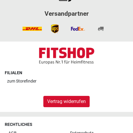
Versandpartner
FILIALEN
zum
Storefinder
Vertrag widerrufen
RECHTLICHES