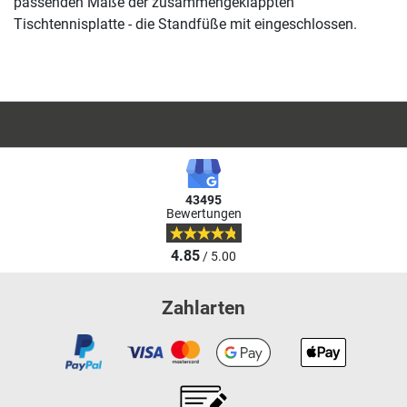
passenden Maße der zusammengeklappten
Tischtennisplatte - die Standfüße mit eingeschlossen.
43495
Bewertungen
4.85
/ 5.00
Zahlarten