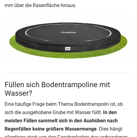
mm über die Rasenfläche hinaus.
Füllen sich Bodentrampoline mit
Wasser?
Eine häufige Frage beim Thema Bodentrampolin ist, ob
sich die ausgehobene Grube mit Wasser füllt.
In den
meisten Fällen sammelt sich in den Aushüben nach
Regenfällen keine größere Wassermenge
. Dies hängt