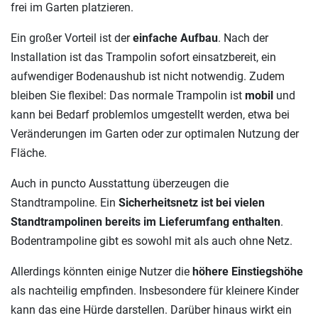
frei im Garten platzieren.
Ein großer Vorteil ist der
einfache Aufbau
. Nach der
Installation ist das Trampolin sofort einsatzbereit, ein
aufwendiger Bodenaushub ist nicht notwendig. Zudem
bleiben Sie flexibel: Das normale Trampolin ist
mobil
und
kann bei Bedarf problemlos umgestellt werden, etwa bei
Veränderungen im Garten oder zur optimalen Nutzung der
Fläche.
Auch in puncto Ausstattung überzeugen die
Standtrampoline. Ein
Sicherheitsnetz ist bei vielen
Standtrampolinen bereits im Lieferumfang enthalten
.
Bodentrampoline gibt es sowohl mit als auch ohne Netz.
Allerdings könnten einige Nutzer die
höhere Einstiegshöhe
als nachteilig empfinden. Insbesondere für kleinere Kinder
kann das eine Hürde darstellen. Darüber hinaus wirkt ein