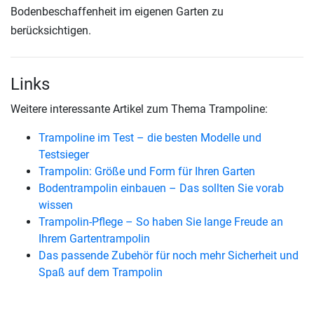
Bodenbeschaffenheit im eigenen Garten zu
berücksichtigen.
Links
Weitere interessante Artikel zum Thema Trampoline:
Trampoline im Test – die besten Modelle und
Testsieger
Trampolin: Größe und Form für Ihren Garten
Bodentrampolin einbauen – Das sollten Sie vorab
wissen
Trampolin-Pflege – So haben Sie lange Freude an
Ihrem Gartentrampolin
Das passende Zubehör für noch mehr Sicherheit und
Spaß auf dem Trampolin