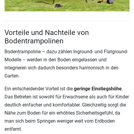
Vorteile und Nachteile von
Bodentrampolinen
Bodentrampoline – dazu zählen Inground- und Flatground-
Modelle – werden in den Boden eingelassen und
integrieren sich dadurch besonders harmonisch in den
Garten.
Ein entscheidender Vorteil ist die
geringe Einstiegshöhe
.
Das Betreten ist sowohl für Erwachsene als auch für Kinder
deutlich einfacher und komfortabler. Gleichzeitig sorgt die
Nähe zum Boden für ein erhöhtes Sicherheitsgefühl, da
man sich beim Springen weniger weit vom Erdboden
entfernt.