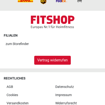
FILIALEN
zum
Storefinder
Vertrag widerrufen
RECHTLICHES
AGB
Datenschutz
Cookies
Impressum
Versandkosten
Widerrufsrecht