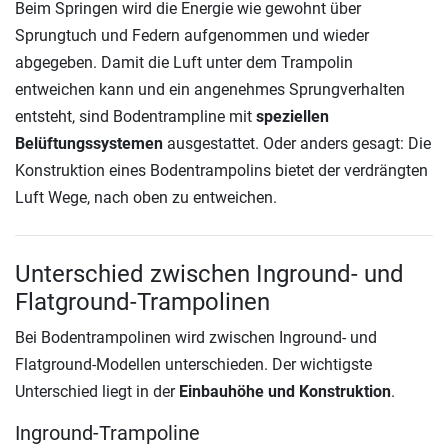
Beim Springen wird die Energie wie gewohnt über
Sprungtuch und Federn aufgenommen und wieder
abgegeben. Damit die Luft unter dem Trampolin
entweichen kann und ein angenehmes Sprungverhalten
entsteht, sind Bodentrampline mit
speziellen
Belüftungssystemen
ausgestattet. Oder anders gesagt: Die
Konstruktion eines Bodentrampolins bietet der verdrängten
Luft Wege, nach oben zu entweichen.
Unterschied zwischen Inground- und
Flatground-Trampolinen
Bei Bodentrampolinen wird zwischen Inground- und
Flatground-Modellen unterschieden. Der wichtigste
Unterschied liegt in der
Einbauhöhe und Konstruktion
.
Inground-Trampoline