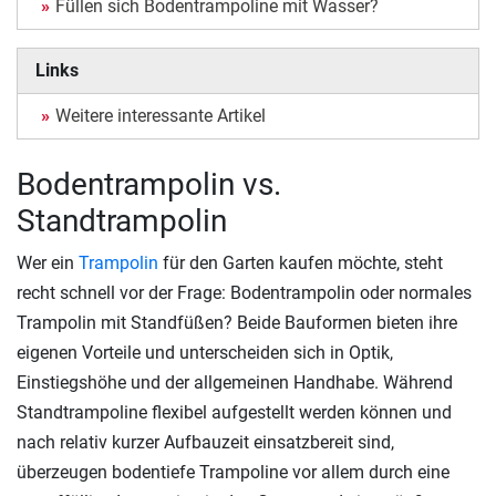
Füllen sich Bodentrampoline mit Wasser?
Links
Weitere interessante Artikel
Bodentrampolin vs.
Standtrampolin
Wer ein
Trampolin
für den Garten kaufen möchte, steht
recht schnell vor der Frage: Bodentrampolin oder normales
Trampolin mit Standfüßen? Beide Bauformen bieten ihre
eigenen Vorteile und unterscheiden sich in Optik,
Einstiegshöhe und der allgemeinen Handhabe. Während
Standtrampoline flexibel aufgestellt werden können und
nach relativ kurzer Aufbauzeit einsatzbereit sind,
überzeugen bodentiefe Trampoline vor allem durch eine