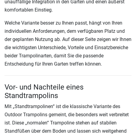
unauffällige Integration in den Garten und einen äußerst
komfortablen Einstieg.
Welche Variante besser zu Ihnen passt, hängt von Ihren
individuellen Anforderungen, dem verfügbaren Platz und
der geplanten Nutzung ab. Auf dieser Seite zeigen wir Ihnen
die wichtigsten Unterschiede, Vorteile und Einsatzbereiche
beider Trampolinarten, damit Sie die passende
Entscheidung für Ihren Garten treffen können.
Vor- und Nachteile eines
Standtrampolins
Mit „Standtrampolinen“ ist die klassische Variante des
Outdoor Trampolins gemeint, die besonders weit verbreitet
ist. Diese „normalen“ Trampoline stehen auf stabilen
Standfüßen über dem Boden und lassen sich weitgehend