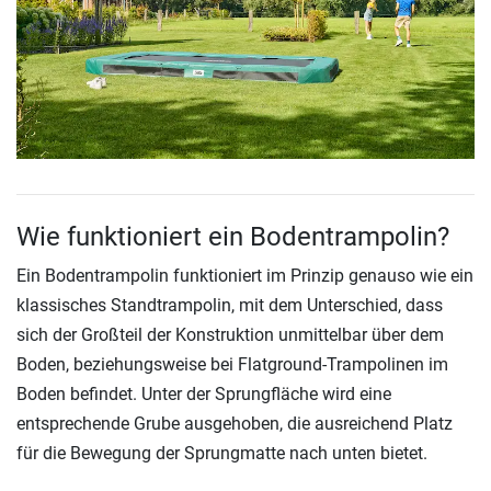
Wie funktioniert ein Bodentrampolin?
Ein Bodentrampolin funktioniert im Prinzip genauso wie ein
klassisches Standtrampolin, mit dem Unterschied, dass
sich der Großteil der Konstruktion unmittelbar über dem
Boden, beziehungsweise bei Flatground-Trampolinen im
Boden befindet. Unter der Sprungfläche wird eine
entsprechende Grube ausgehoben, die ausreichend Platz
für die Bewegung der Sprungmatte nach unten bietet.