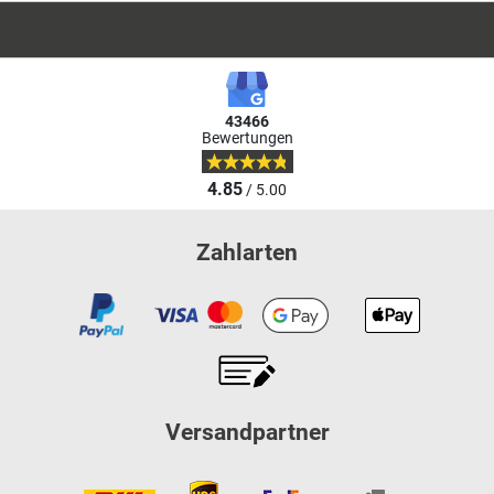
43466
Bewertungen
4.85
/ 5.00
Zahlarten
Versandpartner