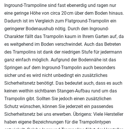
Inground-Trampoline sind fast ebenerdig und ragen nur
eine geringe Höhe von circa 20 cm über dem Boden hinaus.
Dadurch ist im Vergleich zum Flatground-Trampolin ein
geringerer Bodenaushub nötig. Durch den Inground-
Charakter fällt das Trampolin kaum in Ihrem Garten auf, da
es weitgehend im Boden verschwindet. Auch das Betreten
des Trampolins ist dank der niedrigen Stufe für jedermann
ganz einfach möglich. Aufgrund der Bodennähe ist das
Springen auf dem Inground-Trampolin auch besonders
sicher und es wird nicht unbedingt ein zusätzliches
Sicherheitsnetz benötigt. Das bedeutet auch, dass es auch
keinen weithin sichtbaren Stangen-Aufbau rund um das
Trampolin gibt. Sollten Sie jedoch einen zusätzlichen
Schutz wünschen, können Sie jederzeit ein passendes
Sicherheitsnetz bei uns erwerben. Übrigens: Viele Hersteller
haben eigene Bezeichnungen für die Trampolintypen