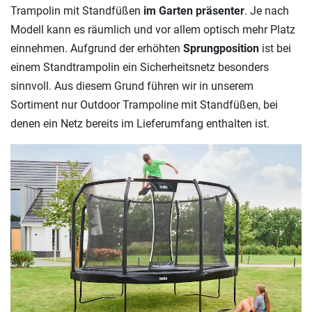
Trampolin mit Standfüßen
im Garten präsenter
. Je nach
Modell kann es räumlich und vor allem optisch mehr Platz
einnehmen. Aufgrund der erhöhten
Sprungposition
ist bei
einem Standtrampolin ein Sicherheitsnetz besonders
sinnvoll. Aus diesem Grund führen wir in unserem
Sortiment nur Outdoor Trampoline mit Standfüßen, bei
denen ein Netz bereits im Lieferumfang enthalten ist.