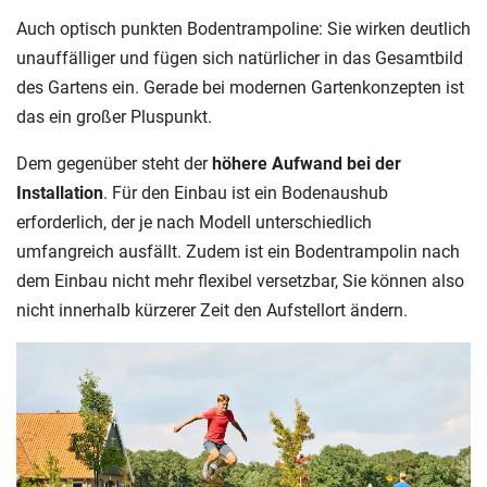
Auch optisch punkten Bodentrampoline: Sie wirken deutlich
unauffälliger und fügen sich natürlicher in das Gesamtbild
des Gartens ein. Gerade bei modernen Gartenkonzepten ist
das ein großer Pluspunkt.
Dem gegenüber steht der
höhere Aufwand bei der
Installation
. Für den Einbau ist ein Bodenaushub
erforderlich, der je nach Modell unterschiedlich
umfangreich ausfällt. Zudem ist ein Bodentrampolin nach
dem Einbau nicht mehr flexibel versetzbar, Sie können also
nicht innerhalb kürzerer Zeit den Aufstellort ändern.