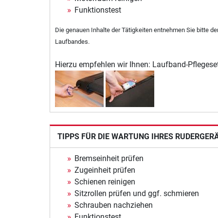
Funktionstest
Die genauen Inhalte der Tätigkeiten entnehmen Sie bitte d
Laufbandes.
Hierzu empfehlen wir Ihnen: Laufband-Pflegeset
TIPPS FÜR DIE WARTUNG IHRES RUDERGER
Bremseinheit prüfen
Zugeinheit prüfen
Schienen reinigen
Sitzrollen prüfen und ggf. schmieren
Schrauben nachziehen
Funktionstest