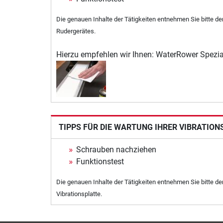
Die genauen Inhalte der Tätigkeiten entnehmen Sie bitte d
Rudergerätes.
Hierzu empfehlen wir Ihnen: WaterRower Spezia
TIPPS FÜR DIE WARTUNG IHRER VIBRATION
Schrauben nachziehen
Funktionstest
Die genauen Inhalte der Tätigkeiten entnehmen Sie bitte de
Vibrationsplatte.