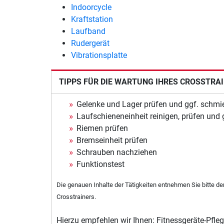
Indoorcycle
Kraftstation
Laufband
Rudergerät
Vibrationsplatte
TIPPS FÜR DIE WARTUNG IHRES CROSSTRA
Gelenke und Lager prüfen und ggf. schmi
Laufschieneneinheit reinigen, prüfen und
Riemen prüfen
Bremseinheit prüfen
Schrauben nachziehen
Funktionstest
Die genauen Inhalte der Tätigkeiten entnehmen Sie bitte d
Crosstrainers.
Hierzu empfehlen wir Ihnen: Fitnessgeräte-Pfleg