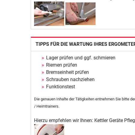
TIPPS FÜR DIE WARTUNG IHRES ERGOMETE
Lager prüfen und ggf. schmieren
Riemen prüfen
Bremseinheit prüfen
Schrauben nachziehen
Funktionstest
Die genauen Inhalte der Tätigkeiten entnehmen Sie bitte d
/ Heimtrainers.
Hierzu empfehlen wir Ihnen: Kettler Geräte Pfle