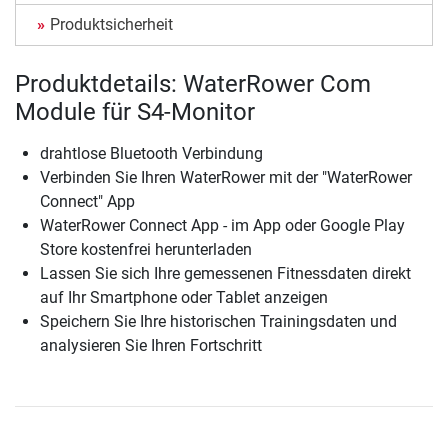
Produktsicherheit
Produktdetails: WaterRower Com
Module für S4-Monitor
drahtlose Bluetooth Verbindung
Verbinden Sie Ihren WaterRower mit der "WaterRower
Connect" App
WaterRower Connect App - im App oder Google Play
Store kostenfrei herunterladen
Lassen Sie sich Ihre gemessenen Fitnessdaten direkt
auf Ihr Smartphone oder Tablet anzeigen
Speichern Sie Ihre historischen Trainingsdaten und
analysieren Sie Ihren Fortschritt