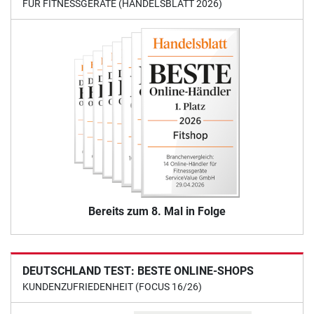
FÜR FITNESSGERÄTE (HANDELSBLATT 2026)
Bereits zum 8. Mal in Folge
DEUTSCHLAND TEST: BESTE ONLINE-SHOPS
KUNDENZUFRIEDENHEIT (FOCUS 16/26)