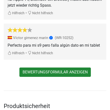
jetzt wieder richtig Spass.
•
Hilfreich
Nicht hilfreich
Víctor gimenez marin
(WR-10252)
Perfecto para mi s9 pero falla algún dato en mi tablet
•
Hilfreich
Nicht hilfreich
BEWERTUNGSFORMULAR ANZEIGEN
Produktsicherheit