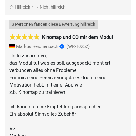
•
Hilfreich
Nicht hilfreich
3 Personen fanden diese Bewertung hilfreich
Kinomap und CO mir dem Modul
Markus Reichenbach
(WR-10252)
Hallo zusammen,
das Modul tut was es soll, ausgepackt montiert
verbunden alles ohne Probleme.
Für mich eine Bereicherung da es doch meine
Motivation hebt, mit einer App wie
z.b. Kinomap zu trainieren.
Ich kann nur eine Empfehlung aussprechen.
Ein absolut Sinnvolles Zubehör.
VG