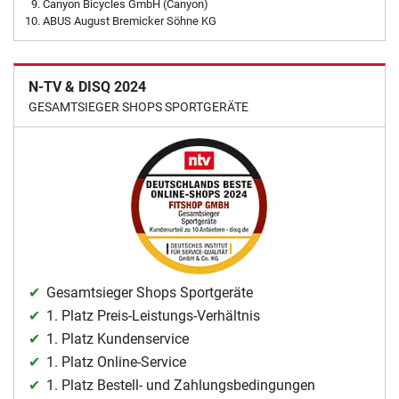
Canyon Bicycles GmbH (Canyon)
ABUS August Bremicker Söhne KG
N-TV & DISQ 2024
GESAMTSIEGER SHOPS SPORTGERÄTE
Gesamtsieger Shops Sportgeräte
1. Platz Preis-Leistungs-Verhältnis
1. Platz Kundenservice
1. Platz Online-Service
1. Platz Bestell- und Zahlungsbedingungen