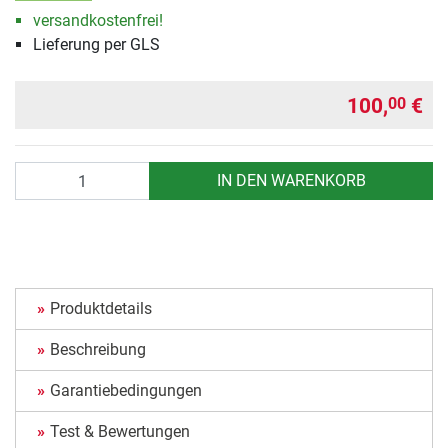
versandkostenfrei!
Lieferung per GLS
100,
€
00
Anzahl
IN DEN WARENKORB
Produktdetails
Beschreibung
Garantiebedingungen
Test & Bewertungen