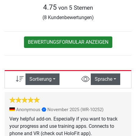
4.75
von 5 Sternen
(8 Kundenbewertungen)
BEWERTUNGSFORMULAR ANZEIGEN
Sortierung
Sprache
Anonymous
November 2025
(WR-10252)
Very helpful add-on. Especially if you want to track
your progress and use training apps. Connects to
phone and VR (check out HoloFit app).