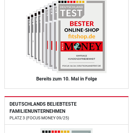
Bereits zum 10. Mal in Folge
DEUTSCHLANDS BELIEBTESTE
FAMILIENUNTERNEHMEN
PLATZ 3 (FOCUS MONEY 09/25)