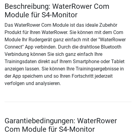
Beschreibung: WaterRower Com
Module für S4-Monitor
Das WaterRower Com Module ist das ideale Zubehör
Produkt für Ihren WaterRower. Sie können mit dem Com
Module Ihr Rudergerät ganz einfach mit der "WaterRower
Connect" App verbinden. Durch die drahtlose Bluetooth
Verbindung können Sie sich ganz einfach Ihre
Trainingsdaten direkt auf Ihrem Smartphone oder Tablet
anzeigen lassen. Sie können Ihre Trainingsergebnisse in
der App speichern und so Ihren Fortschritt jederzeit
verfolgen und analysieren.
Garantiebedingungen: WaterRower
Com Module für S4-Monitor