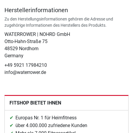
Herstellerinformationen
Zu den Herstellungsinformationen gehören die Adresse und
zugehörige Informationen des Herstellers des Produkts.
WATERROWER | NOHRD GmbH
Otto-Hahn-Straße 75
48529 Nordhorn
Germany
+49 5921 17984210
info@waterrower.de
FITSHOP BIETET IHNEN
Europas Nr. 1 für Heimfitness
über 4.000.000 zufriedene Kunden