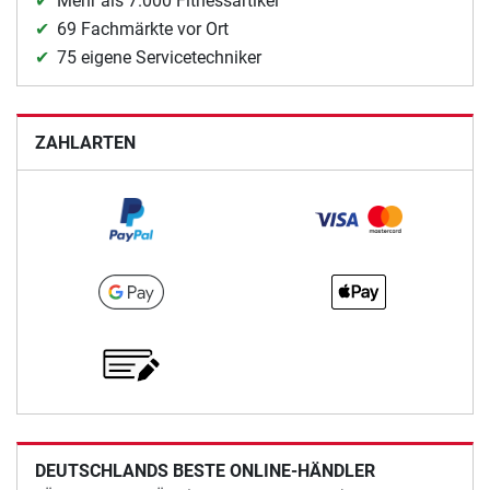
Mehr als 7.000 Fitnessartikel
69 Fachmärkte vor Ort
75 eigene Servicetechniker
ZAHLARTEN
DEUTSCHLANDS BESTE ONLINE-HÄNDLER