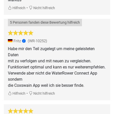
•
Hilfreich
Nicht hilfreich
5 Personen fanden diese Bewertung hilfreich
Fritz
(WR-10252)
Habe mir den Teil zugelegt um meine geleisteten
Daten
mit zu verfolgen und mit neuen zu vergleichen.
Funktioniert optimal und kann es nur weiterempfehlen.
Verwende aber nicht die WaterRower Connect App
sondern
die Coxswain App weil ich sie besser finde.
•
Hilfreich
Nicht hilfreich