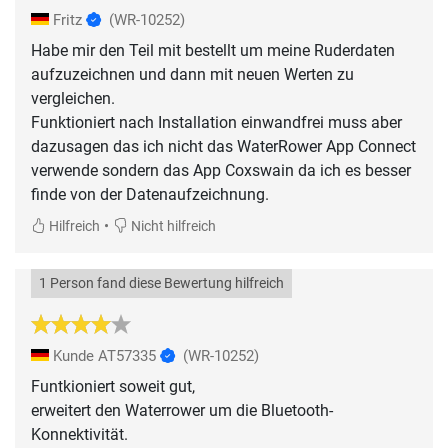
Fritz
(WR-10252)
Habe mir den Teil mit bestellt um meine Ruderdaten
aufzuzeichnen und dann mit neuen Werten zu
vergleichen.
Funktioniert nach Installation einwandfrei muss aber
dazusagen das ich nicht das WaterRower App Connect
verwende sondern das App Coxswain da ich es besser
finde von der Datenaufzeichnung.
•
Hilfreich
Nicht hilfreich
1 Person fand diese Bewertung hilfreich
Kunde AT57335
(WR-10252)
Funtkioniert soweit gut,
erweitert den Waterrower um die Bluetooth-
Konnektivität.