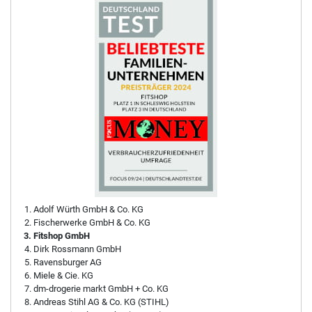
Adolf Würth GmbH & Co. KG
Fischerwerke GmbH & Co. KG
Fitshop GmbH
Dirk Rossmann GmbH
Ravensburger AG
Miele & Cie. KG
dm-drogerie markt GmbH + Co. KG
Andreas Stihl AG & Co. KG (STIHL)