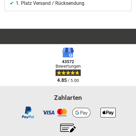
1. Platz Versand / Rücksendung
43572
Bewertungen
4.85
/ 5.00
Zahlarten