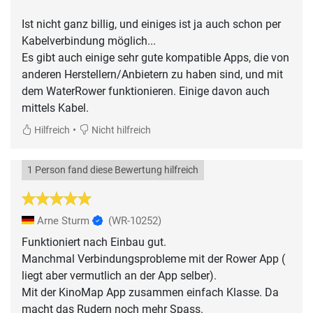
Ist nicht ganz billig, und einiges ist ja auch schon per
Kabelverbindung möglich...
Es gibt auch einige sehr gute kompatible Apps, die von
anderen Herstellern/Anbietern zu haben sind, und mit
dem WaterRower funktionieren. Einige davon auch
mittels Kabel.
•
Hilfreich
Nicht hilfreich
1 Person fand diese Bewertung hilfreich
Arne Sturm
(WR-10252)
Funktioniert nach Einbau gut.
Manchmal Verbindungsprobleme mit der Rower App (
liegt aber vermutlich an der App selber).
Mit der KinoMap App zusammen einfach Klasse. Da
macht das Rudern noch mehr Spass.