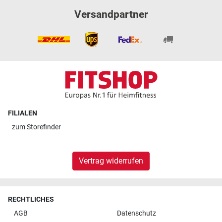
Versandpartner
FILIALEN
zum
Storefinder
Vertrag widerrufen
RECHTLICHES
AGB
Datenschutz