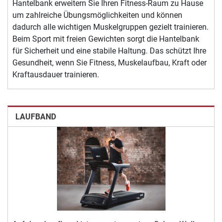
Hantelbank erweitern Sie Ihren Fitness-Raum zu Hause
um zahlreiche Übungsmöglichkeiten und können
dadurch alle wichtigen Muskelgruppen gezielt trainieren.
Beim Sport mit freien Gewichten sorgt die Hantelbank
für Sicherheit und eine stabile Haltung. Das schützt Ihre
Gesundheit, wenn Sie Fitness, Muskelaufbau, Kraft oder
Kraftausdauer trainieren.
LAUFBAND