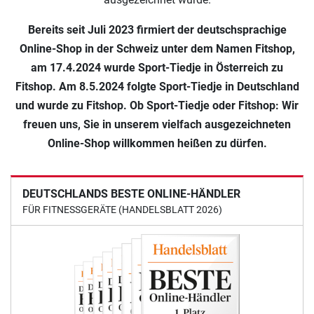
Bereits seit Juli 2023 firmiert der deutschsprachige
Online-Shop in der Schweiz unter dem Namen Fitshop,
am 17.4.2024 wurde Sport-Tiedje in Österreich zu
Fitshop. Am 8.5.2024 folgte Sport-Tiedje in Deutschland
und wurde zu Fitshop. Ob Sport-Tiedje oder Fitshop: Wir
freuen uns, Sie in unserem vielfach ausgezeichneten
Online-Shop willkommen heißen zu dürfen.
DEUTSCHLANDS BESTE ONLINE-HÄNDLER
FÜR FITNESSGERÄTE (HANDELSBLATT 2026)