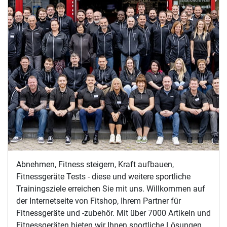
Abnehmen, Fitness steigern, Kraft aufbauen,
Fitnessgeräte Tests - diese und weitere sportliche
Trainingsziele erreichen Sie mit uns. Willkommen auf
der Internetseite von Fitshop, Ihrem Partner für
Fitnessgeräte und -zubehör. Mit über 7000 Artikeln und
Fitnessgeräten bieten wir Ihnen sportliche Lösungen