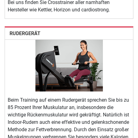
Bei uns finden Sie Crosstrainer aller namhaften
Hersteller wie Kettler, Horizon und cardiostrong.
RUDERGERÄT
Beim Training auf einem Rudergerät sprechen Sie bis zu
85 Prozent Ihrer Muskulatur an, insbesondere die
wichtige Rückenmuskulatur wird gekräftigt. Natürlich ist
Indoor-Rudern auch eine effektive und gelenkschonende
Methode zur Fettverbrennung. Durch den Einsatz großer
Muskelgruppen verbrennen Sie besonders viele Kalorien.