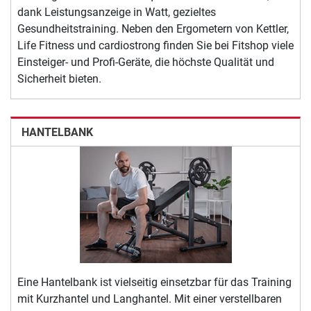
dank Leistungsanzeige in Watt, gezieltes
Gesundheitstraining. Neben den Ergometern von Kettler,
Life Fitness und cardiostrong finden Sie bei Fitshop viele
Einsteiger- und Profi-Geräte, die höchste Qualität und
Sicherheit bieten.
HANTELBANK
Eine Hantelbank ist vielseitig einsetzbar für das Training
mit Kurzhantel und Langhantel. Mit einer verstellbaren