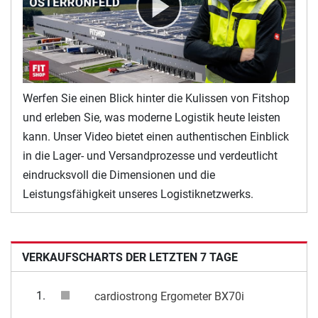
Werfen Sie einen Blick hinter die Kulissen von Fitshop
und erleben Sie, was moderne Logistik heute leisten
kann. Unser Video bietet einen authentischen Einblick
in die Lager- und Versandprozesse und verdeutlicht
eindrucksvoll die Dimensionen und die
Leistungsfähigkeit unseres Logistiknetzwerks.
VERKAUFSCHARTS DER LETZTEN 7 TAGE
1.
cardiostrong Ergometer BX70i