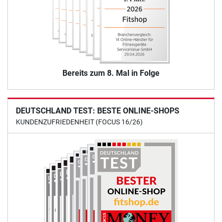
Bereits zum 8. Mal in Folge
DEUTSCHLAND TEST: BESTE ONLINE-SHOPS
KUNDENZUFRIEDENHEIT (FOCUS 16/26)