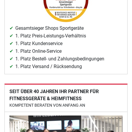
Gesamtsieger Shops Sportgeräte
1. Platz Preis-Leistungs-Verhältnis
1. Platz Kundenservice
1. Platz Online-Service
1. Platz Bestell- und Zahlungsbedingungen
1. Platz Versand / Rücksendung
SEIT ÜBER 40 JAHREN IHR PARTNER FÜR
FITNESSGERÄTE & HEIMFITNESS
KOMPETENT BERATEN VON ANFANG AN