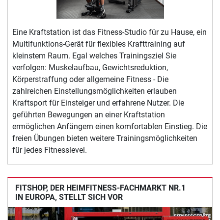
Eine Kraftstation ist das Fitness-Studio für zu Hause, ein
Multifunktions-Gerät für flexibles Krafttraining auf
kleinstem Raum. Egal welches Trainingsziel Sie
verfolgen: Muskelaufbau, Gewichtsreduktion,
Körperstraffung oder allgemeine Fitness - Die
zahlreichen Einstellungsmöglichkeiten erlauben
Kraftsport für Einsteiger und erfahrene Nutzer. Die
geführten Bewegungen an einer Kraftstation
ermöglichen Anfängern einen komfortablen Einstieg. Die
freien Übungen bieten weitere Trainingsmöglichkeiten
für jedes Fitnesslevel.
FITSHOP, DER HEIMFITNESS-FACHMARKT NR.1
IN EUROPA, STELLT SICH VOR