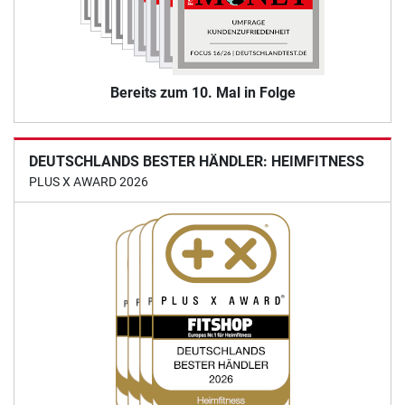
Bereits zum 10. Mal in Folge
DEUTSCHLANDS BESTER HÄNDLER: HEIMFITNESS
PLUS X AWARD 2026