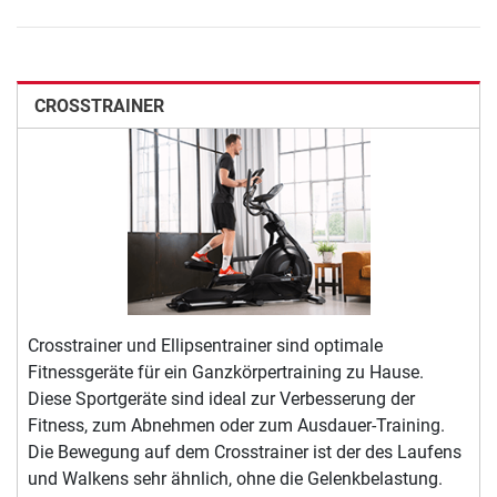
CROSSTRAINER
Crosstrainer und Ellipsentrainer sind optimale
Fitnessgeräte für ein Ganzkörpertraining zu Hause.
Diese Sportgeräte sind ideal zur Verbesserung der
Fitness, zum Abnehmen oder zum Ausdauer-Training.
Die Bewegung auf dem Crosstrainer ist der des Laufens
und Walkens sehr ähnlich, ohne die Gelenkbelastung.