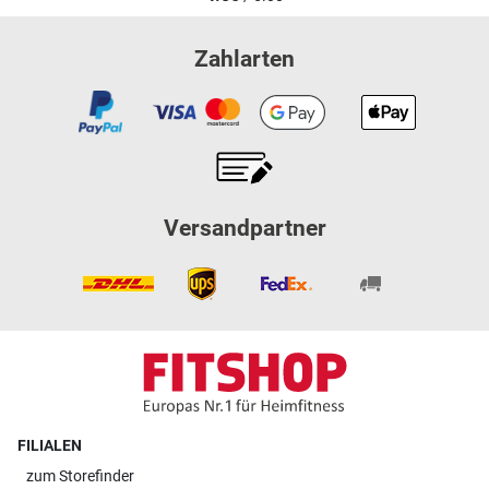
Zahlarten
Versandpartner
FILIALEN
zum
Storefinder