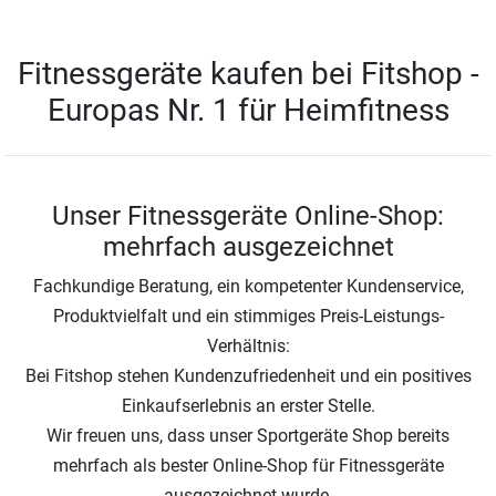
Fitnessgeräte kaufen bei Fitshop -
Europas Nr. 1 für Heimfitness
Unser Fitnessgeräte Online-Shop:
mehrfach ausgezeichnet
Fachkundige Beratung, ein kompetenter Kundenservice,
Produktvielfalt und ein stimmiges Preis-Leistungs-
Verhältnis:
Bei Fitshop stehen Kundenzufriedenheit und ein positives
Einkaufserlebnis an erster Stelle.
Wir freuen uns, dass unser Sportgeräte Shop bereits
mehrfach als bester Online-Shop für Fitnessgeräte
ausgezeichnet wurde.