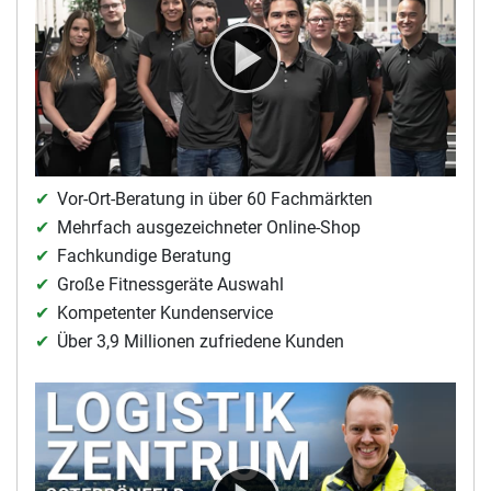
Vor-Ort-Beratung in über 60 Fachmärkten
Mehrfach ausgezeichneter Online-Shop
Fachkundige Beratung
Große Fitnessgeräte Auswahl
Kompetenter Kundenservice
Über 3,9 Millionen zufriedene Kunden