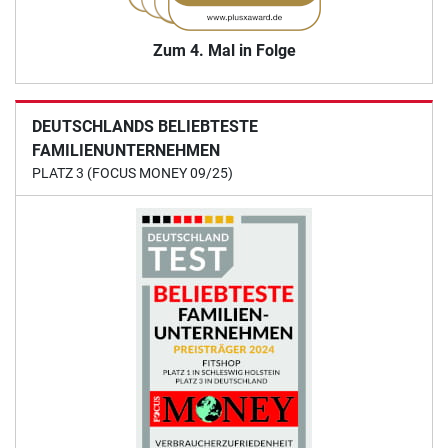
Zum 4. Mal in Folge
DEUTSCHLANDS BELIEBTESTE
FAMILIENUNTERNEHMEN
PLATZ 3 (FOCUS MONEY 09/25)