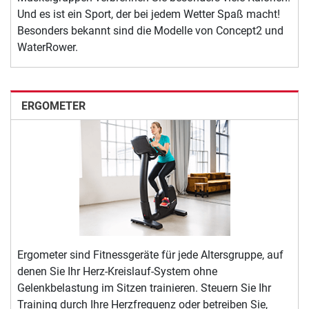
Und es ist ein Sport, der bei jedem Wetter Spaß macht!
Besonders bekannt sind die Modelle von Concept2 und
WaterRower.
ERGOMETER
Ergometer sind Fitnessgeräte für jede Altersgruppe, auf
denen Sie Ihr Herz-Kreislauf-System ohne
Gelenkbelastung im Sitzen trainieren. Steuern Sie Ihr
Training durch Ihre Herzfrequenz oder betreiben Sie,