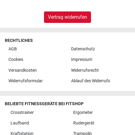
Vertrag widerrufen
RECHTLICHES
AGB
Datenschutz
Cookies
Impressum
Versandkosten
Widerrufsrecht
Widerrufsformular
Ablauf des Widerrufs
BELIEBTE FITNESSGERÄTE BEI FITSHOP
Crosstrainer
Ergometer
Laufband
Rudergerät
Kraftstation
Trampolin