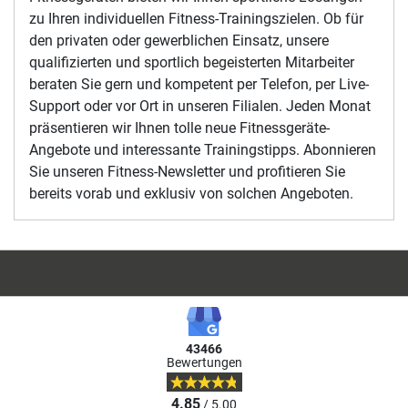
zu Ihren individuellen Fitness-Trainingszielen. Ob für
den privaten oder gewerblichen Einsatz, unsere
qualifizierten und sportlich begeisterten Mitarbeiter
beraten Sie gern und kompetent per Telefon, per Live-
Support oder vor Ort in unseren Filialen. Jeden Monat
präsentieren wir Ihnen tolle neue Fitnessgeräte-
Angebote und interessante Trainingstipps. Abonnieren
Sie unseren Fitness-Newsletter und profitieren Sie
bereits vorab und exklusiv von solchen Angeboten.
43466
Bewertungen
4.85
/ 5.00