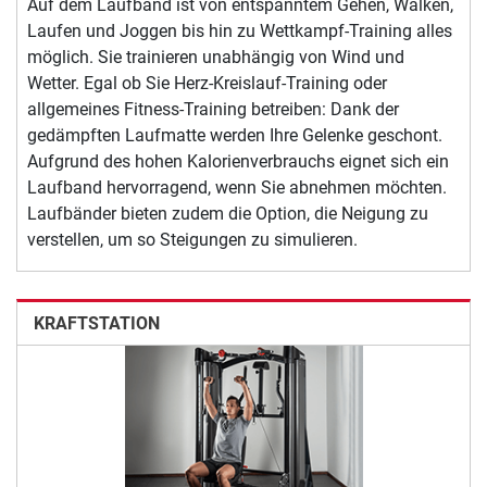
Auf dem Laufband ist von entspanntem Gehen, Walken,
Laufen und Joggen bis hin zu Wettkampf-Training alles
möglich. Sie trainieren unabhängig von Wind und
Wetter. Egal ob Sie Herz-Kreislauf-Training oder
allgemeines Fitness-Training betreiben: Dank der
gedämpften Laufmatte werden Ihre Gelenke geschont.
Aufgrund des hohen Kalorienverbrauchs eignet sich ein
Laufband hervorragend, wenn Sie abnehmen möchten.
Laufbänder bieten zudem die Option, die Neigung zu
verstellen, um so Steigungen zu simulieren.
KRAFTSTATION