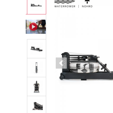
Previous