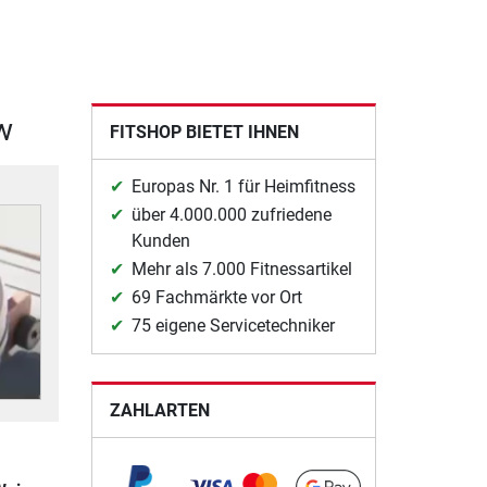
w
FITSHOP BIETET IHNEN
Europas Nr. 1 für Heimfitness
über 4.000.000 zufriedene
Kunden
Mehr als 7.000 Fitnessartikel
69 Fachmärkte vor Ort
75 eigene Servicetechniker
ZAHLARTEN