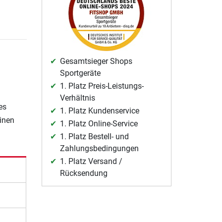
Gesamtsieger Shops
Sportgeräte
1. Platz Preis-Leistungs-
Verhältnis
es
1. Platz Kundenservice
einen
1. Platz Online-Service
1. Platz Bestell- und
Zahlungsbedingungen
1. Platz Versand /
Rücksendung