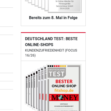
Bereits zum 8. Mal in Folge
DEUTSCHLAND TEST: BESTE
ONLINE-SHOPS
KUNDENZUFRIEDENHEIT (FOCUS
16/26)