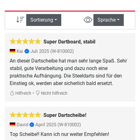
Sortierung
Sprache
Super Dartboard, stabil
Kai
Juli 2025
(W-810002)
An dieser Dartscheibe hat man sehr lange Spaß. Sehr
stabil, gute Verarbeitung und dazu noch eine
praktische Aufhängung. Die Steeldarts sind für den
Einstieg ok, werden aber sicherlich bald ersetzt.
•
Hilfreich
Nicht hilfreich
Super Dartscheibe!
David
April 2025
(W-810002)
Top Scheibe!! Kann ich nur weiter Empfehlen!