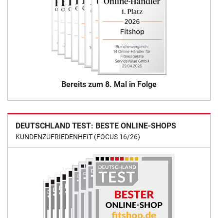
Bereits zum 8. Mal in Folge
DEUTSCHLAND TEST: BESTE ONLINE-SHOPS
KUNDENZUFRIEDENHEIT (FOCUS 16/26)