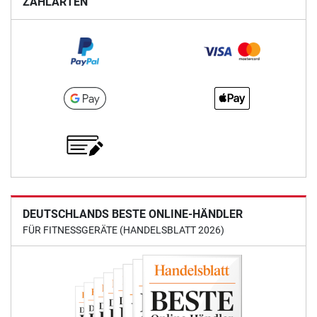
ZAHLARTEN
DEUTSCHLANDS BESTE ONLINE-HÄNDLER
FÜR FITNESSGERÄTE (HANDELSBLATT 2026)