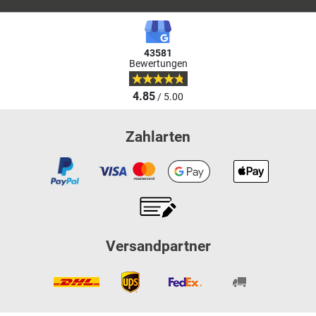
43581
Bewertungen
4.85
/ 5.00
Zahlarten
Versandpartner