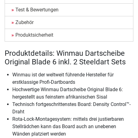
Test & Bewertungen
Zubehör
Produktsicherheit
Produktdetails: Winmau Dartscheibe
Original Blade 6 inkl. 2 Steeldart Sets
Winmau ist der weltweit führende Hersteller für
erstklassige Profi-Dartboards
Hochwertige Winmau Dartscheibe Original Blade 6:
hergestellt aus feinstem afrikanischen Sisal
Technisch fortgeschrittenstes Board: Density Control™-
Draht
Rota-Lock-Montagesystem: mittels drei justierbaren
Stellrädchen kann das Board auch an unebenen
Wänden platziert werden