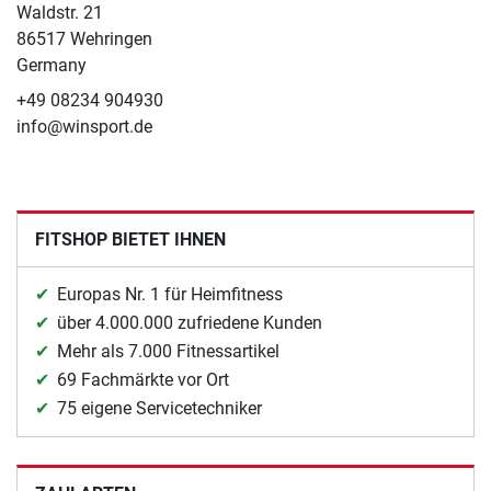
Waldstr. 21
86517 Wehringen
Germany
+49 08234 904930
info@winsport.de
FITSHOP BIETET IHNEN
Europas Nr. 1 für Heimfitness
über 4.000.000 zufriedene Kunden
Mehr als 7.000 Fitnessartikel
69 Fachmärkte vor Ort
75 eigene Servicetechniker