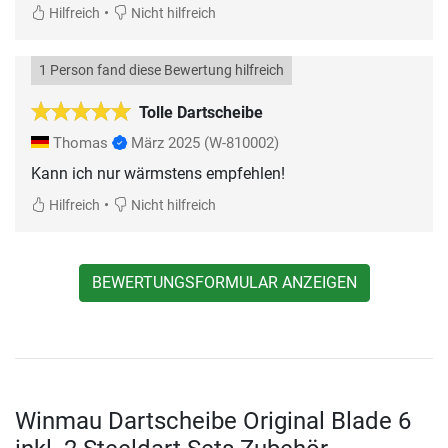
•
Hilfreich
Nicht hilfreich
1 Person fand diese Bewertung hilfreich
Tolle Dartscheibe
Thomas
März 2025
(W-810002)
Kann ich nur wärmstens empfehlen!
•
Hilfreich
Nicht hilfreich
BEWERTUNGSFORMULAR ANZEIGEN
Winmau Dartscheibe Original Blade 6