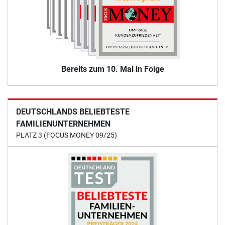
Bereits zum 10. Mal in Folge
DEUTSCHLANDS BELIEBTESTE
FAMILIENUNTERNEHMEN
PLATZ 3 (FOCUS MONEY 09/25)