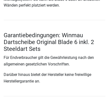
Wänden perfekt platziert werden.
Garantiebedingungen: Winmau
Dartscheibe Original Blade 6 inkl. 2
Steeldart Sets
Für Endverbraucher gilt die Gewährleistung nach den
allgemeinen gesetzlichen Vorschriften.
Darüber hinaus bietet der Hersteller keine freiwillige
Herstellergarantie an.