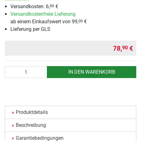
Versandkosten: 6,
€
90
Versandkostenfreie Lieferung
ab einem Einkaufswert von 99,
€
00
Lieferung per GLS
78,
€
90
Anzahl
IN DEN WARENKORB
Produktdetails
Beschreibung
Garantiebedingungen