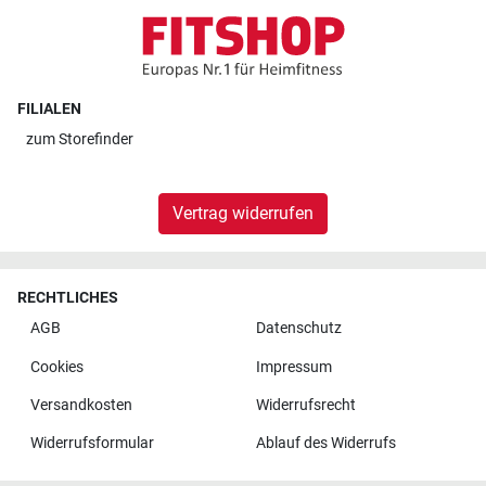
FILIALEN
zum
Storefinder
Vertrag widerrufen
RECHTLICHES
AGB
Datenschutz
Cookies
Impressum
Versandkosten
Widerrufsrecht
Widerrufsformular
Ablauf des Widerrufs