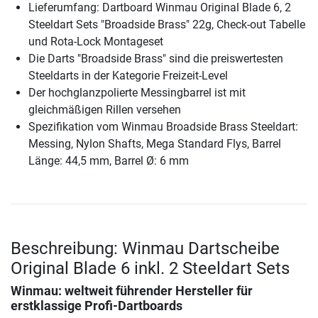
Lieferumfang: Dartboard Winmau Original Blade 6, 2
Steeldart Sets "Broadside Brass" 22g, Check-out Tabelle
und Rota-Lock Montageset
Die Darts "Broadside Brass" sind die preiswertesten
Steeldarts in der Kategorie Freizeit-Level
Der hochglanzpolierte Messingbarrel ist mit
gleichmäßigen Rillen versehen
Spezifikation vom Winmau Broadside Brass Steeldart:
Messing, Nylon Shafts, Mega Standard Flys, Barrel
Länge: 44,5 mm, Barrel Ø: 6 mm
Beschreibung: Winmau Dartscheibe
Original Blade 6 inkl. 2 Steeldart Sets
Winmau: weltweit führender Hersteller für
erstklassige Profi-Dartboards