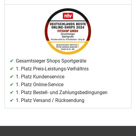
Gesamtsieger Shops Sportgeräte
1. Platz Preis-Leistungs-Verhältnis
1. Platz Kundenservice
1. Platz Online-Service
1. Platz Bestell- und Zahlungsbedingungen
1. Platz Versand / Rücksendung