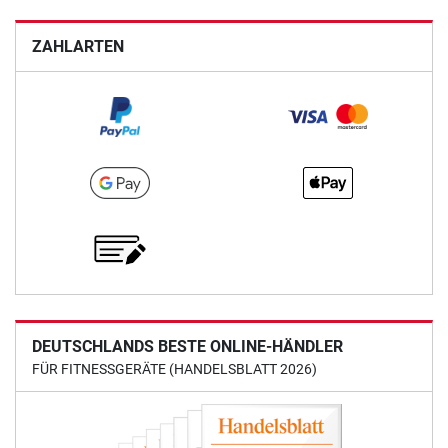
ZAHLARTEN
DEUTSCHLANDS BESTE ONLINE-HÄNDLER
FÜR FITNESSGERÄTE (HANDELSBLATT 2026)