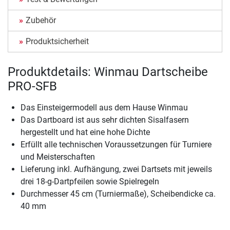
Zubehör
Produktsicherheit
Produktdetails: Winmau Dartscheibe
PRO-SFB
Das Einsteigermodell aus dem Hause Winmau
Das Dartboard ist aus sehr dichten Sisalfasern
hergestellt und hat eine hohe Dichte
Erfüllt alle technischen Voraussetzungen für Turniere
und Meisterschaften
Lieferung inkl. Aufhängung, zwei Dartsets mit jeweils
drei 18-g-Dartpfeilen sowie Spielregeln
Durchmesser 45 cm (Turniermaße), Scheibendicke ca.
40 mm