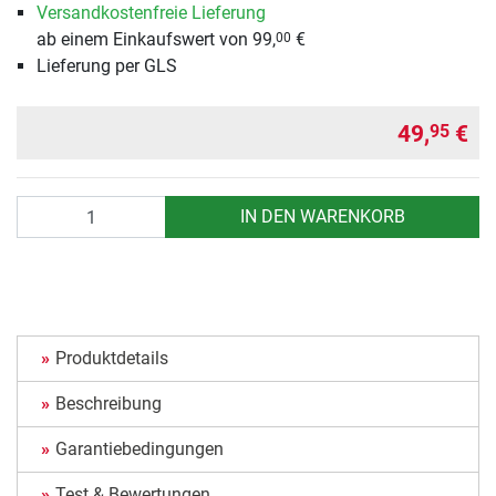
Versandkostenfreie Lieferung
ab einem Einkaufswert von 99,
€
00
Lieferung per GLS
49,
€
95
Anzahl
IN DEN WARENKORB
Produktdetails
Beschreibung
Garantiebedingungen
Test & Bewertungen