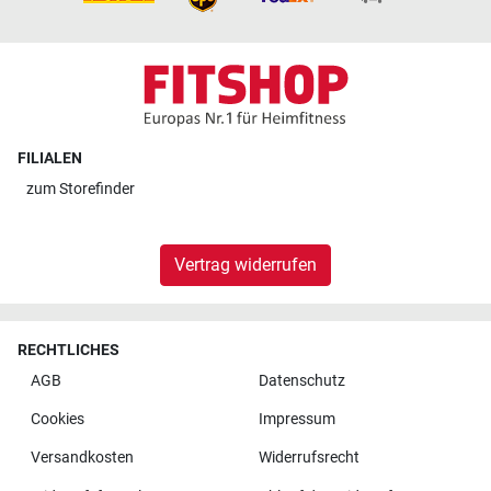
FILIALEN
zum
Storefinder
Vertrag widerrufen
RECHTLICHES
AGB
Datenschutz
Cookies
Impressum
Versandkosten
Widerrufsrecht