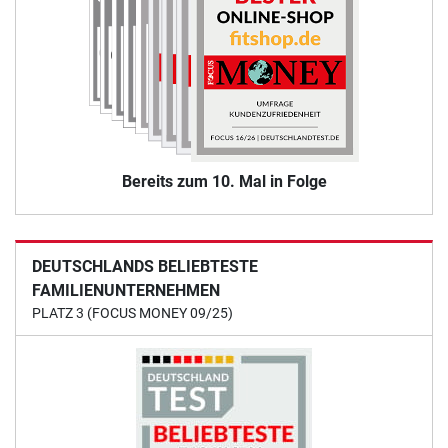
Bereits zum 10. Mal in Folge
DEUTSCHLANDS BELIEBTESTE
FAMILIENUNTERNEHMEN
PLATZ 3 (FOCUS MONEY 09/25)