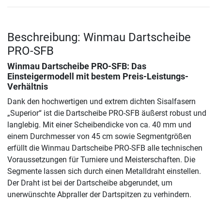
Beschreibung: Winmau Dartscheibe
PRO-SFB
Winmau Dartscheibe PRO-SFB
: Das
Einsteigermodell mit bestem Preis-Leistungs-
Verhältnis
Dank den hochwertigen und extrem dichten Sisalfasern
„Superior“ ist die Dartscheibe PRO-SFB äußerst robust und
langlebig. Mit einer Scheibendicke von ca. 40 mm und
einem Durchmesser von 45 cm sowie Segmentgrößen
erfüllt die Winmau Dartscheibe PRO-SFB alle technischen
Voraussetzungen für Turniere und Meisterschaften. Die
Segmente lassen sich durch einen Metalldraht einstellen.
Der Draht ist bei der Dartscheibe abgerundet, um
unerwünschte Abpraller der Dartspitzen zu verhindern.