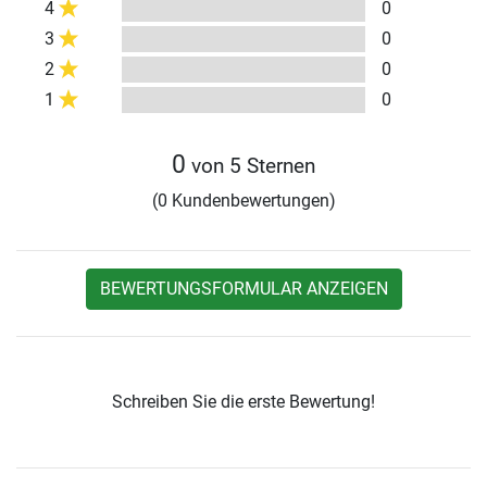
4
0
3
0
2
0
1
0
0
von 5 Sternen
(0 Kundenbewertungen)
BEWERTUNGSFORMULAR ANZEIGEN
Schreiben Sie die erste Bewertung!