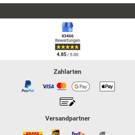
43466
Bewertungen
4.85
/ 5.00
Zahlarten
Versandpartner