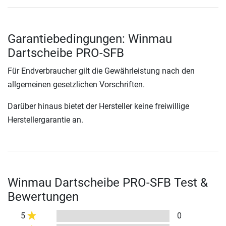
Garantiebedingungen: Winmau
Dartscheibe PRO-SFB
Für Endverbraucher gilt die Gewährleistung nach den
allgemeinen gesetzlichen Vorschriften.
Darüber hinaus bietet der Hersteller keine freiwillige
Herstellergarantie an.
Winmau Dartscheibe PRO-SFB Test &
Bewertungen
5
0