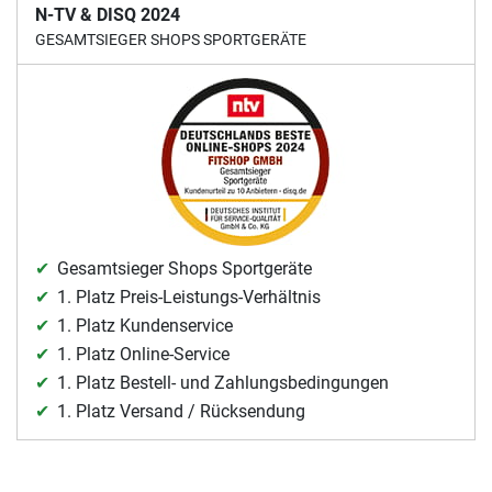
N-TV & DISQ 2024
GESAMTSIEGER SHOPS SPORTGERÄTE
Gesamtsieger Shops Sportgeräte
1. Platz Preis-Leistungs-Verhältnis
1. Platz Kundenservice
1. Platz Online-Service
1. Platz Bestell- und Zahlungsbedingungen
1. Platz Versand / Rücksendung