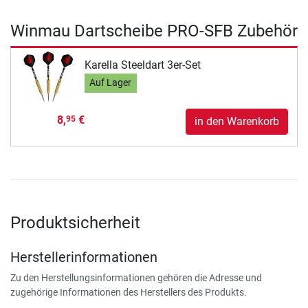
Winmau Dartscheibe PRO-SFB Zubehör
Karella Steeldart 3er-Set
Auf Lager
8,
€
95
in den Warenkorb
Produktsicherheit
Herstellerinformationen
Zu den Herstellungsinformationen gehören die Adresse und
zugehörige Informationen des Herstellers des Produkts.