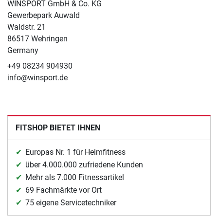
WINSPORT GmbH & Co. KG
Gewerbepark Auwald
Waldstr. 21
86517 Wehringen
Germany
+49 08234 904930
info@winsport.de
FITSHOP BIETET IHNEN
Europas Nr. 1 für Heimfitness
über 4.000.000 zufriedene Kunden
Mehr als 7.000 Fitnessartikel
69 Fachmärkte vor Ort
75 eigene Servicetechniker