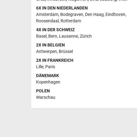
6X IN DEN NIEDERLANDEN
Amsterdam
,
Bodegraven
,
Den Haag
,
Eindhoven
,
Roosendaal
,
Rotterdam
4X IN DER SCHWEIZ
Basel
,
Bern
,
Lausanne
,
Zürich
2X IN BELGIEN
Antwerpen
,
Brüssel
2X IN FRANKREICH
Lille
,
Paris
DÄNEMARK
Kopenhagen
POLEN
Warschau