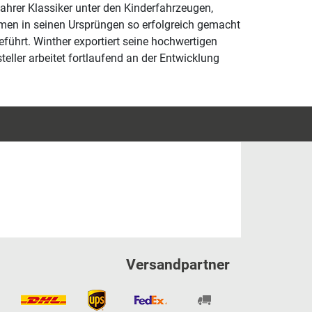
 wahrer Klassiker unter den Kinderfahrzeugen,
hmen in seinen Ursprüngen so erfolgreich gemacht
eführt. Winther exportiert seine hochwertigen
eller arbeitet fortlaufend an der Entwicklung
Versandpartner