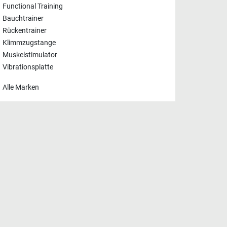
Functional Training
Bauchtrainer
Rückentrainer
Klimmzugstange
Muskelstimulator
Vibrationsplatte
Alle Marken