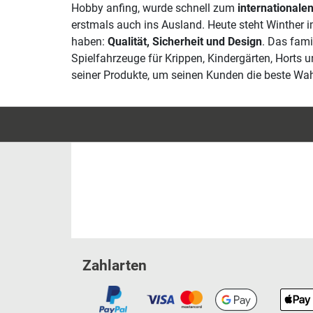
Hobby anfing, wurde schnell zum
internationalen
erstmals auch ins Ausland. Heute steht Winther 
haben:
Qualität, Sicherheit und Design
. Das fami
Spielfahrzeuge für Krippen, Kindergärten, Horts 
seiner Produkte, um seinen Kunden die beste Wah
Zahlarten