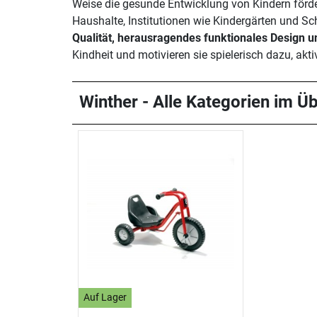
Weise die gesunde Entwicklung von Kindern förd
Haushalte, Institutionen wie Kindergärten und Sch
Qualität, herausragendes funktionales Design
Kindheit und motivieren sie spielerisch dazu, akt
Winther - Alle Kategorien im Üb
Auf Lager