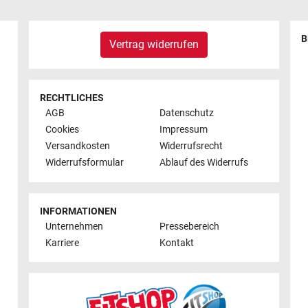
B
Vertrag widerrufen
RECHTLICHES
AGB
Datenschutz
Cookies
Impressum
Versandkosten
Widerrufsrecht
Widerrufsformular
Ablauf des Widerrufs
INFORMATIONEN
Unternehmen
Pressebereich
Karriere
Kontakt