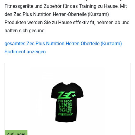
Fitnessgeräte und Zubehör für das Training zu Hause. Mit
den Zec Plus Nutrition Herren-Oberteile (Kurzarm)
Produkten werden Sie zu Hause effektiv fit, nehmen ab und
halten sich gesund.
gesamtes Zec Plus Nutrition Herren-Oberteile (Kurzarm)
Sortiment anzeigen
Auf Lager