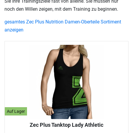
Sie Ihre Trainingsziele fast von alleine. Sie müssen nur
noch den Willen zeigen, mit dem Training zu beginnen.
gesamtes Zec Plus Nutrition Damen-Oberteile Sortiment
anzeigen
Auf Lager
Zec Plus Tanktop Lady Athletic