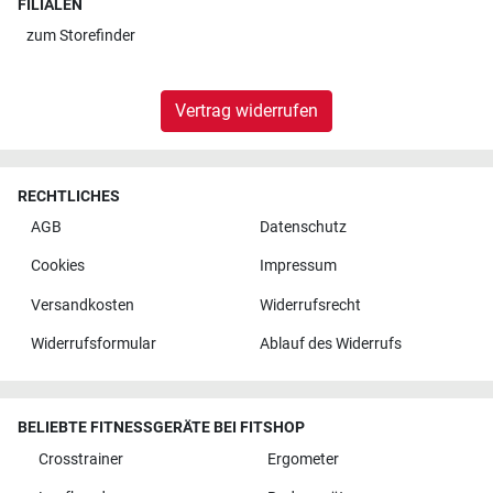
FILIALEN
zum
Storefinder
Vertrag widerrufen
RECHTLICHES
AGB
Datenschutz
Cookies
Impressum
Versandkosten
Widerrufsrecht
Widerrufsformular
Ablauf des Widerrufs
BELIEBTE FITNESSGERÄTE BEI FITSHOP
Crosstrainer
Ergometer