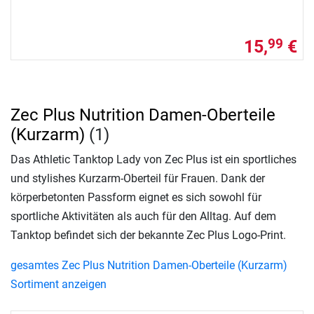
15,
€
99
Zec Plus Nutrition Damen-Oberteile
(Kurzarm)
(1)
Das Athletic Tanktop Lady von Zec Plus ist ein sportliches
und stylishes Kurzarm-Oberteil für Frauen. Dank der
körperbetonten Passform eignet es sich sowohl für
sportliche Aktivitäten als auch für den Alltag. Auf dem
Tanktop befindet sich der bekannte Zec Plus Logo-Print.
gesamtes Zec Plus Nutrition Damen-Oberteile (Kurzarm)
Sortiment anzeigen