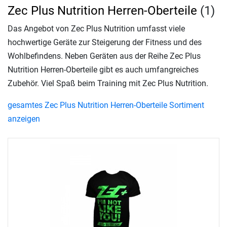
Zec Plus Nutrition Herren-Oberteile
(1)
Das Angebot von Zec Plus Nutrition umfasst viele
hochwertige Geräte zur Steigerung der Fitness und des
Wohlbefindens. Neben Geräten aus der Reihe Zec Plus
Nutrition Herren-Oberteile gibt es auch umfangreiches
Zubehör. Viel Spaß beim Training mit Zec Plus Nutrition.
gesamtes Zec Plus Nutrition Herren-Oberteile Sortiment
anzeigen