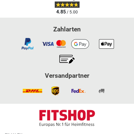
4.85
/ 5.00
Zahlarten
Versandpartner