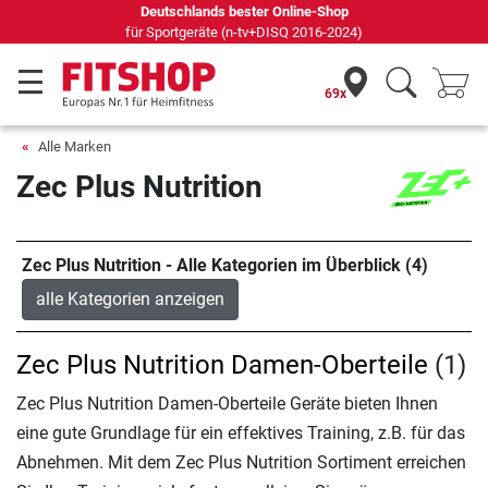
Deutschlands bester Online-Shop
für Sportgeräte (n-tv+DISQ 2016-2024)
69x
Alle Marken
Zec Plus Nutrition
Zec Plus Nutrition - Alle Kategorien im Überblick (4)
alle Kategorien anzeigen
Zec Plus Nutrition Damen-Oberteile
(1)
Zec Plus Nutrition Damen-Oberteile Geräte bieten Ihnen
eine gute Grundlage für ein effektives Training, z.B. für das
Abnehmen. Mit dem Zec Plus Nutrition Sortiment erreichen