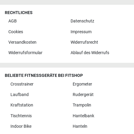
RECHTLICHES
AGB
Datenschutz
Cookies
Impressum
Versandkosten
Widerrufsrecht
Widerrufsformular
Ablauf des Widerrufs
BELIEBTE FITNESSGERÄTE BEI FITSHOP
Crosstrainer
Ergometer
Laufband
Rudergerät
Kraftstation
Trampolin
Tischtennis
Hantelbank
Indoor Bike
Hanteln