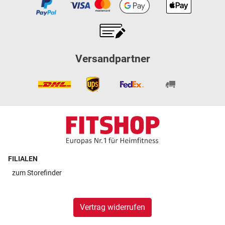
Versandpartner
FILIALEN
zum
Storefinder
Vertrag widerrufen