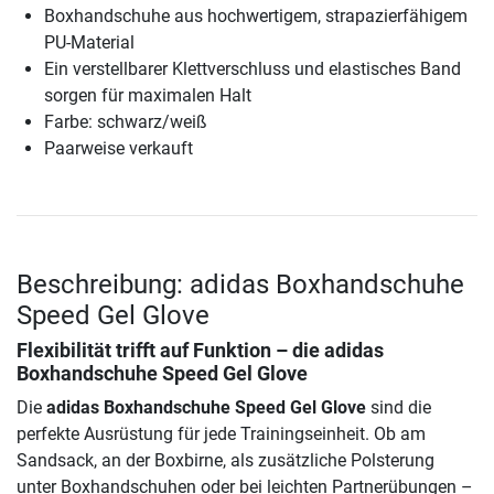
Boxhandschuhe aus hochwertigem, strapazierfähigem
PU-Material
Ein verstellbarer Klettverschluss und elastisches Band
sorgen für maximalen Halt
Farbe: schwarz/weiß
Paarweise verkauft
Beschreibung: adidas Boxhandschuhe
Speed Gel Glove
Flexibilität trifft auf Funktion – die
adidas
Boxhandschuhe Speed Gel Glove
Die
adidas Boxhandschuhe Speed Gel Glove
sind die
perfekte Ausrüstung für jede Trainingseinheit. Ob am
Sandsack, an der Boxbirne, als zusätzliche Polsterung
unter Boxhandschuhen oder bei leichten Partnerübungen –