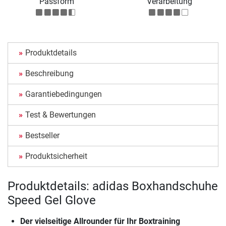
Passform
Verarbeitung
Produktdetails
Beschreibung
Garantiebedingungen
Test & Bewertungen
Bestseller
Produktsicherheit
Produktdetails: adidas Boxhandschuhe
Speed Gel Glove
Der vielseitige Allrounder für Ihr Boxtraining