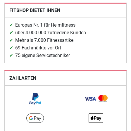
FITSHOP BIETET IHNEN
Europas Nr. 1 für Heimfitness
über 4.000.000 zufriedene Kunden
Mehr als 7.000 Fitnessartikel
69 Fachmärkte vor Ort
75 eigene Servicetechniker
ZAHLARTEN