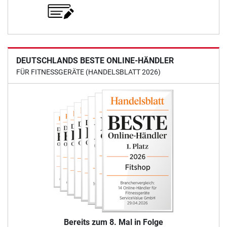
DEUTSCHLANDS BESTE ONLINE-HÄNDLER
FÜR FITNESSGERÄTE (HANDELSBLATT 2026)
Bereits zum 8. Mal in Folge