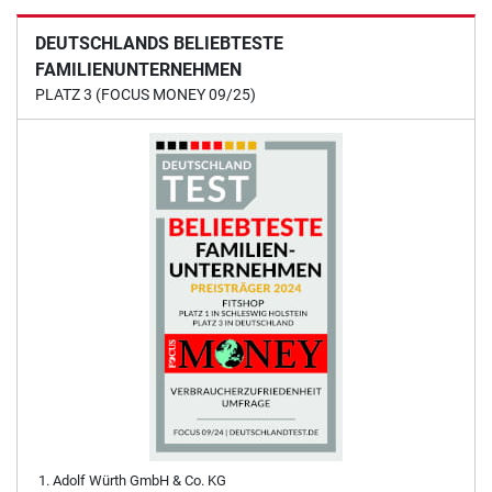
DEUTSCHLANDS BELIEBTESTE
FAMILIENUNTERNEHMEN
PLATZ 3 (FOCUS MONEY 09/25)
Adolf Würth GmbH & Co. KG