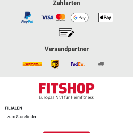
Zahlarten
Versandpartner
FILIALEN
zum
Storefinder