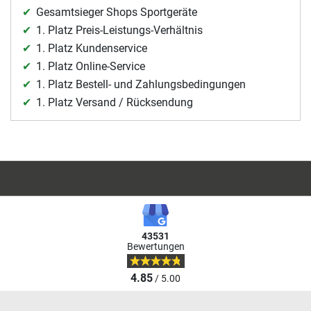
Gesamtsieger Shops Sportgeräte
1. Platz Preis-Leistungs-Verhältnis
1. Platz Kundenservice
1. Platz Online-Service
1. Platz Bestell- und Zahlungsbedingungen
1. Platz Versand / Rücksendung
43531
Bewertungen
4.85
/ 5.00