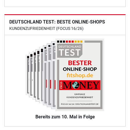
DEUTSCHLAND TEST: BESTE ONLINE-SHOPS
KUNDENZUFRIEDENHEIT (FOCUS 16/26)
Bereits zum 10. Mal in Folge