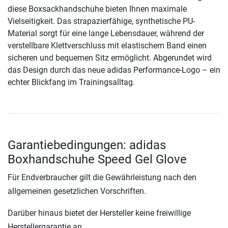
diese Boxsackhandschuhe bieten Ihnen maximale
Vielseitigkeit. Das strapazierfähige, synthetische PU-
Material sorgt für eine lange Lebensdauer, während der
verstellbare Klettverschluss mit elastischem Band einen
sicheren und bequemen Sitz ermöglicht. Abgerundet wird
das Design durch das neue adidas Performance-Logo – ein
echter Blickfang im Trainingsalltag.
Garantiebedingungen: adidas
Boxhandschuhe Speed Gel Glove
Für Endverbraucher gilt die Gewährleistung nach den
allgemeinen gesetzlichen Vorschriften.
Darüber hinaus bietet der Hersteller keine freiwillige
Herstellergarantie an.