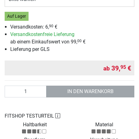
Auf Lager
Versandkosten: 6,
€
90
Versandkostenfreie Lieferung
ab einem Einkaufswert von 99,
€
00
Lieferung per GLS
39,
€
95
ab
Anzahl
IN DEN WARENKORB
FITSHOP TESTURTEIL
Haltbarkeit
Material