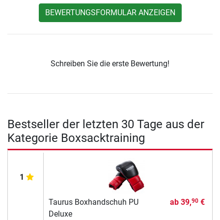
BEWERTUNGSFORMULAR ANZEIGEN
Schreiben Sie die erste Bewertung!
Bestseller der letzten 30 Tage aus der
Kategorie Boxsacktraining
1
Taurus Boxhandschuh PU
ab
39,
€
90
Deluxe