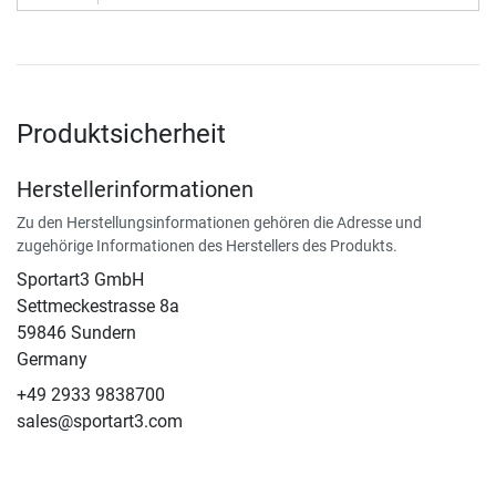
Produktsicherheit
Herstellerinformationen
Zu den Herstellungsinformationen gehören die Adresse und
zugehörige Informationen des Herstellers des Produkts.
Sportart3 GmbH
Settmeckestrasse 8a
59846 Sundern
Germany
+49 2933 9838700
sales@sportart3.com