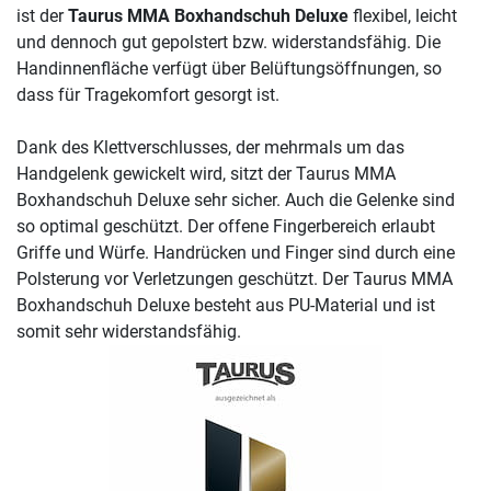
ist der
Taurus MMA Boxhandschuh Deluxe
flexibel, leicht
und dennoch gut gepolstert bzw. widerstandsfähig. Die
Handinnenfläche verfügt über Belüftungsöffnungen, so
dass für Tragekomfort gesorgt ist.
Dank des Klettverschlusses, der mehrmals um das
Handgelenk gewickelt wird, sitzt der Taurus MMA
Boxhandschuh Deluxe sehr sicher. Auch die Gelenke sind
so optimal geschützt. Der offene Fingerbereich erlaubt
Griffe und Würfe. Handrücken und Finger sind durch eine
Polsterung vor Verletzungen geschützt. Der Taurus MMA
Boxhandschuh Deluxe besteht aus PU-Material und ist
somit sehr widerstandsfähig.