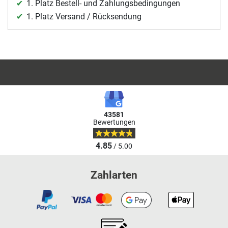
1. Platz Bestell- und Zahlungsbedingungen
1. Platz Versand / Rücksendung
43581
Bewertungen
4.85
/ 5.00
Zahlarten