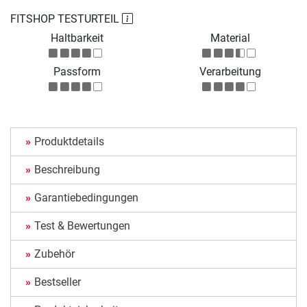
FITSHOP TESTURTEIL
Haltbarkeit
Material
Passform
Verarbeitung
Produktdetails
Beschreibung
Garantiebedingungen
Test & Bewertungen
Zubehör
Bestseller