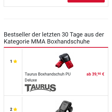
Bestseller der letzten 30 Tage aus der
Kategorie MMA Boxhandschuhe
1
Taurus Boxhandschuh PU
ab
39,
€
90
Deluxe
2