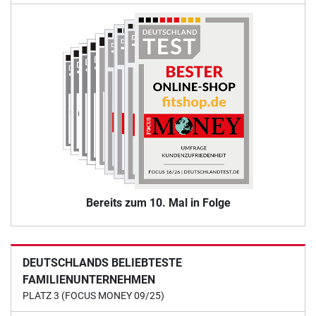
Bereits zum 10. Mal in Folge
DEUTSCHLANDS BELIEBTESTE
FAMILIENUNTERNEHMEN
PLATZ 3 (FOCUS MONEY 09/25)