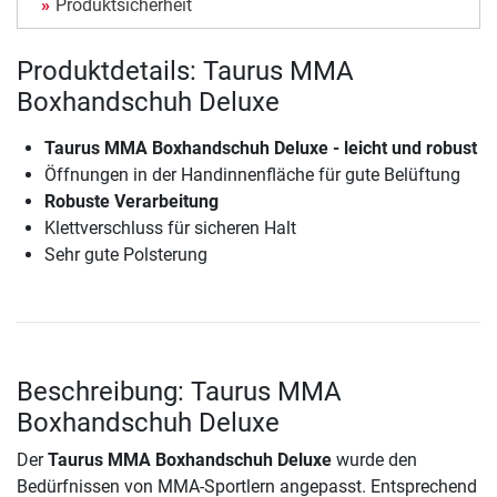
Produktsicherheit
Produktdetails: Taurus MMA
Boxhandschuh Deluxe
Taurus MMA Boxhandschuh Deluxe - leicht und robust
Öffnungen in der Handinnenfläche für gute Belüftung
Robuste Verarbeitung
Klettverschluss für sicheren Halt
Sehr gute Polsterung
Beschreibung: Taurus MMA
Boxhandschuh Deluxe
Der
Taurus MMA Boxhandschuh Deluxe
wurde den
Bedürfnissen von MMA-Sportlern angepasst. Entsprechend