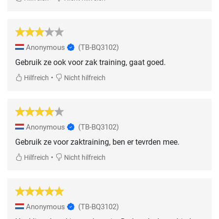
Anonymous
(TB-BQ3102)
Gebruik ze ook voor zak training, gaat goed.
•
Hilfreich
Nicht hilfreich
Anonymous
(TB-BQ3102)
Gebruik ze voor zaktraining, ben er tevrden mee.
•
Hilfreich
Nicht hilfreich
Anonymous
(TB-BQ3102)