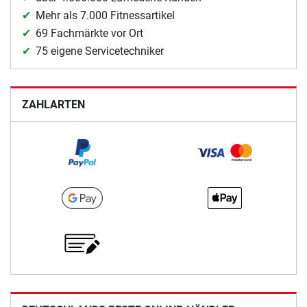
Mehr als 7.000 Fitnessartikel
69 Fachmärkte vor Ort
75 eigene Servicetechniker
ZAHLARTEN