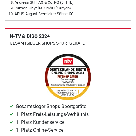
Andreas Stihl AG & Co. KG (STIHL)
Canyon Bicycles GmbH (Canyon)
ABUS August Bremicker Söhne KG
N-TV & DISQ 2024
GESAMTSIEGER SHOPS SPORTGERÄTE
Gesamtsieger Shops Sportgeräte
1. Platz Preis-Leistungs-Verhältnis
1. Platz Kundenservice
1. Platz Online-Service