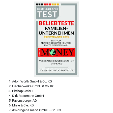
Adolf Würth GmbH & Co. KG
Fischerwerke GmbH & Co. KG
Fitshop GmbH
Dirk Rossmann GmbH
Ravensburger AG
Miele & Cie. KG
dm-drogerie markt GmbH + Co. KG