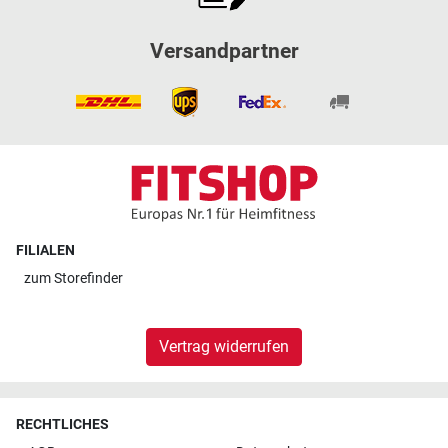
Versandpartner
FILIALEN
zum
Storefinder
Vertrag widerrufen
RECHTLICHES