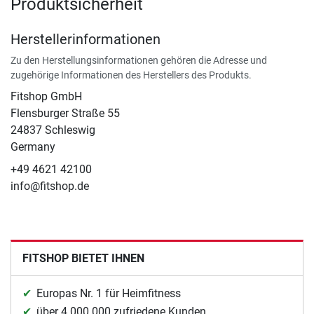
Produktsicherheit
Herstellerinformationen
Zu den Herstellungsinformationen gehören die Adresse und
zugehörige Informationen des Herstellers des Produkts.
Fitshop GmbH
Flensburger Straße 55
24837 Schleswig
Germany
+49 4621 42100
info@fitshop.de
FITSHOP BIETET IHNEN
Europas Nr. 1 für Heimfitness
über 4.000.000 zufriedene Kunden