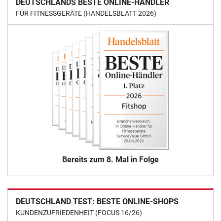
DEUTSCHLANDS BESTE ONLINE-HÄNDLER
FÜR FITNESSGERÄTE (HANDELSBLATT 2026)
Bereits zum 8. Mal in Folge
DEUTSCHLAND TEST: BESTE ONLINE-SHOPS
KUNDENZUFRIEDENHEIT (FOCUS 16/26)