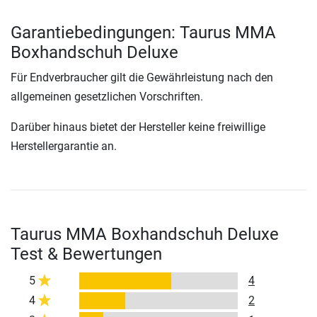
Garantiebedingungen: Taurus MMA
Boxhandschuh Deluxe
Für Endverbraucher gilt die Gewährleistung nach den
allgemeinen gesetzlichen Vorschriften.
Darüber hinaus bietet der Hersteller keine freiwillige
Herstellergarantie an.
Taurus MMA Boxhandschuh Deluxe
Test & Bewertungen
5
4
4
2