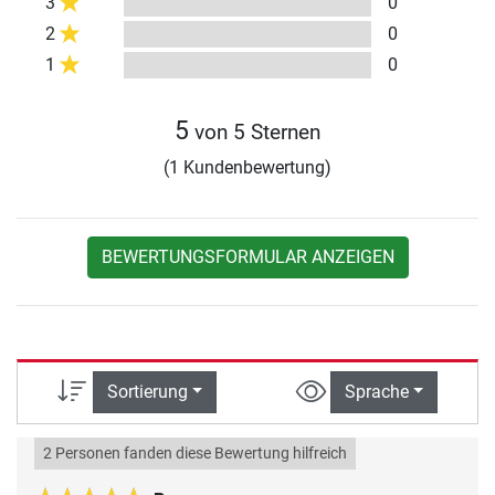
3
0
2
0
1
0
5
von 5 Sternen
(1 Kundenbewertung)
BEWERTUNGSFORMULAR ANZEIGEN
Sortierung
Sprache
2 Personen fanden diese Bewertung hilfreich