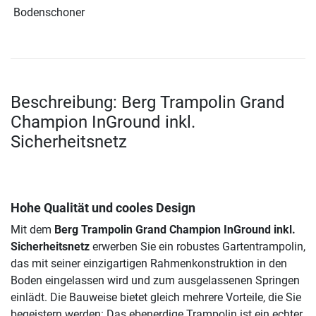
Bodenschoner
Beschreibung: Berg Trampolin Grand
Champion InGround inkl.
Sicherheitsnetz
Hohe Qualität und cooles Design
Mit dem
Berg Trampolin Grand Champion InGround inkl.
Sicherheitsnetz
erwerben Sie ein robustes Gartentrampolin,
das mit seiner einzigartigen Rahmenkonstruktion in den
Boden eingelassen wird und zum ausgelassenen Springen
einlädt. Die Bauweise bietet gleich mehrere Vorteile, die Sie
begeistern werden: Das ebenerdige Trampolin ist ein echter