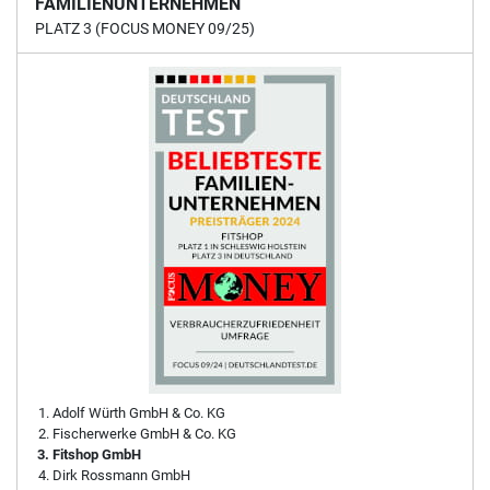
FAMILIENUNTERNEHMEN
PLATZ 3 (FOCUS MONEY 09/25)
Adolf Würth GmbH & Co. KG
Fischerwerke GmbH & Co. KG
Fitshop GmbH
Dirk Rossmann GmbH