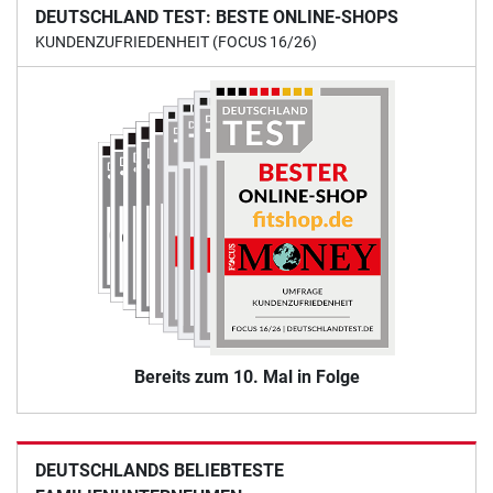
DEUTSCHLAND TEST: BESTE ONLINE-SHOPS
KUNDENZUFRIEDENHEIT (FOCUS 16/26)
Bereits zum 10. Mal in Folge
DEUTSCHLANDS BELIEBTESTE