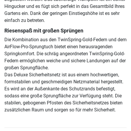
Hingucker und es fügt sich perfekt in das Gesamtbild Ihres
Gartens ein. Dank der geringen Einstiegshöhe ist es sehr
einfach zu betreten.
Riesenspaß mit großen Sprüngen
Die Kombination aus den TwinSpring-Gold-Federn und dem
AirFlow-Pro-Sprungtuch bietet einen herausragenden
Springkomfort. Die schräg angeordneten TwinSpring-Gold-
Federn ermöglichen weiche und sichere Landungen auf der
großen Sprungfläche.
Das Deluxe Sicherheitsnetz ist aus einem hochwertigen,
formstabilen und geschmeidigen Netzmaterial hergestellt.
Es wird an der Außenkante des Schutzrands befestigt,
sodass eine große Sprungfläche zur Verfügung steht. Die
stabilen, gebogenen Pfosten des Sicherheitsnetzes bieten
zusätzlichen Raum und sorgen so für mehr Sicherheit.