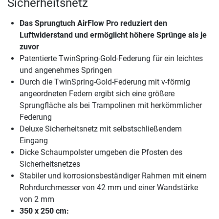
Sicherheitsnetz
Das Sprungtuch AirFlow Pro reduziert den
Luftwiderstand und ermöglicht höhere Sprünge als je
zuvor
Patentierte TwinSpring-Gold-Federung für ein leichtes
und angenehmes Springen
Durch die TwinSpring-Gold-Federung mit v-förmig
angeordneten Federn ergibt sich eine größere
Sprungfläche als bei Trampolinen mit herkömmlicher
Federung
Deluxe Sicherheitsnetz mit selbstschließendem
Eingang
Dicke Schaumpolster umgeben die Pfosten des
Sicherheitsnetzes
Stabiler und korrosionsbeständiger Rahmen mit einem
Rohrdurchmesser von 42 mm und einer Wandstärke
von 2 mm
350 x 250 cm: