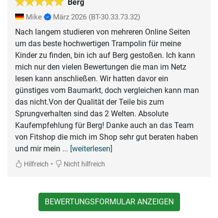
Berg
Mike
März 2026
(BT-30.33.73.32)
Nach langem studieren von mehreren Online Seiten
um das beste hochwertigen Trampolin für meine
Kinder zu finden, bin ich auf Berg gestoßen. Ich kann
mich nur den vielen Bewertungen die man im Netz
lesen kann anschließen. Wir hatten davor ein
günstiges vom Baumarkt, doch vergleichen kann man
das nicht.Von der Qualität der Teile bis zum
Sprungverhalten sind das 2 Welten. Absolute
Kaufempfehlung für Berg! Danke auch an das Team
von Fitshop die mich im Shop sehr gut beraten haben
und mir mein
... [weiterlesen]
•
Hilfreich
Nicht hilfreich
BEWERTUNGSFORMULAR ANZEIGEN