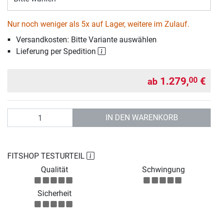
Nur noch weniger als 5x auf Lager, weitere im Zulauf.
Versandkosten: Bitte Variante auswählen
Lieferung per Spedition
1.279,
€
00
ab
Anzahl
IN DEN WARENKORB
FITSHOP TESTURTEIL
Qualität
Schwingung
Sicherheit