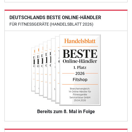
DEUTSCHLANDS BESTE ONLINE-HÄNDLER
FÜR FITNESSGERÄTE (HANDELSBLATT 2026)
Bereits zum 8. Mal in Folge