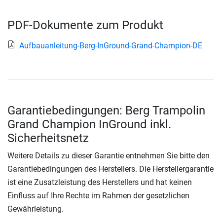
PDF-Dokumente zum Produkt
Aufbauanleitung-Berg-InGround-Grand-Champion-DE
Garantiebedingungen: Berg Trampolin
Grand Champion InGround inkl.
Sicherheitsnetz
Weitere Details zu dieser Garantie entnehmen Sie bitte den
Garantiebedingungen des Herstellers. Die Herstellergarantie
ist eine Zusatzleistung des Herstellers und hat keinen
Einfluss auf Ihre Rechte im Rahmen der gesetzlichen
Gewährleistung.