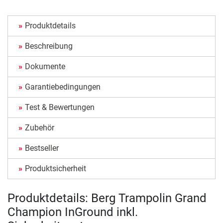
Produktdetails
Beschreibung
Dokumente
Garantiebedingungen
Test & Bewertungen
Zubehör
Bestseller
Produktsicherheit
Produktdetails: Berg Trampolin Grand
Champion InGround inkl.