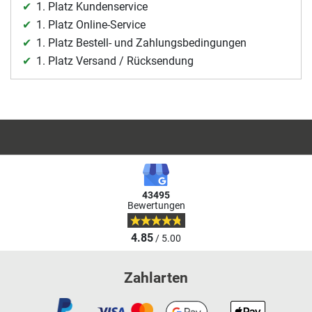
1. Platz Kundenservice
1. Platz Online-Service
1. Platz Bestell- und Zahlungsbedingungen
1. Platz Versand / Rücksendung
43495
Bewertungen
4.85
/ 5.00
Zahlarten