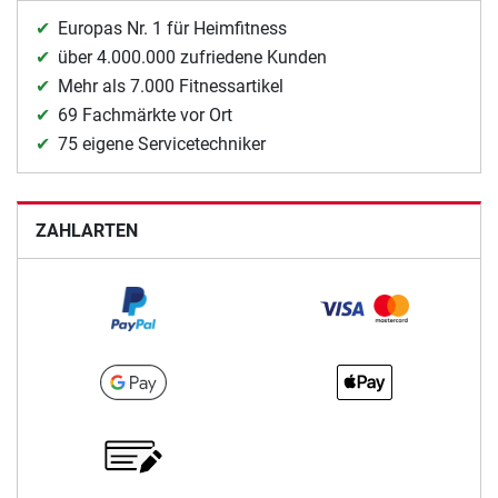
Europas Nr. 1 für Heimfitness
über 4.000.000 zufriedene Kunden
Mehr als 7.000 Fitnessartikel
69 Fachmärkte vor Ort
75 eigene Servicetechniker
ZAHLARTEN