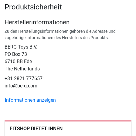
Produktsicherheit
Herstellerinformationen
Zu den Herstellungsinformationen gehören die Adresse und
zugehörige Informationen des Herstellers des Produkts.
BERG Toys B.V.
​PO Box 73
6710 BB Ede
The Netherlands
+31 2821 7776571
info@berg.com
Informationen anzeigen
FITSHOP BIETET IHNEN