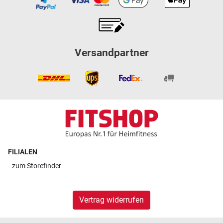
Versandpartner
FILIALEN
zum
Storefinder
Vertrag widerrufen