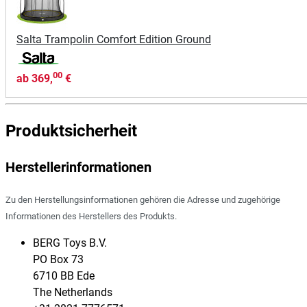
Salta Trampolin Comfort Edition Ground
00
ab
369,
€
Produktsicherheit
Herstellerinformationen
Zu den Herstellungsinformationen gehören die Adresse und zugehörige
Informationen des Herstellers des Produkts.
BERG Toys B.V.
​PO Box 73
6710 BB Ede
The Netherlands