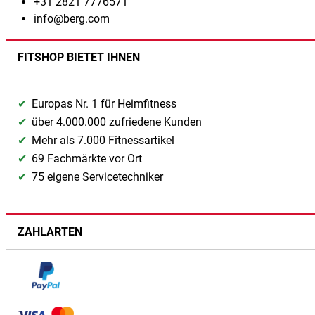
+31 2821 7776571
info@berg.com
FITSHOP BIETET IHNEN
Europas Nr. 1 für Heimfitness
über 4.000.000 zufriedene Kunden
Mehr als 7.000 Fitnessartikel
69 Fachmärkte vor Ort
75 eigene Servicetechniker
ZAHLARTEN