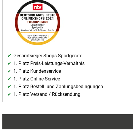
Gesamtsieger Shops Sportgeräte
1. Platz Preis-Leistungs-Verhältnis
1. Platz Kundenservice
1. Platz Online-Service
1. Platz Bestell- und Zahlungsbedingungen
1. Platz Versand / Rücksendung