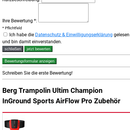
Ihre Bewertung *:
* Pflichtfeld
Ich habe die
Datenschutz & Einwilligungserklärung
gelesen
und bin damit einverstanden.
schließen
jetzt bewerten
Bewertungsformular anzeigen
Schreiben Sie die erste Bewertung!
Berg Trampolin Ultim Champion
InGround Sports AirFlow Pro Zubehör