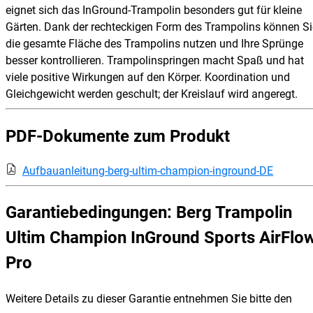
eignet sich das InGround-Trampolin besonders gut für kleine
Gärten. Dank der rechteckigen Form des Trampolins können Si
die gesamte Fläche des Trampolins nutzen und Ihre Sprünge
besser kontrollieren. Trampolinspringen macht Spaß und hat
viele positive Wirkungen auf den Körper. Koordination und
Gleichgewicht werden geschult; der Kreislauf wird angeregt.
PDF-Dokumente zum Produkt
Aufbauanleitung-berg-ultim-champion-inground-DE
Garantiebedingungen: Berg Trampolin
Ultim Champion InGround Sports AirFlo
Pro
Weitere Details zu dieser Garantie entnehmen Sie bitte den