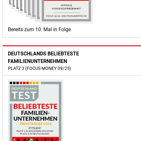
Bereits zum 10. Mal in Folge
DEUTSCHLANDS BELIEBTESTE
FAMILIENUNTERNEHMEN
PLATZ 3 (FOCUS MONEY 09/25)