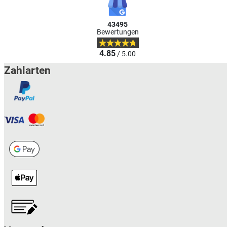
43495
Bewertungen
4.85
/ 5.00
Zahlarten