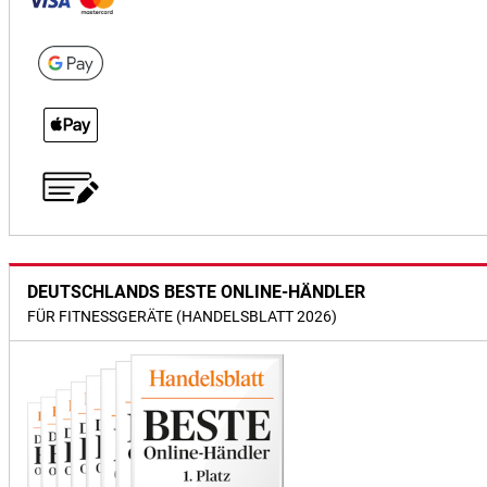
DEUTSCHLANDS BESTE ONLINE-HÄNDLER
FÜR FITNESSGERÄTE (HANDELSBLATT 2026)