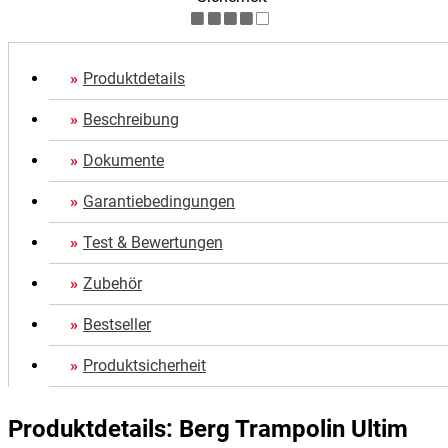
Produktdetails
Beschreibung
Dokumente
Garantiebedingungen
Test & Bewertungen
Zubehör
Bestseller
Produktsicherheit
Produktdetails: Berg Trampolin Ultim