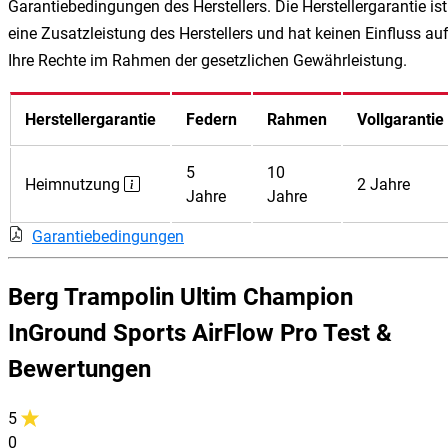
Garantiebedingungen des Herstellers. Die Herstellergarantie ist
eine Zusatzleistung des Herstellers und hat keinen Einfluss au
Ihre Rechte im Rahmen der gesetzlichen Gewährleistung.
Herstellergarantie
Federn
Rahmen
Vollgarantie
5
10
Heimnutzung
2 Jahre
Jahre
Jahre
Garantiebedingungen
Berg Trampolin Ultim Champion
InGround Sports AirFlow Pro Test &
Bewertungen
5
0