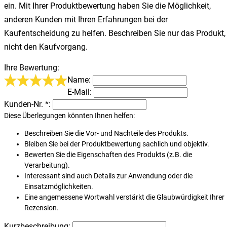
ein. Mit Ihrer Produktbewertung haben Sie die Möglichkeit,
anderen Kunden mit Ihren Erfahrungen bei der
Kaufentscheidung zu helfen. Beschreiben Sie nur das Produkt,
nicht den Kaufvorgang.
Ihre Bewertung:
Name:
E-Mail:
Kunden-Nr. *:
Diese Überlegungen könnten Ihnen helfen:
Beschreiben Sie die
Vor- und Nachteile
des Produkts.
Bleiben Sie bei der Produktbewertung
sachlich und objektiv
.
Bewerten Sie die
Eigenschaften des Produkts
(z.B. die
Verarbeitung).
Interessant sind auch
Details zur Anwendung
oder die
Einsatzmöglichkeiten
.
Eine
angemessene Wortwahl
verstärkt die Glaubwürdigkeit Ihrer
Rezension.
Kurzbeschreibung: