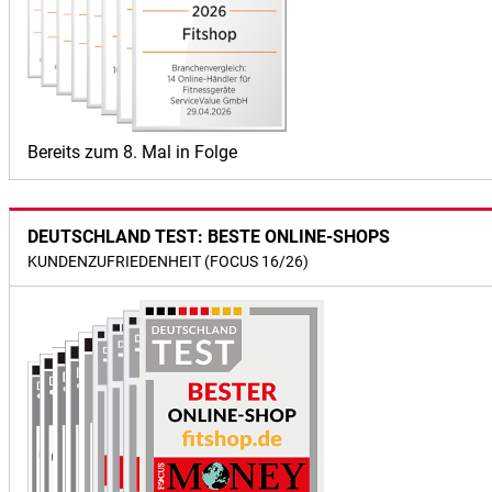
Bereits zum 8. Mal in Folge
DEUTSCHLAND TEST: BESTE ONLINE-SHOPS
KUNDENZUFRIEDENHEIT (FOCUS 16/26)