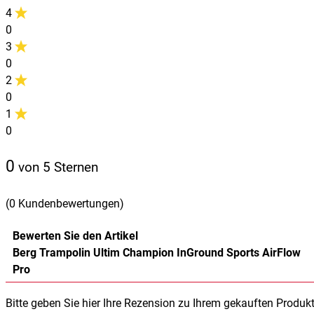
4
0
3
0
2
0
1
0
0
von 5 Sternen
(0 Kundenbewertungen)
Bewerten Sie den Artikel
Berg Trampolin Ultim Champion InGround Sports AirFlow
Pro
Bitte geben Sie hier Ihre Rezension zu Ihrem gekauften Produk