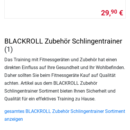
29,
€
90
BLACKROLL Zubehör Schlingentrainer
(1)
Das Training mit Fitnessgeräten und Zubehör hat einen
direkten Einfluss auf Ihre Gesundheit und Ihr Wohlbefinden.
Daher sollten Sie beim Fitnessgeräte Kauf auf Qualität
achten. Artikel aus dem BLACKROLL Zubehör
Schlingentrainer Sortiment bieten Ihnen Sicherheit und
Qualität für ein effektives Training zu Hause.
gesamtes BLACKROLL Zubehör Schlingentrainer Sortiment
anzeigen