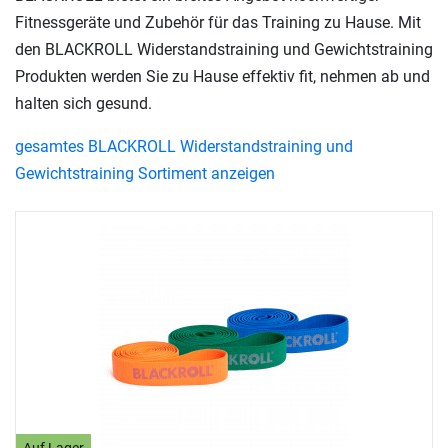
Fitnessgeräte und Zubehör für das Training zu Hause. Mit
den BLACKROLL Widerstandstraining und Gewichtstraining
Produkten werden Sie zu Hause effektiv fit, nehmen ab und
halten sich gesund.
gesamtes BLACKROLL Widerstandstraining und
Gewichtstraining Sortiment anzeigen