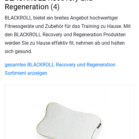
Regeneration
(4)
BLACKROLL bietet ein breites Angebot hochwertiger
Fitnessgeräte und Zubehör für das Training zu Hause. Mit
den BLACKROLL Recovery und Regeneration Produkten
werden Sie zu Hause effektiv fit, nehmen ab und halten
sich gesund.
gesamtes BLACKROLL Recovery und Regeneration
Sortiment anzeigen