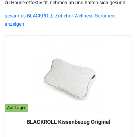
zu Hause effektiv fit, nehmen ab und halten sich gesund.
gesamtes BLACKROLL Zubehör Wellness Sortiment
anzeigen
Auf Lager
BLACKROLL Kissenbezug Original