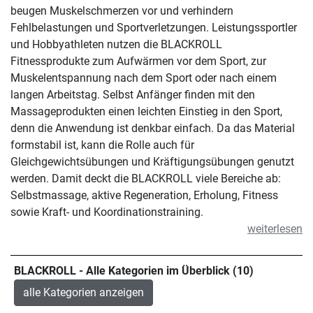
beugen Muskelschmerzen vor und verhindern
Fehlbelastungen und Sportverletzungen. Leistungssportler
und Hobbyathleten nutzen die BLACKROLL
Fitnessprodukte zum Aufwärmen vor dem Sport, zur
Muskelentspannung nach dem Sport oder nach einem
langen Arbeitstag. Selbst Anfänger finden mit den
Massageprodukten einen leichten Einstieg in den Sport,
denn die Anwendung ist denkbar einfach. Da das Material
formstabil ist, kann die Rolle auch für
Gleichgewichtsübungen und Kräftigungsübungen genutzt
werden. Damit deckt die BLACKROLL viele Bereiche ab:
Selbstmassage, aktive Regeneration, Erholung, Fitness
sowie Kraft- und Koordinationstraining.
weiterlesen
BLACKROLL - Alle Kategorien im Überblick (10)
alle Kategorien anzeigen