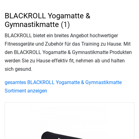
BLACKROLL Yogamatte &
Gymnastikmatte
(1)
BLACKROLL bietet ein breites Angebot hochwertiger
Fitnessgeräte und Zubehör für das Training zu Hause. Mit
den BLACKROLL Yogamatte & Gymnastikmatte Produkten
werden Sie zu Hause effektiv fit, nehmen ab und halten
sich gesund.
gesamtes BLACKROLL Yogamatte & Gymnastikmatte
Sortiment anzeigen