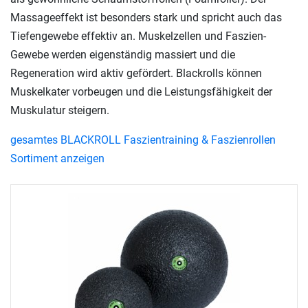
Massageeffekt ist besonders stark und spricht auch das
Tiefengewebe effektiv an. Muskelzellen und Faszien-
Gewebe werden eigenständig massiert und die
Regeneration wird aktiv gefördert. Blackrolls können
Muskelkater vorbeugen und die Leistungsfähigkeit der
Muskulatur steigern.
gesamtes BLACKROLL Faszientraining & Faszienrollen
Sortiment anzeigen