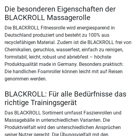
Die besonderen Eigenschaften der
BLACKROLL Massagerolle
Die BLACKROLL Fitnessrolle wird energiesparend in
Deutschland produziert und besteht zu 100% aus
recyclefähigen Material. Zudem ist die BLACKROLL frei von
Chemikalien, geruchlos, wasserfest, einfach zu reinigen,
formstabil, leicht, robust und abriebfest – höchste
Produktqualität made in Germany. Besonders praktisch:
Die handlichen Foamroller können leicht mit auf Reisen
genommen werden.
BLACKROLL: Für alle Bedürfnisse das
richtige Trainingsgerät
Das BLACKROLL Sortiment umfasst Faszienrollen und
Massagebälle in unterschiedlichen Varianten. Die
Produktvielfalt wird den unterschiedlichen Ansprüchen
seiner Nutzer gerecht. Die Übungsvielfalt mit den