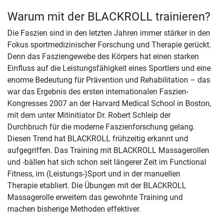
Warum mit der BLACKROLL trainieren?
Die Faszien sind in den letzten Jahren immer stärker in den
Fokus sportmedizinischer Forschung und Therapie gerückt.
Denn das Fasziengewebe des Körpers hat einen starken
Einfluss auf die Leistungsfähigkeit eines Sportlers und eine
enorme Bedeutung für Prävention und Rehabilitation – das
war das Ergebnis des ersten internationalen Faszien-
Kongresses 2007 an der Harvard Medical School in Boston,
mit dem unter Mitinitiator Dr. Robert Schleip der
Durchbruch für die moderne Faszienforschung gelang.
Diesen Trend hat BLACKROLL frühzeitig erkannt und
aufgegriffen. Das Training mit BLACKROLL Massagerollen
und -bällen hat sich schon seit längerer Zeit im Functional
Fitness, im (Leistungs-)Sport und in der manuellen
Therapie etabliert. Die Übungen mit der BLACKROLL
Massagerolle erweitern das gewohnte Training und
machen bisherige Methoden effektiver.