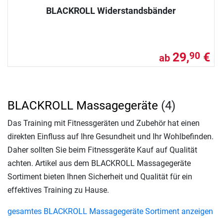
BLACKROLL Widerstandsbänder
29,
€
90
ab
BLACKROLL Massagegeräte
(4)
Das Training mit Fitnessgeräten und Zubehör hat einen
direkten Einfluss auf Ihre Gesundheit und Ihr Wohlbefinden.
Daher sollten Sie beim Fitnessgeräte Kauf auf Qualität
achten. Artikel aus dem BLACKROLL Massagegeräte
Sortiment bieten Ihnen Sicherheit und Qualität für ein
effektives Training zu Hause.
gesamtes BLACKROLL Massagegeräte Sortiment anzeigen