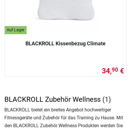
Auf Lager
BLACKROLL Kissenbezug Climate
34,
€
90
BLACKROLL Zubehör Wellness
(1)
BLACKROLL bietet ein breites Angebot hochwertiger
Fitnessgeräte und Zubehör für das Training zu Hause. Mit
den BLACKROLL Zubehör Wellness Produkten werden Sie