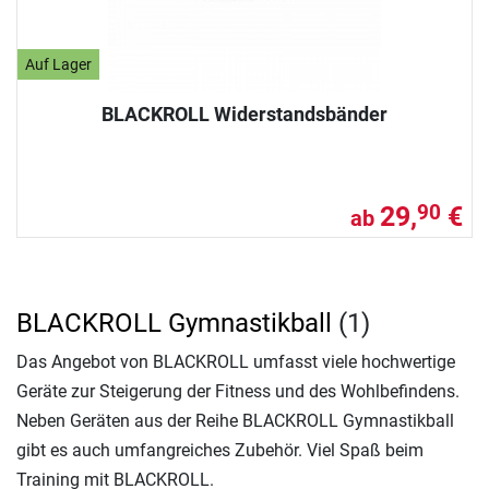
Auf Lager
BLACKROLL Widerstandsbänder
29,
€
90
ab
BLACKROLL Gymnastikball
(1)
Das Angebot von BLACKROLL umfasst viele hochwertige
Geräte zur Steigerung der Fitness und des Wohlbefindens.
Neben Geräten aus der Reihe BLACKROLL Gymnastikball
gibt es auch umfangreiches Zubehör. Viel Spaß beim
Training mit BLACKROLL.