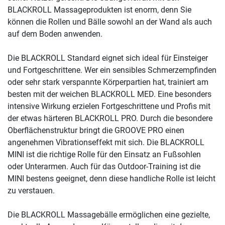
BLACKROLL Massageprodukten ist enorm, denn Sie
können die Rollen und Bälle sowohl an der Wand als auch
auf dem Boden anwenden.
Die BLACKROLL Standard eignet sich ideal für Einsteiger
und Fortgeschrittene. Wer ein sensibles Schmerzempfinden
oder sehr stark verspannte Körperpartien hat, trainiert am
besten mit der weichen BLACKROLL MED. Eine besonders
intensive Wirkung erzielen Fortgeschrittene und Profis mit
der etwas härteren BLACKROLL PRO. Durch die besondere
Oberflächenstruktur bringt die GROOVE PRO einen
angenehmen Vibrationseffekt mit sich. Die BLACKROLL
MINI ist die richtige Rolle für den Einsatz an Fußsohlen
oder Unterarmen. Auch für das Outdoor-Training ist die
MINI bestens geeignet, denn diese handliche Rolle ist leicht
zu verstauen.
Die BLACKROLL Massagebälle ermöglichen eine gezielte,