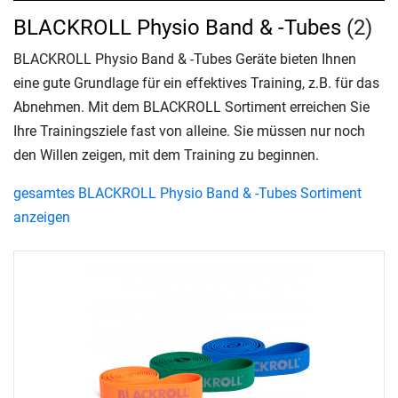
BLACKROLL Physio Band & -Tubes
(2)
BLACKROLL Physio Band & -Tubes Geräte bieten Ihnen
eine gute Grundlage für ein effektives Training, z.B. für das
Abnehmen. Mit dem BLACKROLL Sortiment erreichen Sie
Ihre Trainingsziele fast von alleine. Sie müssen nur noch
den Willen zeigen, mit dem Training zu beginnen.
gesamtes BLACKROLL Physio Band & -Tubes Sortiment
anzeigen