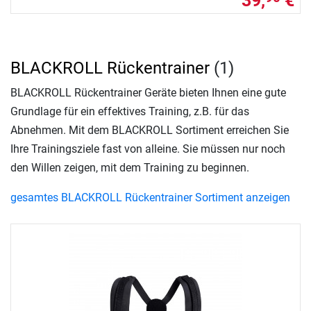
39,
€
BLACKROLL Rückentrainer
(1)
BLACKROLL Rückentrainer Geräte bieten Ihnen eine gute
Grundlage für ein effektives Training, z.B. für das
Abnehmen. Mit dem BLACKROLL Sortiment erreichen Sie
Ihre Trainingsziele fast von alleine. Sie müssen nur noch
den Willen zeigen, mit dem Training zu beginnen.
gesamtes BLACKROLL Rückentrainer Sortiment anzeigen