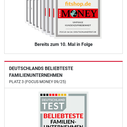
Bereits zum 10. Mal in Folge
DEUTSCHLANDS BELIEBTESTE
FAMILIENUNTERNEHMEN
PLATZ 3 (FOCUS MONEY 09/25)