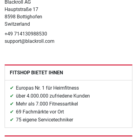
Blackroll AG
Hauptstraße 17
8598 Bottighofen
Switzerland
+49 714130988530
support@blackroll.com
FITSHOP BIETET IHNEN
Europas Nr. 1 für Heimfitness
über 4.000.000 zufriedene Kunden
Mehr als 7.000 Fitnessartikel
69 Fachmärkte vor Ort
75 eigene Servicetechniker