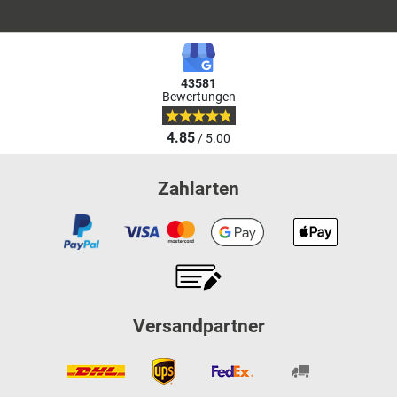
43581
Bewertungen
4.85
/ 5.00
Zahlarten
Versandpartner