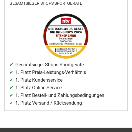
GESAMTSIEGER SHOPS SPORTGERÄTE
Gesamtsieger Shops Sportgeräte
1. Platz Preis-Leistungs-Verhältnis
1. Platz Kundenservice
1. Platz Online-Service
1. Platz Bestell- und Zahlungsbedingungen
1. Platz Versand / Rücksendung