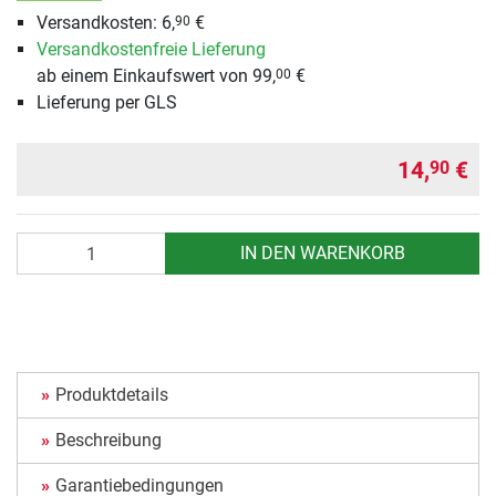
Versandkosten: 6,
€
90
Versandkostenfreie Lieferung
ab einem Einkaufswert von 99,
€
00
Lieferung per GLS
14,
€
90
Anzahl
IN DEN WARENKORB
Produktdetails
Beschreibung
Garantiebedingungen