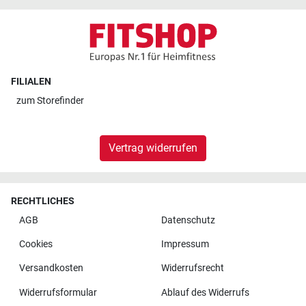
FILIALEN
zum
Storefinder
Vertrag widerrufen
RECHTLICHES
AGB
Datenschutz
Cookies
Impressum
Versandkosten
Widerrufsrecht
Widerrufsformular
Ablauf des Widerrufs