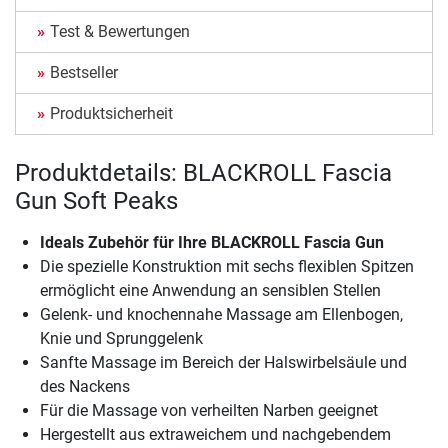
Test & Bewertungen
Bestseller
Produktsicherheit
Produktdetails: BLACKROLL Fascia
Gun Soft Peaks
Ideals Zubehör für Ihre BLACKROLL Fascia Gun
Die spezielle Konstruktion mit sechs flexiblen Spitzen
ermöglicht eine Anwendung an sensiblen Stellen
Gelenk- und knochennahe Massage am Ellenbogen,
Knie und Sprunggelenk
Sanfte Massage im Bereich der Halswirbelsäule und
des Nackens
Für die Massage von verheilten Narben geeignet
Hergestellt aus extraweichem und nachgebendem