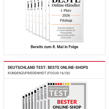
Bereits zum 8. Mal in Folge
DEUTSCHLAND TEST: BESTE ONLINE-SHOPS
KUNDENZUFRIEDENHEIT (FOCUS 16/26)