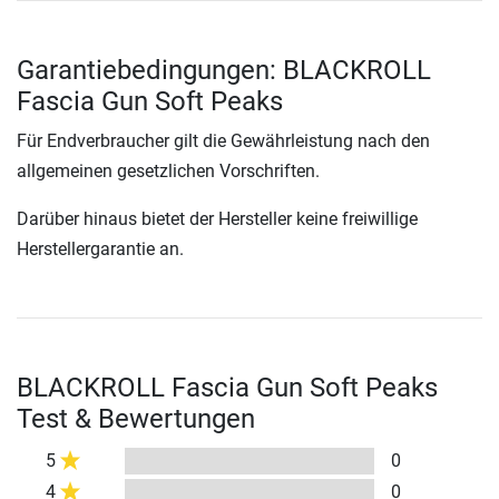
Garantiebedingungen: BLACKROLL
Fascia Gun Soft Peaks
Für Endverbraucher gilt die Gewährleistung nach den
allgemeinen gesetzlichen Vorschriften.
Darüber hinaus bietet der Hersteller keine freiwillige
Herstellergarantie an.
BLACKROLL Fascia Gun Soft Peaks
Test & Bewertungen
5
0
4
0