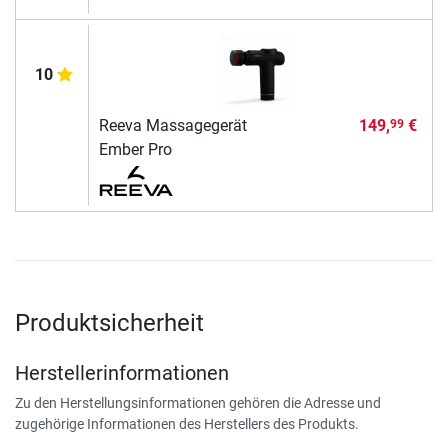
10
Reeva Massagegerät
149,
€
99
Ember Pro
Produktsicherheit
Herstellerinformationen
Zu den Herstellungsinformationen gehören die Adresse und
zugehörige Informationen des Herstellers des Produkts.