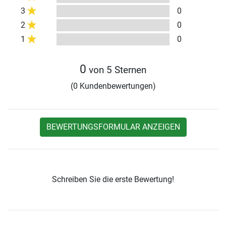
3
0
2
0
1
0
0
von 5 Sternen
(0 Kundenbewertungen)
BEWERTUNGSFORMULAR ANZEIGEN
Schreiben Sie die erste Bewertung!