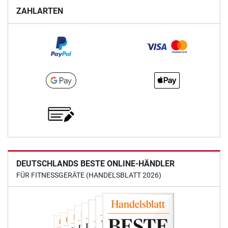
ZAHLARTEN
DEUTSCHLANDS BESTE ONLINE-HÄNDLER
FÜR FITNESSGERÄTE (HANDELSBLATT 2026)