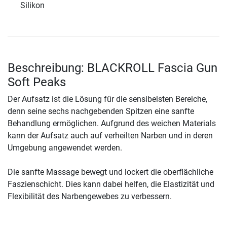
Silikon
Beschreibung: BLACKROLL Fascia Gun
Soft Peaks
Der Aufsatz ist die Lösung für die sensibelsten Bereiche,
denn seine sechs nachgebenden Spitzen eine sanfte
Behandlung ermöglichen. Aufgrund des weichen Materials
kann der Aufsatz auch auf verheilten Narben und in deren
Umgebung angewendet werden.
Die sanfte Massage bewegt und lockert die oberflächliche
Faszienschicht. Dies kann dabei helfen, die Elastizität und
Flexibilität des Narbengewebes zu verbessern.