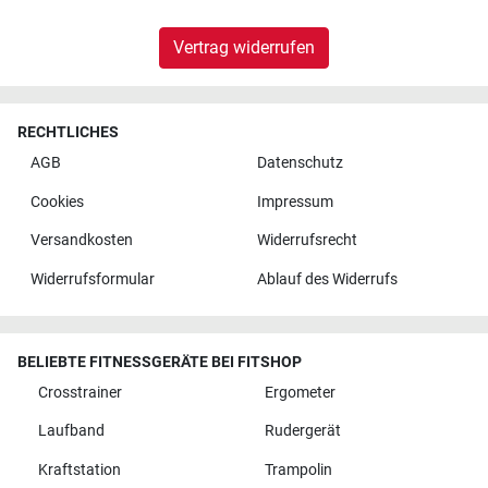
Vertrag widerrufen
RECHTLICHES
AGB
Datenschutz
Cookies
Impressum
Versandkosten
Widerrufsrecht
Widerrufsformular
Ablauf des Widerrufs
BELIEBTE FITNESSGERÄTE BEI FITSHOP
Crosstrainer
Ergometer
Laufband
Rudergerät
Kraftstation
Trampolin