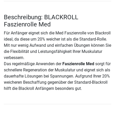
Beschreibung: BLACKROLL
Faszienrolle Med
Für Anfänger eignet sich die Med Faszienrolle von Blackroll
ideal, da diese um 20% weicher ist als die Standard-Rolle.
Mit nur wenig Aufwand und einfachen Übungen können Sie
die Flexibilität und Leistungsfähigkeit Ihrer Muskulatur
verbessern.
Das regelmäßige Anwenden der
Faszienrolle Med
sorgt für
schnellere Regeneration der Muskulatur und eignet sich als
dauerhafte Lösungen bei Spannungen. Aufgrund Ihrer 20%
weicheren Beschaffung gegenüber der Standard-Blackroll
hilft die Blackroll Anfängern besonders gut.