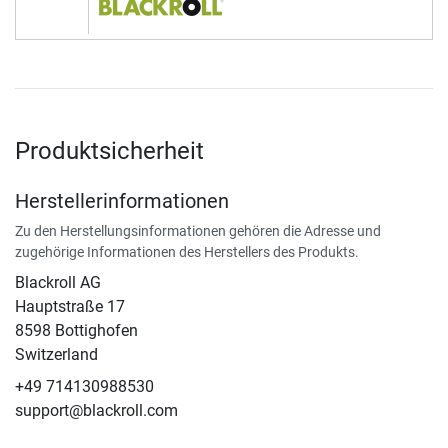
Produktsicherheit
Herstellerinformationen
Zu den Herstellungsinformationen gehören die Adresse und
zugehörige Informationen des Herstellers des Produkts.
Blackroll AG
Hauptstraße 17
8598 Bottighofen
Switzerland
+49 714130988530
support@blackroll.com