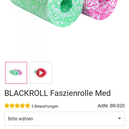
BLACKROLL Faszienrolle Med
ArtNr.
BR-020
3 Bewertungen
Bitte wählen