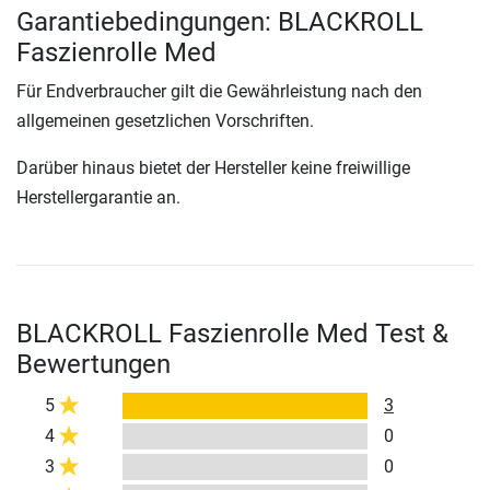
Garantiebedingungen: BLACKROLL
Faszienrolle Med
Für Endverbraucher gilt die Gewährleistung nach den
allgemeinen gesetzlichen Vorschriften.
Darüber hinaus bietet der Hersteller keine freiwillige
Herstellergarantie an.
BLACKROLL Faszienrolle Med Test &
Bewertungen
5
3
4
0
3
0