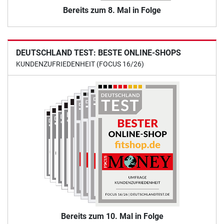
Bereits zum 8. Mal in Folge
DEUTSCHLAND TEST: BESTE ONLINE-SHOPS
KUNDENZUFRIEDENHEIT (FOCUS 16/26)
Bereits zum 10. Mal in Folge