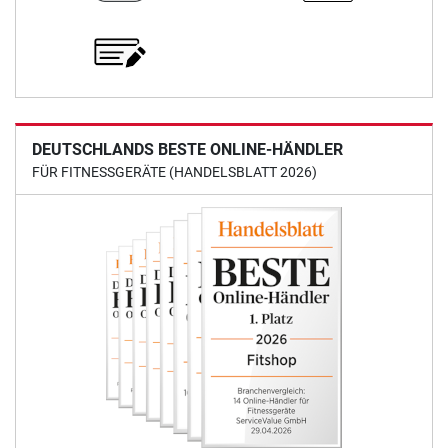
DEUTSCHLANDS BESTE ONLINE-HÄNDLER
FÜR FITNESSGERÄTE (HANDELSBLATT 2026)