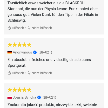
Tatsächlich etwas weicher als die BLACKROLL
Standard, die aus der Physio kenne. Funktioniert aber
genauso gut. Vielen Dank für den Tipp in der Filiale in
Schleswig.
•
Hilfreich
Nicht hilfreich
Anonymous
(BR-021)
Ein absolut hilfreiches und vielseitig einsetzbares
Sportgerät.
•
Hilfreich
Nicht hilfreich
Joasia Bylicka
(BR-021)
Znakomita jakość produktu, niezwykle lekki, świetnie