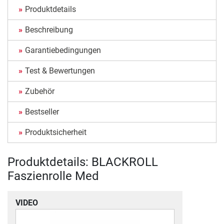
Produktdetails
Beschreibung
Garantiebedingungen
Test & Bewertungen
Zubehör
Bestseller
Produktsicherheit
Produktdetails: BLACKROLL
Faszienrolle Med
VIDEO