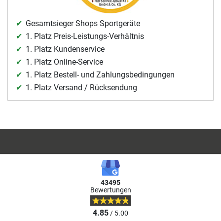
Gesamtsieger Shops Sportgeräte
1. Platz Preis-Leistungs-Verhältnis
1. Platz Kundenservice
1. Platz Online-Service
1. Platz Bestell- und Zahlungsbedingungen
1. Platz Versand / Rücksendung
43495
Bewertungen
4.85
/ 5.00