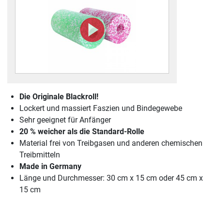
Die Originale Blackroll!
Lockert und massiert Faszien und Bindegewebe
Sehr geeignet für Anfänger
20 % weicher als die Standard-Rolle
Material frei von Treibgasen und anderen chemischen
Treibmitteln
Made in Germany
Länge und Durchmesser: 30 cm x 15 cm oder 45 cm x
15 cm