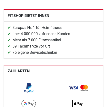
FITSHOP BIETET IHNEN
Europas Nr. 1 für Heimfitness
über 4.000.000 zufriedene Kunden
Mehr als 7.000 Fitnessartikel
69 Fachmärkte vor Ort
75 eigene Servicetechniker
ZAHLARTEN