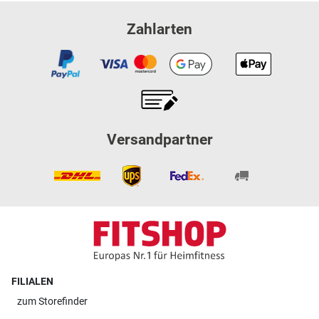
Zahlarten
Versandpartner
FILIALEN
zum
Storefinder