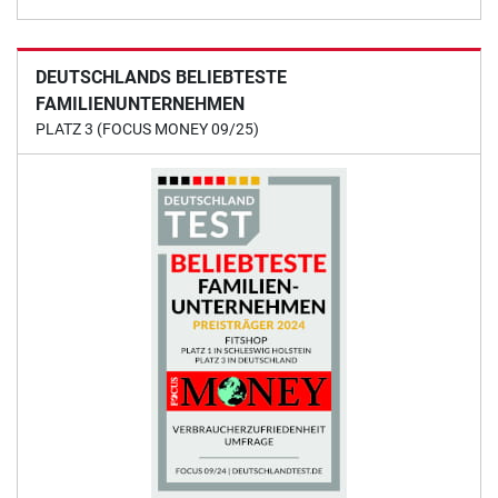
DEUTSCHLANDS BELIEBTESTE
FAMILIENUNTERNEHMEN
PLATZ 3 (FOCUS MONEY 09/25)