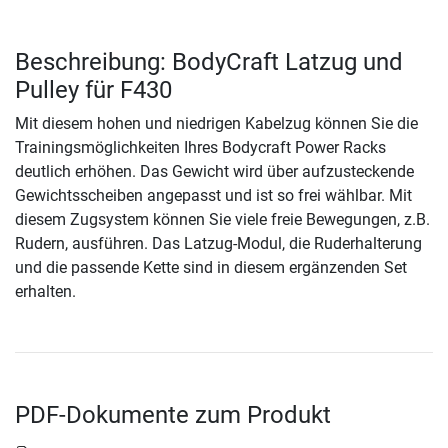
Beschreibung: BodyCraft Latzug und
Pulley für F430
Mit diesem hohen und niedrigen Kabelzug können Sie die
Trainingsmöglichkeiten Ihres Bodycraft Power Racks
deutlich erhöhen. Das Gewicht wird über aufzusteckende
Gewichtsscheiben angepasst und ist so frei wählbar. Mit
diesem Zugsystem können Sie viele freie Bewegungen, z.B.
Rudern, ausführen. Das Latzug-Modul, die Ruderhalterung
und die passende Kette sind in diesem ergänzenden Set
erhalten.
PDF-Dokumente zum Produkt