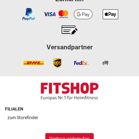
Versandpartner
FILIALEN
zum
Storefinder
Vertrag widerrufen