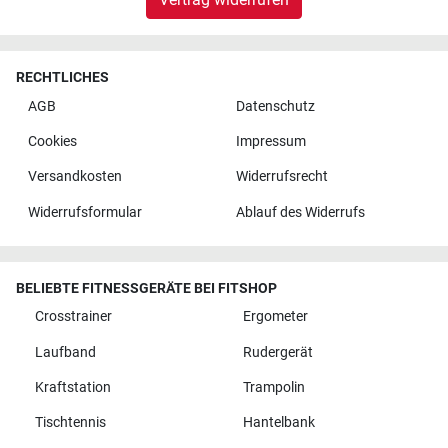
RECHTLICHES
AGB
Datenschutz
Cookies
Impressum
Versandkosten
Widerrufsrecht
Widerrufsformular
Ablauf des Widerrufs
BELIEBTE FITNESSGERÄTE BEI FITSHOP
Crosstrainer
Ergometer
Laufband
Rudergerät
Kraftstation
Trampolin
Tischtennis
Hantelbank