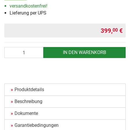
versandkostenfrei!
Lieferung per UPS
399,
€
00
Anzahl
IN DEN WARENKORB
Produktdetails
Beschreibung
Dokumente
Garantiebedingungen