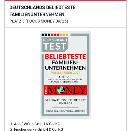
DEUTSCHLANDS BELIEBTESTE
FAMILIENUNTERNEHMEN
PLATZ 3 (FOCUS MONEY 09/25)
Adolf Würth GmbH & Co. KG
Fischerwerke GmbH & Co. KG