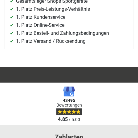
Gesamtsieger Shops Sportgeräte
1. Platz Preis-Leistungs-Verhältnis
1. Platz Kundenservice
1. Platz Online-Service
1. Platz Bestell- und Zahlungsbedingungen
1. Platz Versand / Rücksendung
43495
Bewertungen
4.85
/ 5.00
Zahlarten