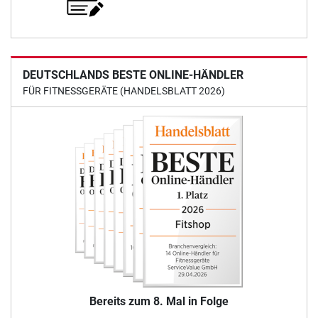
DEUTSCHLANDS BESTE ONLINE-HÄNDLER
FÜR FITNESSGERÄTE (HANDELSBLATT 2026)
Bereits zum 8. Mal in Folge