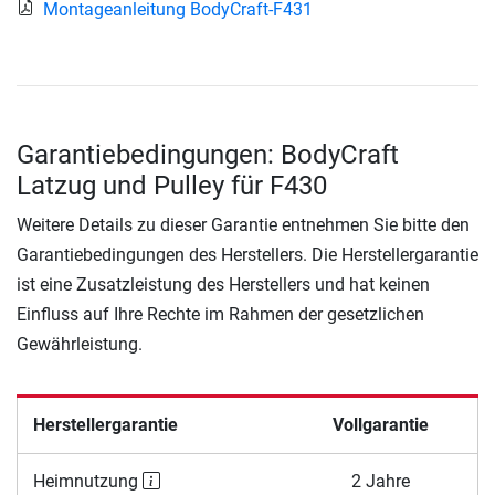
Montageanleitung BodyCraft-F431
Garantiebedingungen: BodyCraft
Latzug und Pulley für F430
Weitere Details zu dieser Garantie entnehmen Sie bitte den
Garantiebedingungen des Herstellers. Die Herstellergarantie
ist eine Zusatzleistung des Herstellers und hat keinen
Einfluss auf Ihre Rechte im Rahmen der gesetzlichen
Gewährleistung.
Herstellergarantie
Vollgarantie
Heimnutzung
2 Jahre