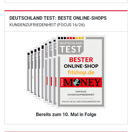
DEUTSCHLAND TEST: BESTE ONLINE-SHOPS
KUNDENZUFRIEDENHEIT (FOCUS 16/26)
Bereits zum 10. Mal in Folge