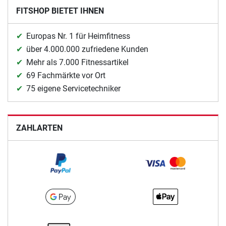
FITSHOP BIETET IHNEN
Europas Nr. 1 für Heimfitness
über 4.000.000 zufriedene Kunden
Mehr als 7.000 Fitnessartikel
69 Fachmärkte vor Ort
75 eigene Servicetechniker
ZAHLARTEN