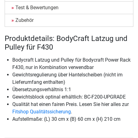
Test & Bewertungen
Zubehör
Produktdetails: BodyCraft Latzug und
Pulley für F430
Bodycraft Latzug und Pulley für Bodycraft Power Rack
F430, nur in Kombination verwendbar
Gewichtsregulierung über Hantelscheiben (nicht im
Lieferumfang enthalten)
Übersetzungsverhältnis 1:1
Gewichtsblock optinal erhältlich: BC-F200-UPGRADE
Qualität hat einen fairen Preis. Lesen Sie hier alles zur
Fitshop Qualitätssicherung
.
Aufstellmaße: (L) 30 cm x (B) 60 cm x (H) 210 cm