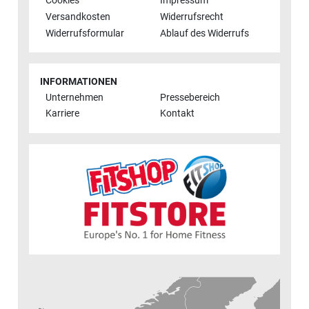
Cookies
Impressum
Versandkosten
Widerrufsrecht
Widerrufsformular
Ablauf des Widerrufs
INFORMATIONEN
Unternehmen
Pressebereich
Karriere
Kontakt