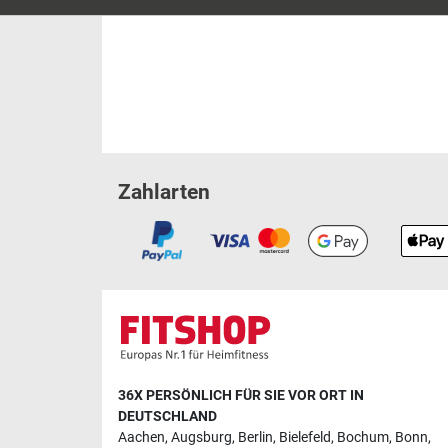
Zahlarten
36X PERSÖNLICH FÜR SIE VOR ORT IN
DEUTSCHLAND
Aachen
,
Augsburg
,
Berlin
,
Bielefeld
,
Bochum
,
Bonn
,