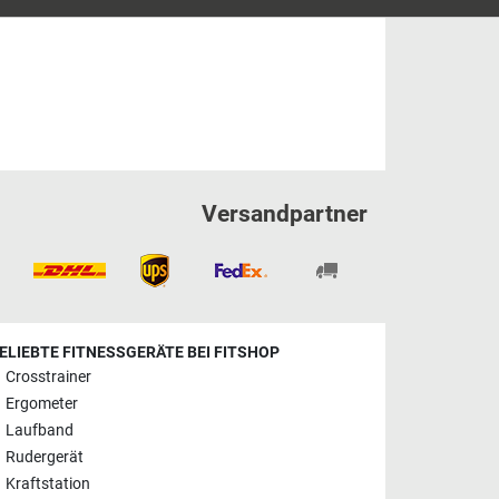
Versandpartner
ELIEBTE FITNESSGERÄTE BEI FITSHOP
Crosstrainer
Ergometer
Laufband
Rudergerät
Kraftstation