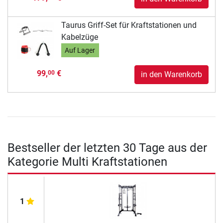
Taurus Griff-Set für Kraftstationen und
Kabelzüge
Auf Lager
99,
€
00
in den Warenkorb
Bestseller der letzten 30 Tage aus der
Kategorie Multi Kraftstationen
1