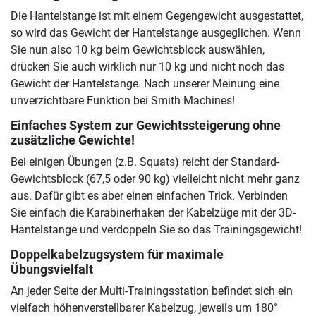
Die Hantelstange ist mit einem Gegengewicht ausgestattet,
so wird das Gewicht der Hantelstange ausgeglichen. Wenn
Sie nun also 10 kg beim Gewichtsblock auswählen,
drücken Sie auch wirklich nur 10 kg und nicht noch das
Gewicht der Hantelstange. Nach unserer Meinung eine
unverzichtbare Funktion bei Smith Machines!
Einfaches System zur Gewichtssteigerung ohne
zusätzliche Gewichte!
Bei einigen Übungen (z.B. Squats) reicht der Standard-
Gewichtsblock (67,5 oder 90 kg) vielleicht nicht mehr ganz
aus. Dafür gibt es aber einen einfachen Trick. Verbinden
Sie einfach die Karabinerhaken der Kabelzüge mit der 3D-
Hantelstange und verdoppeln Sie so das Trainingsgewicht!
Doppelkabelzugsystem für maximale
Übungsvielfalt
An jeder Seite der Multi-Trainingsstation befindet sich ein
vielfach höhenverstellbarer Kabelzug, jeweils um 180°