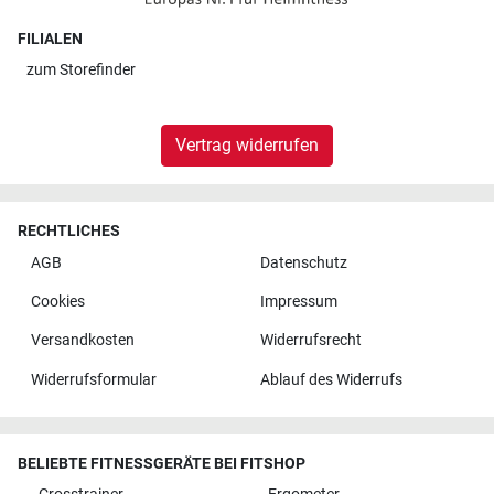
FILIALEN
zum
Storefinder
Vertrag widerrufen
RECHTLICHES
AGB
Datenschutz
Cookies
Impressum
Versandkosten
Widerrufsrecht
Widerrufsformular
Ablauf des Widerrufs
BELIEBTE FITNESSGERÄTE BEI FITSHOP