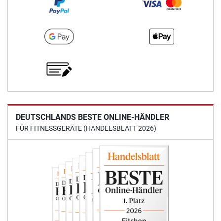
DEUTSCHLANDS BESTE ONLINE-HÄNDLER
FÜR FITNESSGERÄTE (HANDELSBLATT 2026)