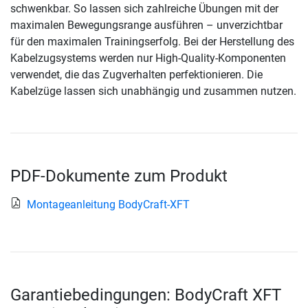
schwenkbar. So lassen sich zahlreiche Übungen mit der
maximalen Bewegungsrange ausführen – unverzichtbar
für den maximalen Trainingserfolg. Bei der Herstellung des
Kabelzugsystems werden nur High-Quality-Komponenten
verwendet, die das Zugverhalten perfektionieren. Die
Kabelzüge lassen sich unabhängig und zusammen nutzen.
PDF-Dokumente zum Produkt
Montageanleitung BodyCraft-XFT
Garantiebedingungen: BodyCraft XFT