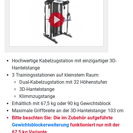
Hochwertige Kabelzugstation mit einzigartiger 3D-
Hantelstange
3 Trainingsstationen auf kleinstem Raum:
Dual-Kabelzugstation mit 32 Höhenstufen
3D-Hantelstange
Klimmzugstange
Erhältlich mit 67,5 kg oder 90 kg Gewichtsblock
Maximale Griffbreite an der 3D-Hantelstange: 103 cm
Bitte beachten Sie: Die im Zubehör aufgeführte
Gewichtsblockerweiterung
funktioniert nur mit der
67,5 kg Variante.