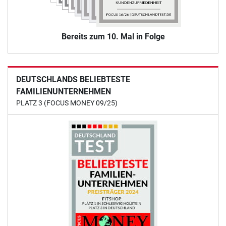
Bereits zum 10. Mal in Folge
DEUTSCHLANDS BELIEBTESTE
FAMILIENUNTERNEHMEN
PLATZ 3 (FOCUS MONEY 09/25)