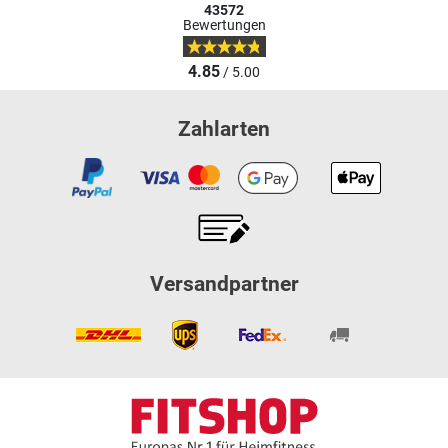
43572
Bewertungen
4.85
/ 5.00
Zahlarten
Versandpartner