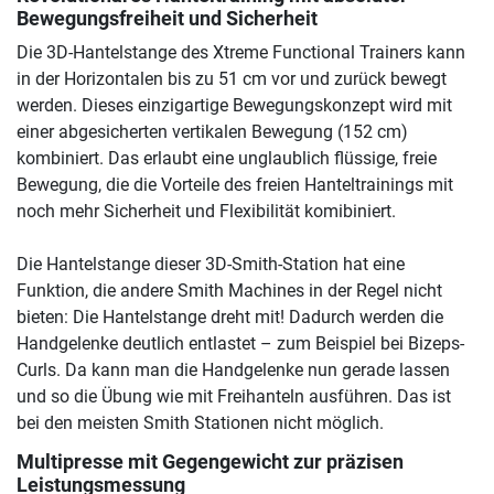
Bewegungsfreiheit und Sicherheit
Die 3D-Hantelstange des Xtreme Functional Trainers kann
in der Horizontalen bis zu 51 cm vor und zurück bewegt
werden. Dieses einzigartige Bewegungskonzept wird mit
einer abgesicherten vertikalen Bewegung (152 cm)
kombiniert. Das erlaubt eine unglaublich flüssige, freie
Bewegung, die die Vorteile des freien Hanteltrainings mit
noch mehr Sicherheit und Flexibilität komibiniert.
Die Hantelstange dieser 3D-Smith-Station hat eine
Funktion, die andere Smith Machines in der Regel nicht
bieten: Die Hantelstange dreht mit! Dadurch werden die
Handgelenke deutlich entlastet – zum Beispiel bei Bizeps-
Curls. Da kann man die Handgelenke nun gerade lassen
und so die Übung wie mit Freihanteln ausführen. Das ist
bei den meisten Smith Stationen nicht möglich.
Multipresse mit Gegengewicht zur präzisen
Leistungsmessung