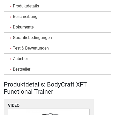
Produktdetails
Beschreibung
Dokumente
Garantiebedingungen
Test & Bewertungen
Zubehör
Bestseller
Produktdetails: BodyCraft XFT
Functional Trainer
VIDEO