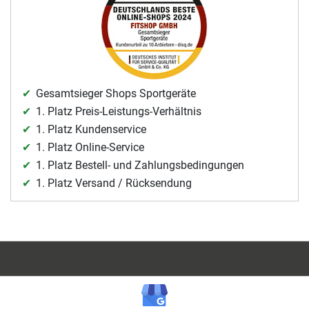
Gesamtsieger Shops Sportgeräte
1. Platz Preis-Leistungs-Verhältnis
1. Platz Kundenservice
1. Platz Online-Service
1. Platz Bestell- und Zahlungsbedingungen
1. Platz Versand / Rücksendung