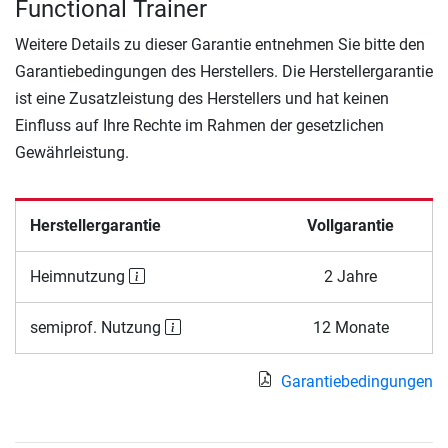
Functional Trainer
Weitere Details zu dieser Garantie entnehmen Sie bitte den
Garantiebedingungen des Herstellers. Die Herstellergarantie
ist eine Zusatzleistung des Herstellers und hat keinen
Einfluss auf Ihre Rechte im Rahmen der gesetzlichen
Gewährleistung.
Herstellergarantie
Vollgarantie
Heimnutzung
2 Jahre
semiprof. Nutzung
12 Monate
Garantiebedingungen