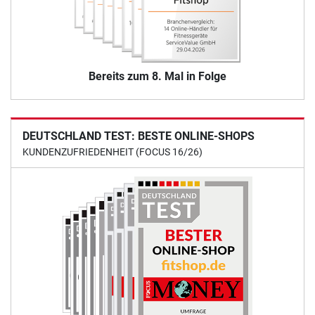
Bereits zum 8. Mal in Folge
DEUTSCHLAND TEST: BESTE ONLINE-SHOPS
KUNDENZUFRIEDENHEIT (FOCUS 16/26)