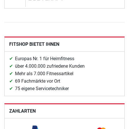
FITSHOP BIETET IHNEN
Europas Nr. 1 für Heimfitness
über 4.000.000 zufriedene Kunden
Mehr als 7.000 Fitnessartikel
69 Fachmärkte vor Ort
75 eigene Servicetechniker
ZAHLARTEN