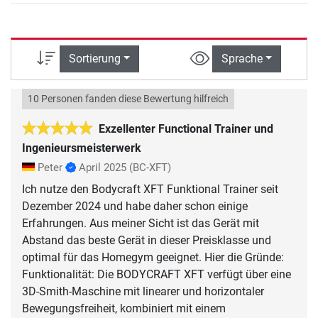
Sortierung
Sprache
10 Personen fanden diese Bewertung hilfreich
Exzellenter Functional Trainer und
Ingenieursmeisterwerk
Peter
April 2025
(BC-XFT)
Ich nutze den Bodycraft XFT Funktional Trainer seit
Dezember 2024 und habe daher schon einige
Erfahrungen. Aus meiner Sicht ist das Gerät mit
Abstand das beste Gerät in dieser Preisklasse und
optimal für das Homegym geeignet. Hier die Gründe:
Funktionalität: Die BODYCRAFT XFT verfügt über eine
3D-Smith-Maschine mit linearer und horizontaler
Bewegungsfreiheit, kombiniert mit einem