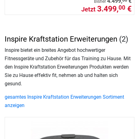
4.499,
€
Bisher
3.499,
€
00
Jetzt
Inspire Kraftstation Erweiterungen
(2)
Inspire bietet ein breites Angebot hochwertiger
Fitnessgeräte und Zubehör für das Training zu Hause. Mit
den Inspire Kraftstation Erweiterungen Produkten werden
Sie zu Hause effektiv fit, nehmen ab und halten sich
gesund.
gesamtes Inspire Kraftstation Erweiterungen Sortiment
anzeigen