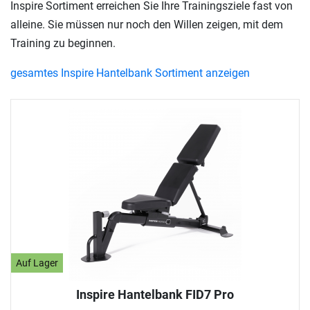
Inspire Sortiment erreichen Sie Ihre Trainingsziele fast von
alleine. Sie müssen nur noch den Willen zeigen, mit dem
Training zu beginnen.
gesamtes Inspire Hantelbank Sortiment anzeigen
Auf Lager
Inspire Hantelbank FID7 Pro