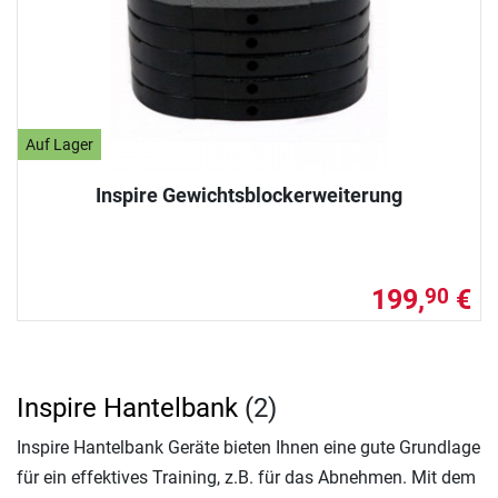
Auf Lager
Inspire Gewichtsblockerweiterung
199,
€
90
Inspire Hantelbank
(2)
Inspire Hantelbank Geräte bieten Ihnen eine gute Grundlage
für ein effektives Training, z.B. für das Abnehmen. Mit dem