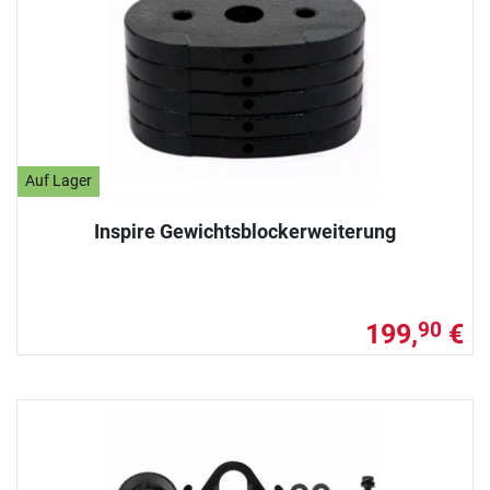
Auf Lager
Inspire Gewichtsblockerweiterung
199,
€
90