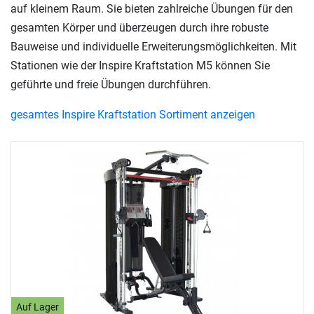
auf kleinem Raum. Sie bieten zahlreiche Übungen für den
gesamten Körper und überzeugen durch ihre robuste
Bauweise und individuelle Erweiterungsmöglichkeiten. Mit
Stationen wie der Inspire Kraftstation M5 können Sie
geführte und freie Übungen durchführen.
gesamtes Inspire Kraftstation Sortiment anzeigen
Auf Lager