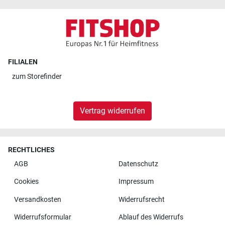
FILIALEN
zum
Storefinder
Vertrag widerrufen
RECHTLICHES
AGB
Datenschutz
Cookies
Impressum
Versandkosten
Widerrufsrecht
Widerrufsformular
Ablauf des Widerrufs