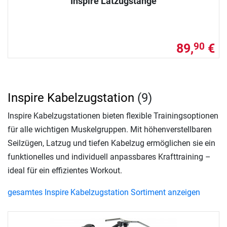
Inspire Latzugstange
89,
€
90
Inspire Kabelzugstation
(9)
Inspire Kabelzugstationen bieten flexible Trainingsoptionen
für alle wichtigen Muskelgruppen. Mit höhenverstellbaren
Seilzügen, Latzug und tiefen Kabelzug ermöglichen sie ein
funktionelles und individuell anpassbares Krafttraining –
ideal für ein effizientes Workout.
gesamtes Inspire Kabelzugstation Sortiment anzeigen