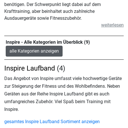
benötigen. Der Schwerpunkt liegt dabei auf dem
Krafttraining, aber beinhaltet auch zahlreiche
Ausdauergeräte sowie Fitnesszubehör.
weiterlesen
Inspire - Alle Kategorien im Überblick (9)
alle Kategorien anzeigen
Inspire Laufband
(4)
Das Angebot von Inspire umfasst viele hochwertige Geräte
zur Steigerung der Fitness und des Wohlbefindens. Neben
Geräten aus der Reihe Inspire Laufband gibt es auch
umfangreiches Zubehör. Viel Spaß beim Training mit
Inspire.
gesamtes Inspire Laufband Sortiment anzeigen