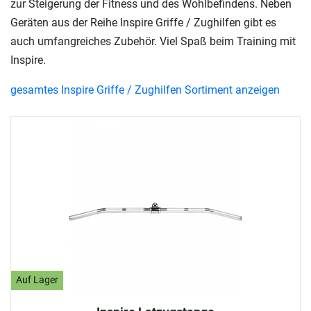
zur Steigerung der Fitness und des Wohlbefindens. Neben
Geräten aus der Reihe Inspire Griffe / Zughilfen gibt es
auch umfangreiches Zubehör. Viel Spaß beim Training mit
Inspire.
gesamtes Inspire Griffe / Zughilfen Sortiment anzeigen
Auf Lager