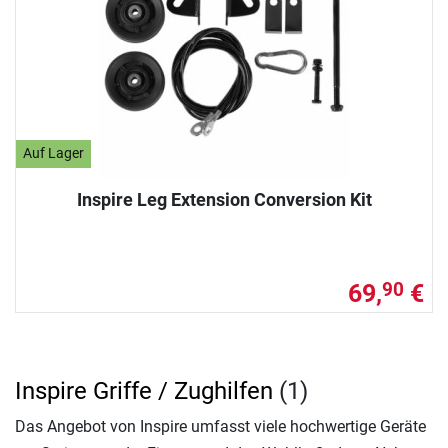
Auf Lager
Inspire Leg Extension Conversion Kit
69,
€
90
Inspire Griffe / Zughilfen
(1)
Das Angebot von Inspire umfasst viele hochwertige Geräte