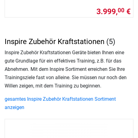
3.999,
€
00
Inspire Zubehör Kraftstationen
(5)
Inspire Zubehör Kraftstationen Geräte bieten Ihnen eine
gute Grundlage für ein effektives Training, z.B. für das
Abnehmen. Mit dem Inspire Sortiment erreichen Sie Ihre
Trainingsziele fast von alleine. Sie müssen nur noch den
Willen zeigen, mit dem Training zu beginnen.
gesamtes Inspire Zubehör Kraftstationen Sortiment
anzeigen