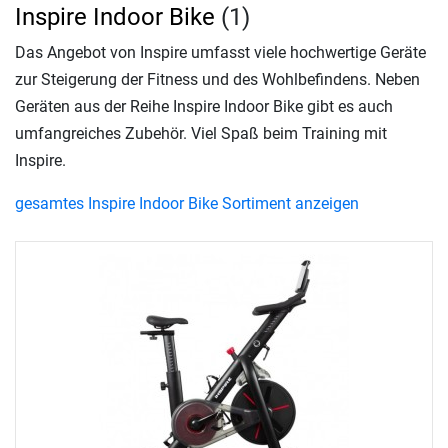
Inspire Indoor Bike
(1)
Das Angebot von Inspire umfasst viele hochwertige Geräte
zur Steigerung der Fitness und des Wohlbefindens. Neben
Geräten aus der Reihe Inspire Indoor Bike gibt es auch
umfangreiches Zubehör. Viel Spaß beim Training mit
Inspire.
gesamtes Inspire Indoor Bike Sortiment anzeigen