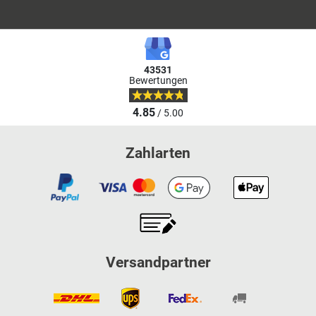
43531
Bewertungen
4.85
/ 5.00
Zahlarten
Versandpartner