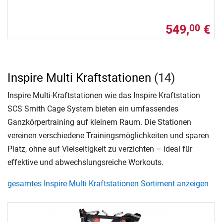
549,
€
00
Inspire Multi Kraftstationen
(14)
Inspire Multi-Kraftstationen wie das Inspire Kraftstation
SCS Smith Cage System bieten ein umfassendes
Ganzkörpertraining auf kleinem Raum. Die Stationen
vereinen verschiedene Trainingsmöglichkeiten und sparen
Platz, ohne auf Vielseitigkeit zu verzichten – ideal für
effektive und abwechslungsreiche Workouts.
gesamtes Inspire Multi Kraftstationen Sortiment anzeigen