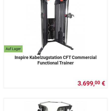
Auf Lager
Inspire Kabelzugstation CFT Commercial
Functional Trainer
3.699,
€
00