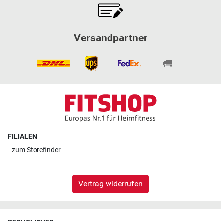
Versandpartner
FILIALEN
zum
Storefinder
Vertrag widerrufen