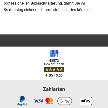
professionellen
Boxsackhalterung
, damit Sie Ihr
Boxtraining sicher und komfortabel starten können.
43572
Bewertungen
4.85
/ 5.00
Zahlarten