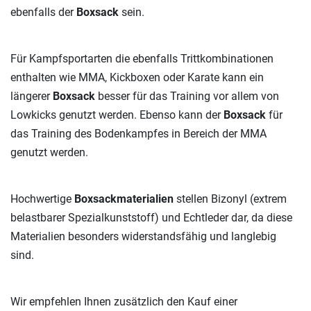
ebenfalls der
Boxsack
sein.
Für Kampfsportarten die ebenfalls Trittkombinationen
enthalten wie MMA, Kickboxen oder Karate kann ein
längerer
Boxsack
besser für das Training vor allem von
Lowkicks genutzt werden. Ebenso kann der
Boxsack
für
das Training des Bodenkampfes in Bereich der MMA
genutzt werden.
Hochwertige
Boxsackmaterialien
stellen Bizonyl (extrem
belastbarer Spezialkunststoff) und Echtleder dar, da diese
Materialien besonders widerstandsfähig und langlebig
sind.
Wir empfehlen Ihnen zusätzlich den Kauf einer