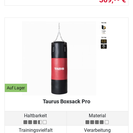
Auf Lager
Taurus Boxsack Pro
Haltbarkeit
Material
Trainingsvielfalt
Verarbeitung