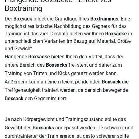
Boxtraining
Der
Boxsack
bildet die Grundlage Ihres
Boxtrainings
. Eine
möglichst realistische Nachbildung des Gegners für das
Training ist das Ziel. Deshalb bieten wir Ihnen
Boxsäcke
in
unterschiedlichen Varianten im Bezug auf Material, Größe
und Gewicht.
Hängende
Boxsäcke
bieten Ihnen den Vorteil, dass der
untere Bereich des
Boxsacks
frei steht und daher zum
Training von Tritten und Kicks genutzt werden kann.
Außerdem kann an einem leicht pendelnden
Boxsack
die
Treffgenauigkeit trainiert werden, da der sich bewegende
Boxsack
den Gegner imitiert.
Je nach Körpergewicht und Trainingszustand sollte das
Gewicht des
Boxsacks
angepasst werden. Je schwerer und
durchtrainierter der Trainierende ist, desto schwerer sollte