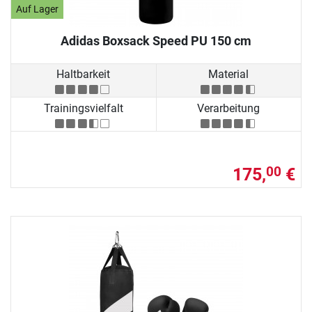
Auf Lager
Adidas Boxsack Speed PU 150 cm
Haltbarkeit
Material
Trainingsvielfalt
Verarbeitung
175,
€
00