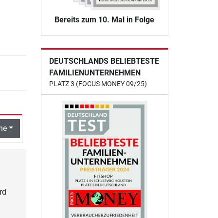
Bereits zum 10. Mal in Folge
DEUTSCHLANDS BELIEBTESTE
FAMILIENUNTERNEHMEN
PLATZ 3 (FOCUS MONEY 09/25)
he
rd