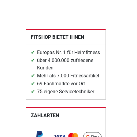
n
FITSHOP BIETET IHNEN
Europas Nr. 1 für Heimfitness
über 4.000.000 zufriedene
Kunden
Mehr als 7.000 Fitnessartikel
69 Fachmärkte vor Ort
75 eigene Servicetechniker
ZAHLARTEN