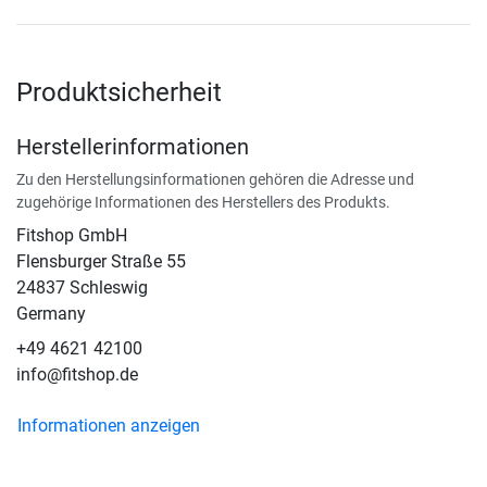
Produktsicherheit
Herstellerinformationen
Zu den Herstellungsinformationen gehören die Adresse und
zugehörige Informationen des Herstellers des Produkts.
Fitshop GmbH
Flensburger Straße 55
24837 Schleswig
Germany
+49 4621 42100
info@fitshop.de
Informationen anzeigen