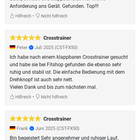
Anforderung ans Gerät. Gefunden. Top!!!
•
Hilfreich
Nicht hilfreich
Crosstrainer
Peter
Juli 2025
(CST-FX50)
Ich habe nach einem klappbaren Crosstrainer gesucht
und habe sie bei Fitshop gefunden die ebenso sehr
ruhig und stabil ist. Die einfache Bedienung mit dem
Drehknopf ist auch sehr nett.
•
Hilfreich
Nicht hilfreich
Crosstrainer
Frank
Juni 2025
(CST-FX50)
Bin begeistert Sehr angenehmer und ruhiger Lauf,