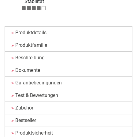
Stabilität
Produktdetails
Produktfamilie
Beschreibung
Dokumente
Garantiebedingungen
Test & Bewertungen
Zubehör
Bestseller
Produktsicherheit