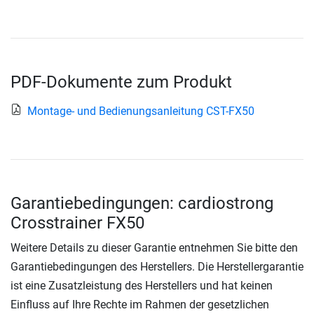
PDF-Dokumente zum Produkt
Montage- und Bedienungsanleitung CST-FX50
Garantiebedingungen: cardiostrong
Crosstrainer FX50
Weitere Details zu dieser Garantie entnehmen Sie bitte den
Garantiebedingungen des Herstellers. Die Herstellergarantie
ist eine Zusatzleistung des Herstellers und hat keinen
Einfluss auf Ihre Rechte im Rahmen der gesetzlichen