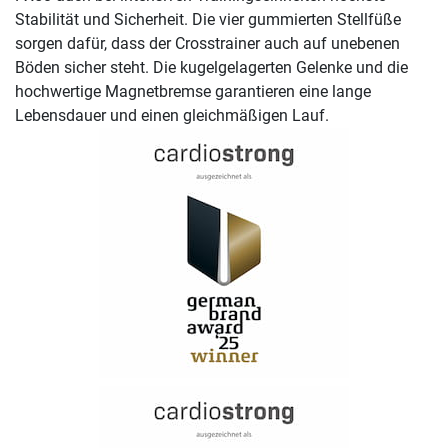
Stabilität und Sicherheit. Die vier gummierten Stellfüße
sorgen dafür, dass der Crosstrainer auch auf unebenen
Böden sicher steht. Die kugelgelagerten Gelenke und die
hochwertige Magnetbremse garantieren eine lange
Lebensdauer und einen gleichmäßigen Lauf.