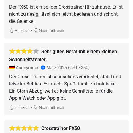
Der FX50 ist ein solider Crosstrainer für zuhause. Er ist
nicht zu riesig, lässt sich leicht bedienen und schont
die Gelenke.
•
Hilfreich
Nicht hilfreich
Sehr gutes Gerät mit einem kleinen
Schönheitsfehler.
Anonymous
März 2026
(CST-FX50)
Der Cross-Trainer ist sehr solide verarbeitet, stabil und
leise im Betrieb. Es macht Spaß damit zu trainieren.
Ein Stern Abzug, weil es keine Schnittstelle für die
Apple Watch oder App gibt.
•
Hilfreich
Nicht hilfreich
Crosstrainer FX50