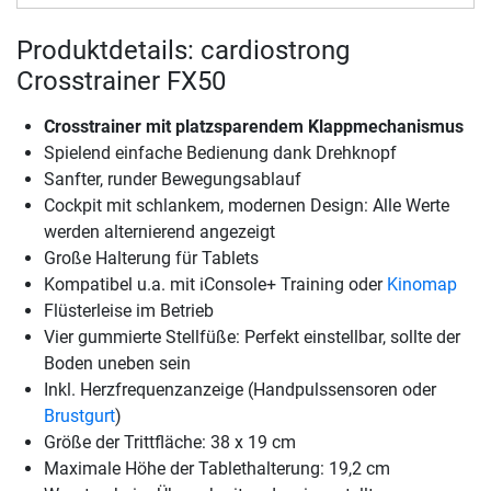
Produktdetails: cardiostrong
Crosstrainer FX50
Crosstrainer mit platzsparendem Klappmechanismus
Spielend einfache Bedienung dank Drehknopf
Sanfter, runder Bewegungsablauf
Cockpit mit schlankem, modernen Design: Alle Werte
werden alternierend angezeigt
Große Halterung für Tablets
Kompatibel u.a. mit iConsole+ Training oder
Kinomap
Flüsterleise im Betrieb
Vier gummierte Stellfüße: Perfekt einstellbar, sollte der
Boden uneben sein
Inkl. Herzfrequenzanzeige (Handpulssensoren oder
Brustgurt
)
Größe der Trittfläche: 38 x 19 cm
Maximale Höhe der Tablethalterung: 19,2 cm