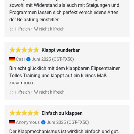
sowohl mit Widerstand als auch mit Steigungen und
Programmen lassen sich perfekt verschiedene Arten
der Belastung einstellen.
•
Hilfreich
Nicht hilfreich
Klappt wunderbar
Casi
Juni 2025
(CST-FX50)
Bin echt glücklich mit dem klappbaren Elipsentrainer.
Tolles Training und klappt auf ein kleines Maß
zusammen.
•
Hilfreich
Nicht hilfreich
Einfach zu klappen
Anonymous
Juni 2025
(CST-FX50)
Der Klappmechanismus ist wirklich einfach und gut.