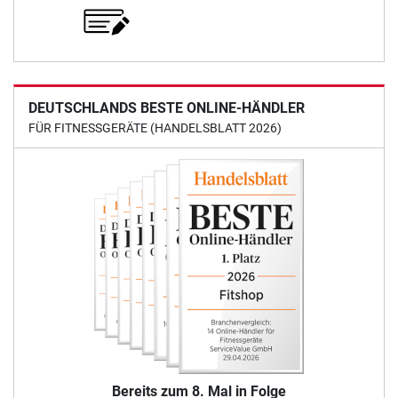
DEUTSCHLANDS BESTE ONLINE-HÄNDLER
FÜR FITNESSGERÄTE (HANDELSBLATT 2026)
Bereits zum 8. Mal in Folge