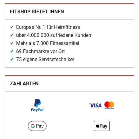
FITSHOP BIETET IHNEN
Europas Nr. 1 für Heimfitness
über 4.000.000 zufriedene Kunden
Mehr als 7.000 Fitnessartikel
69 Fachmärkte vor Ort
75 eigene Servicetechniker
ZAHLARTEN