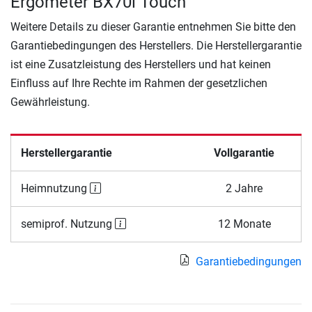
Ergometer BX70i Touch
Weitere Details zu dieser Garantie entnehmen Sie bitte den
Garantiebedingungen des Herstellers. Die Herstellergarantie
ist eine Zusatzleistung des Herstellers und hat keinen
Einfluss auf Ihre Rechte im Rahmen der gesetzlichen
Gewährleistung.
Herstellergarantie
Vollgarantie
Heimnutzung
2 Jahre
semiprof. Nutzung
12 Monate
Garantiebedingungen