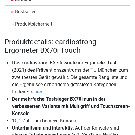
Bestseller
Produktsicherheit
Produktdetails: cardiostrong
Ergometer BX70i Touch
Das cardiostrong BX70i wurde im Ergometer Test
(2021) des Präventionszentrums der TU München zum
zweitbesten Gerät gewählt. Die gesamte Rangliste und
die Ergebnisse der anderen getesteten Kategorien
finden Sie
hier
.
Der mehrfache Testsieger BX70i nun in der
verbesserten Variante mit Multigriff und Touchscreen-
Konsole
10,1 Zoll Touchscreen-Konsole
Unterhaltsam und interaktiv
: Auf der Konsole sind