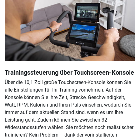
Trainingssteuerung über Touchscreen-Konsole
Über die 10,1 Zoll große Touchscreen-Konsole können Sie
alle Einstellungen für Ihr Training vornehmen. Auf der
Konsole können Sie Ihre Zeit, Strecke, Geschwindigkeit,
Watt, RPM, Kalorien und Ihren Puls einsehen, wodurch Sie
immer auf dem aktuellen Stand sind, wenn es um Ihre
Leistung geht. Zudem können Sie zwischen 32
Widerstandsstufen wählen. Sie möchten noch realistischer
trainieren? Kein Problem – dank der vorinstallierten