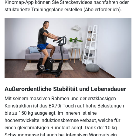
Kinomap-App können Sie Streckenvideos nachfahren oder
strukturierte Trainingspläne erstellen (Abo erforderlich).
Außerordentliche Stabilität und Lebensdauer
Mit seinem massiven Rahmen und der erstklassigen
Konstruktion ist das BX70i Touch auf hohe Belastungen
bis zu 150 kg ausgelegt. Im Inneren ist eine
hochentwickelte Induktionsbremse verbaut, welche für
einen gleichmäßigen Rundlauf sorgt. Dank der 10 kg
Schwungmasse ist auch bei intensiven Workouts ein