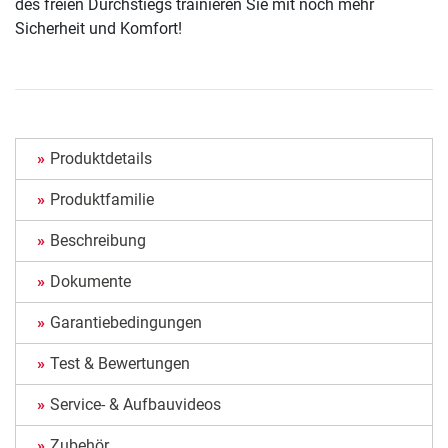
des freien Durchstiegs trainieren Sie mit noch mehr
Sicherheit und Komfort!
Produktdetails
Produktfamilie
Beschreibung
Dokumente
Garantiebedingungen
Test & Bewertungen
Service- & Aufbauvideos
Zubehör