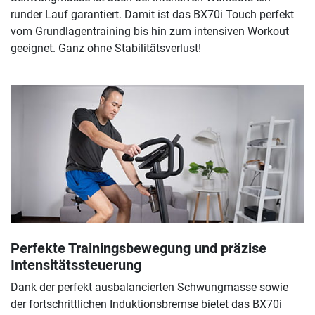
runder Lauf garantiert. Damit ist das BX70i Touch perfekt
vom Grundlagentraining bis hin zum intensiven Workout
geeignet. Ganz ohne Stabilitätsverlust!
Perfekte Trainingsbewegung und präzise
Intensitätssteuerung
Dank der perfekt ausbalancierten Schwungmasse sowie
der fortschrittlichen Induktionsbremse bietet das BX70i