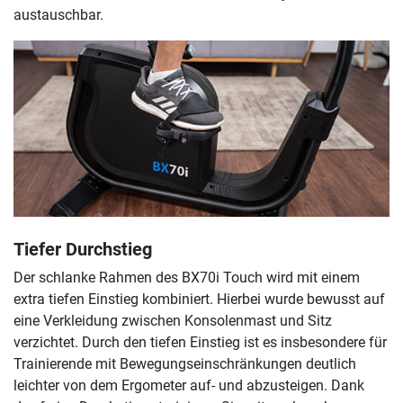
austauschbar.
Tiefer Durchstieg
Der schlanke Rahmen des BX70i Touch wird mit einem
extra tiefen Einstieg kombiniert. Hierbei wurde bewusst auf
eine Verkleidung zwischen Konsolenmast und Sitz
verzichtet. Durch den tiefen Einstieg ist es insbesondere für
Trainierende mit Bewegungseinschränkungen deutlich
leichter von dem Ergometer auf- und abzusteigen. Dank