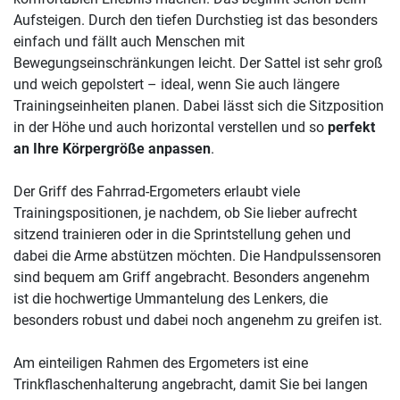
Aufsteigen. Durch den tiefen Durchstieg ist das besonders
einfach und fällt auch Menschen mit
Bewegungseinschränkungen leicht. Der Sattel ist sehr groß
und weich gepolstert – ideal, wenn Sie auch längere
Trainingseinheiten planen. Dabei lässt sich die Sitzposition
in der Höhe und auch horizontal verstellen und so
perfekt
an Ihre Körpergröße anpassen
.
Der Griff des Fahrrad-Ergometers erlaubt viele
Trainingspositionen, je nachdem, ob Sie lieber aufrecht
sitzend trainieren oder in die Sprintstellung gehen und
dabei die Arme abstützen möchten. Die Handpulssensoren
sind bequem am Griff angebracht. Besonders angenehm
ist die hochwertige Ummantelung des Lenkers, die
besonders robust und dabei noch angenehm zu greifen ist.
Am einteiligen Rahmen des Ergometers ist eine
Trinkflaschenhalterung angebracht, damit Sie bei langen