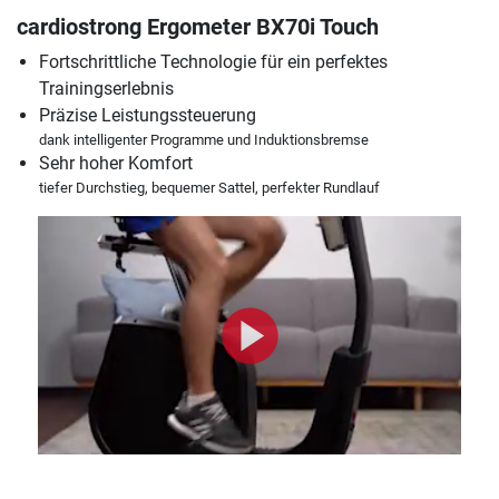
cardiostrong Ergometer BX70i Touch
Fortschrittliche Technologie für ein perfektes
Trainingserlebnis
Präzise Leistungssteuerung
dank intelligenter Programme und Induktionsbremse
Sehr hoher Komfort
tiefer Durchstieg, bequemer Sattel, perfekter Rundlauf