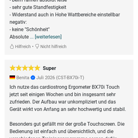
- sehr gute Standfestigkeit
- Widerstand auch in Hohe Wattbereiche einstellbar
negativ:
- keine "Schönheit"
Absolute
... [weiterlesen]
•
Hilfreich
Nicht hilfreich
Super
Benita
Juli 2026
(CST-BX70i-T)
Ich nutze das cardiostrong Ergometer BX70i Touch
jetzt seit einigen Wochen und bin insgesamt sehr
zufrieden. Der Aufbau war unkompliziert und das
Gerät wirkt von Anfang an sehr hochwertig und stabil.
Besonders gut gefällt mir der große Touchscreen. Die
Bedienung ist einfach und übersichtlich, und die