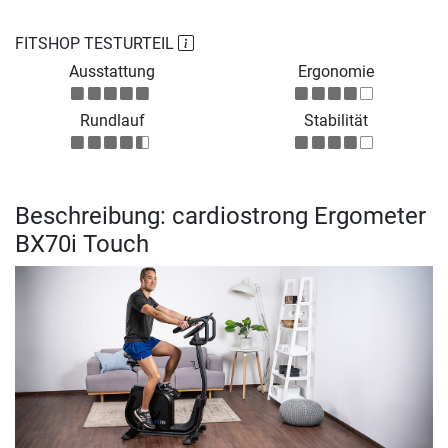
FITSHOP TESTURTEIL
Ausstattung
Ergonomie
Rundlauf
Stabilität
Beschreibung: cardiostrong Ergometer
BX70i Touch