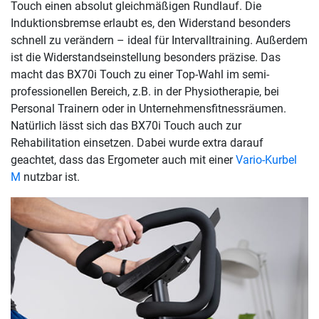
Touch einen absolut gleichmäßigen Rundlauf. Die
Induktionsbremse erlaubt es, den Widerstand besonders
schnell zu verändern – ideal für Intervalltraining. Außerdem
ist die Widerstandseinstellung besonders präzise. Das
macht das BX70i Touch zu einer Top-Wahl im semi-
professionellen Bereich, z.B. in der Physiotherapie, bei
Personal Trainern oder in Unternehmensfitnessräumen.
Natürlich lässt sich das BX70i Touch auch zur
Rehabilitation einsetzen. Dabei wurde extra darauf
geachtet, dass das Ergometer auch mit einer
Vario-Kurbel
M
nutzbar ist.