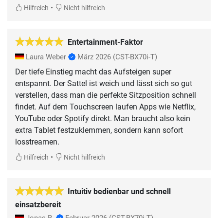
•
Hilfreich
Nicht hilfreich
Entertainment-Faktor
Laura Weber
März 2026
(CST-BX70i-T)
Der tiefe Einstieg macht das Aufsteigen super
entspannt. Der Sattel ist weich und lässt sich so gut
verstellen, dass man die perfekte Sitzposition schnell
findet. Auf dem Touchscreen laufen Apps wie Netflix,
YouTube oder Spotify direkt. Man braucht also kein
extra Tablet festzuklemmen, sondern kann sofort
losstreamen.
•
Hilfreich
Nicht hilfreich
Intuitiv bedienbar und schnell
einsatzbereit