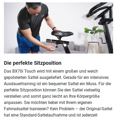
Die perfekte Sitzposition
Das BX70i Touch wird mit einem großen und weich
gepolsterten Sattel ausgeliefert. Gerade für ein intensives
Ausdauertraining ist ein bequemer Sattel ein Muss. Für die
perfekte Sitzposition können Sie den Sattel vielseitig
verstellen und somit ganz leicht an Ihre Körpergröße
anpassen. Sie möchten lieber mit Ihrem eigenen
Fahrradsattel trainieren? Kein Problem – der Original-Sattel
hat eine Standard-Sattelaufnahme und ist jederzeit