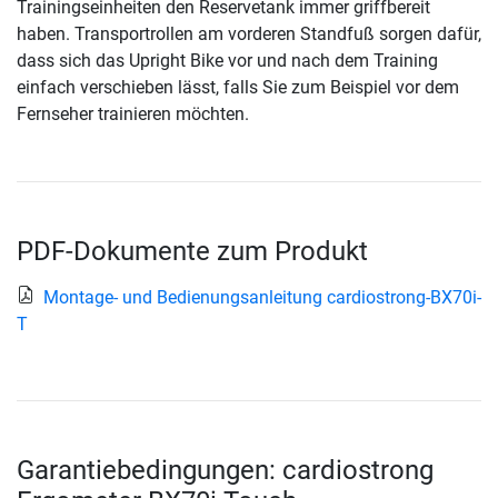
Trainingseinheiten den Reservetank immer griffbereit
haben. Transportrollen am vorderen Standfuß sorgen dafür,
dass sich das Upright Bike vor und nach dem Training
einfach verschieben lässt, falls Sie zum Beispiel vor dem
Fernseher trainieren möchten.
PDF-Dokumente zum Produkt
Montage- und Bedienungsanleitung cardiostrong-BX70i-
T
Garantiebedingungen: cardiostrong