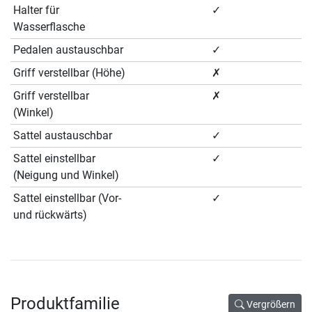
Halter für
✓
Wasserflasche
Pedalen austauschbar
✓
Griff verstellbar (Höhe)
✗
Griff verstellbar
✗
(Winkel)
Sattel austauschbar
✓
Sattel einstellbar
✓
(Neigung und Winkel)
Sattel einstellbar (Vor-
✓
und rückwärts)
Produktfamilie
Vergrößern