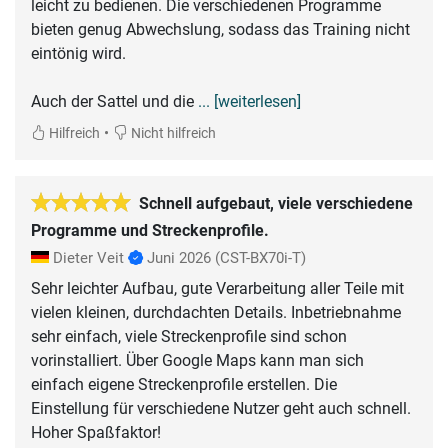
leicht zu bedienen. Die verschiedenen Programme
bieten genug Abwechslung, sodass das Training nicht
eintönig wird.
Auch der Sattel und die
... [weiterlesen]
•
Hilfreich
Nicht hilfreich
Schnell aufgebaut, viele verschiedene
Programme und Streckenprofile.
Dieter Veit
Juni 2026
(CST-BX70i-T)
Sehr leichter Aufbau, gute Verarbeitung aller Teile mit
vielen kleinen, durchdachten Details. Inbetriebnahme
sehr einfach, viele Streckenprofile sind schon
vorinstalliert. Über Google Maps kann man sich
einfach eigene Streckenprofile erstellen. Die
Einstellung für verschiedene Nutzer geht auch schnell.
Hoher Spaßfaktor!