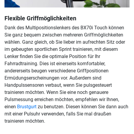
Flexible Griffmöglichkeiten
Dank des Multipositionslenkers des BX70i Touch können
Sie ganz bequem zwischen mehreren Griffmöglichkeiten
wählen. Ganz gleich, ob Sie lieber im aufrechten Sitz oder
im gebeugten sportlichen Sprint trainieren, mit diesem
Lenker finden Sie die optimale Position für Ihr
Fahrradtraining. Dies ist einerseits komfortabler,
andererseits beugen verschiedene Griffpositionen
Ermüdungserscheinungen vor. Außerdem sind
Handpulssensoren verbaut, wenn Sie pulsgesteuert
trainieren möchten. Wenn Sie eine noch genauere
Pulsmessung erreichen möchten, empfehlen wir Ihnen,
einen
Brustgurt
zu benutzen. Diesen können Sie dann auch
mit einer Pulsuhr verwenden, falls Sie mal draußen
trainieren möchten.