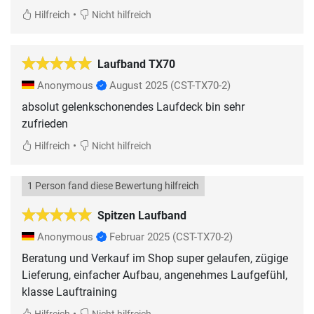
•
Hilfreich
Nicht hilfreich
Laufband TX70
Anonymous
August 2025
(CST-TX70-2)
absolut gelenkschonendes Laufdeck bin sehr
zufrieden
•
Hilfreich
Nicht hilfreich
1 Person fand diese Bewertung hilfreich
Spitzen Laufband
Anonymous
Februar 2025
(CST-TX70-2)
Beratung und Verkauf im Shop super gelaufen, zügige
Lieferung, einfacher Aufbau, angenehmes Laufgefühl,
klasse Lauftraining
•