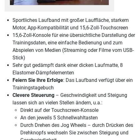
Sportliches Laufband mit großer Lauffläche, starkem
Motor, App-Kompatibilität und 15,6-Zoll-Touchscreen
15,6-Zoll-Konsole für eine übersichtliche Darstellung der
Trainingsdaten, eine einfache Bedienung und zum
Abspielen von Medien (Streaming oder Filme vom USB-
Stick)
Sehr gut gedämpft dank einer dicken Laufmatte, 8
Elastomer-Dämpfelementen
Feiern Sie Ihre Erfolge
: Das Laufband verfügt über ein
Trainingstagebuch
Clevere Steuerung
– Geschwindigkeit und Steigung
lassen sich an vielen Stellen ändern, u.a.:
Direkt auf der Touchscreen-Konsole
An den jeweils 5 Schnellwahltasten
Durch Drehen des Jog Wheels – durch Drücken des
Drehknopfs wechseln Sie zwischen Steigung und