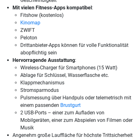
Geschwindigkeit
Mit vielen Fitness-Apps kompatibel
:
Fitshow (kostenlos)
Kinomap
ZWIFT
Peloton
Drittanbieter-Apps können für volle Funktionalität
abopflichtig sein
Hervorragende Ausstattung
:
Wireless-Charger für Smartphones (15 Watt)
Ablage für Schlüssel, Wasserflasche etc.
Klappmechanismus
Stromsparmodus
Pulsmessung über Handpuls oder telemetrisch mit
einem passenden
Brustgurt
2 USB-Ports – einer zum Aufladen von
Mobilgeräten, einer zum Abspielen von Filmen oder
Musik
Angenehm große Lauffläche für höchste Trittsicherheit