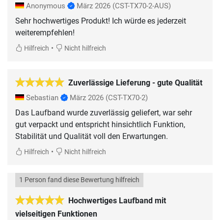
Anonymous
März 2026
(CST-TX70-2-AUS)
Sehr hochwertiges Produkt! Ich würde es jederzeit
weiterempfehlen!
•
Hilfreich
Nicht hilfreich
Zuverlässige Lieferung - gute Qualität
Sebastian
März 2026
(CST-TX70-2)
Das Laufband wurde zuverlässig geliefert, war sehr
gut verpackt und entspricht hinsichtlich Funktion,
Stabilität und Qualität voll den Erwartungen.
•
Hilfreich
Nicht hilfreich
1 Person fand diese Bewertung hilfreich
Hochwertiges Laufband mit
vielseitigen Funktionen