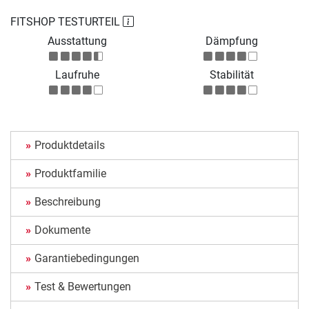
FITSHOP TESTURTEIL
Ausstattung
Dämpfung
Laufruhe
Stabilität
Produktdetails
Produktfamilie
Beschreibung
Dokumente
Garantiebedingungen
Test & Bewertungen