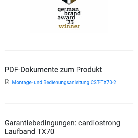
PDF-Dokumente zum Produkt
Montage- und Bedienungsanleitung CST-TX70-2
Garantiebedingungen: cardiostrong
Laufband TX70