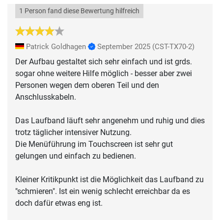
1 Person fand diese Bewertung hilfreich
Patrick Goldhagen
September 2025
(CST-TX70-2)
Der Aufbau gestaltet sich sehr einfach und ist grds.
sogar ohne weitere Hilfe möglich - besser aber zwei
Personen wegen dem oberen Teil und den
Anschlusskabeln.
Das Laufband läuft sehr angenehm und ruhig und dies
trotz täglicher intensiver Nutzung.
Die Menüführung im Touchscreen ist sehr gut
gelungen und einfach zu bedienen.
Kleiner Kritikpunkt ist die Möglichkeit das Laufband zu
"schmieren". Ist ein wenig schlecht erreichbar da es
doch dafür etwas eng ist.