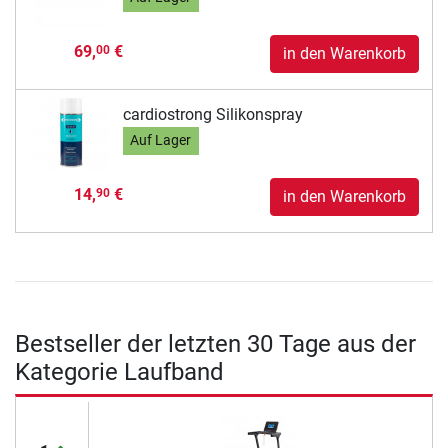
69,
€
00
in den Warenkorb
cardiostrong Silikonspray
Auf Lager
14,
€
90
in den Warenkorb
Bestseller der letzten 30 Tage aus der
Kategorie Laufband