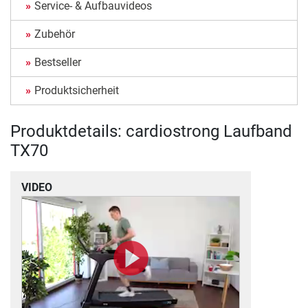
Service- & Aufbauvideos
Zubehör
Bestseller
Produktsicherheit
Produktdetails: cardiostrong Laufband
TX70
VIDEO