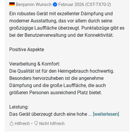
Benjamin Wunsch
Februar 2026
(CST-TX70-2)
Ein robustes Gerät mit exzellenter Dämpfung und
moderner Ausstattung, das vor allem durch seine
großzügige Lauffläche überzeugt. Punktabzüge gibt es
bei der Benutzerverwaltung und der Konnektivität.
Positive Aspekte
Verarbeitung & Komfort:
Die Qualität ist für den Heimgebrauch hochwertig.
Besonders hervorzuheben ist die angenehme
Dämpfung und die große Lauffläche, die auch
größeren Personen ausreichend Platz bietet.
Leistung:
Das Gerät überzeugt durch eine hohe
... [weiterlesen]
•
Hilfreich
Nicht hilfreich