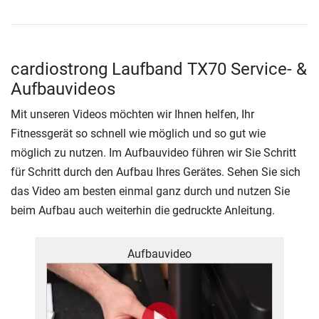
cardiostrong Laufband TX70 Service- &
Aufbauvideos
Mit unseren Videos möchten wir Ihnen helfen, Ihr
Fitnessgerät so schnell wie möglich und so gut wie
möglich zu nutzen. Im Aufbauvideo führen wir Sie Schritt
für Schritt durch den Aufbau Ihres Gerätes. Sehen Sie sich
das Video am besten einmal ganz durch und nutzen Sie
beim Aufbau auch weiterhin die gedruckte Anleitung.
Aufbauvideo