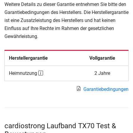
Weitere Details zu dieser Garantie entnehmen Sie bitte den
Garantiebedingungen des Herstellers. Die Herstellergarantie
ist eine Zusatzleistung des Herstellers und hat keinen
Einfluss auf Ihre Rechte im Rahmen der gesetzlichen
Gewährleistung.
Herstellergarantie
Vollgarantie
Heimnutzung
2 Jahre
Garantiebedingungen
cardiostrong Laufband TX70 Test &