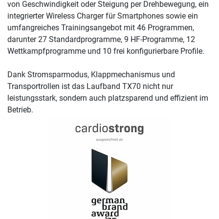
von Geschwindigkeit oder Steigung per Drehbewegung, ein
integrierter Wireless Charger für Smartphones sowie ein
umfangreiches Trainingsangebot mit 46 Programmen,
darunter 27 Standardprogramme, 9 HF-Programme, 12
Wettkampfprogramme und 10 frei konfigurierbare Profile.
Dank Stromsparmodus, Klappmechanismus und
Transportrollen ist das Laufband TX70 nicht nur
leistungsstark, sondern auch platzsparend und effizient im
Betrieb.