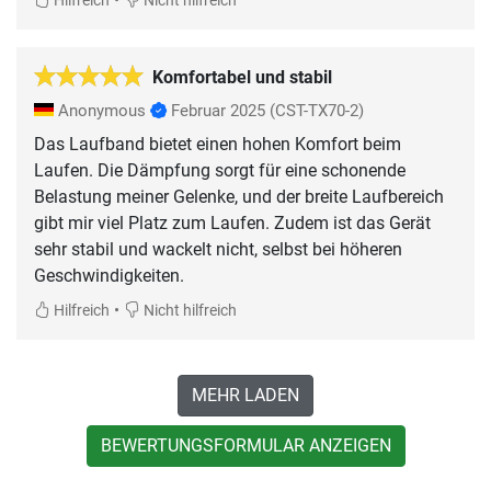
Hilfreich
Nicht hilfreich
Komfortabel und stabil
Anonymous
Februar 2025
(CST-TX70-2)
Das Laufband bietet einen hohen Komfort beim
Laufen. Die Dämpfung sorgt für eine schonende
Belastung meiner Gelenke, und der breite Laufbereich
gibt mir viel Platz zum Laufen. Zudem ist das Gerät
sehr stabil und wackelt nicht, selbst bei höheren
Geschwindigkeiten.
•
Hilfreich
Nicht hilfreich
MEHR LADEN
BEWERTUNGSFORMULAR ANZEIGEN