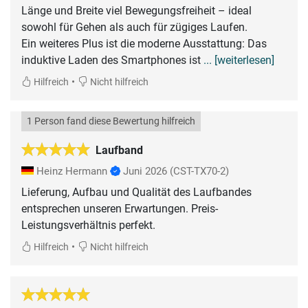
Länge und Breite viel Bewegungsfreiheit – ideal
sowohl für Gehen als auch für zügiges Laufen.
Ein weiteres Plus ist die moderne Ausstattung: Das
induktive Laden des Smartphones ist
... [weiterlesen]
•
Hilfreich
Nicht hilfreich
1 Person fand diese Bewertung hilfreich
Laufband
Heinz Hermann
Juni 2026
(CST-TX70-2)
Lieferung, Aufbau und Qualität des Laufbandes
entsprechen unseren Erwartungen. Preis-
•
Hilfreich
Nicht hilfreich