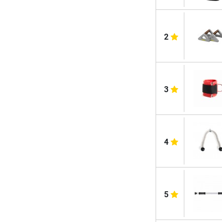
2
3
4
5