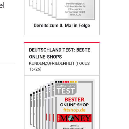
el
Bereits zum 8. Mal in Folge
DEUTSCHLAND TEST: BESTE
ONLINE-SHOPS
KUNDENZUFRIEDENHEIT (FOCUS
16/26)