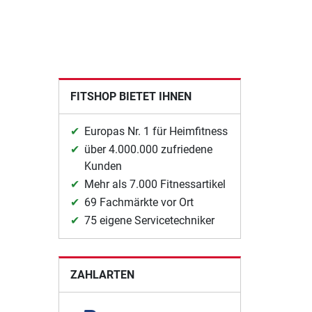
FITSHOP BIETET IHNEN
Europas Nr. 1 für Heimfitness
über 4.000.000 zufriedene
Kunden
Mehr als 7.000 Fitnessartikel
69 Fachmärkte vor Ort
75 eigene Servicetechniker
ZAHLARTEN