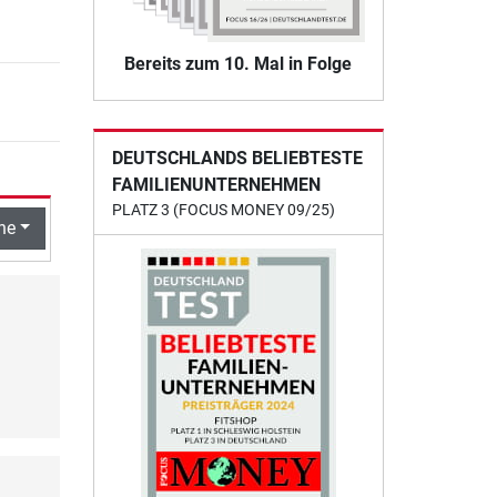
Bereits zum 10. Mal in Folge
DEUTSCHLANDS BELIEBTESTE
FAMILIENUNTERNEHMEN
PLATZ 3 (FOCUS MONEY 09/25)
he