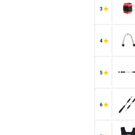
3
4
5
6