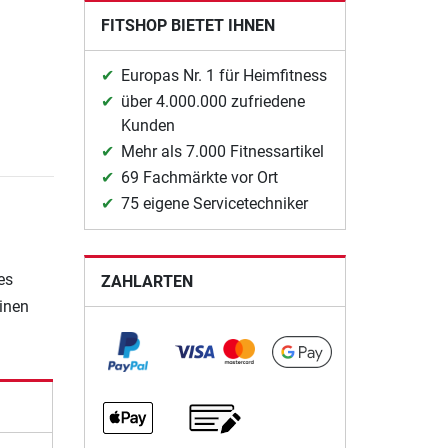
FITSHOP BIETET IHNEN
Europas Nr. 1 für Heimfitness
über 4.000.000 zufriedene
Kunden
Mehr als 7.000 Fitnessartikel
69 Fachmärkte vor Ort
75 eigene Servicetechniker
es
ZAHLARTEN
einen