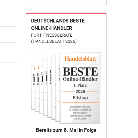
DEUTSCHLANDS BESTE
ONLINE-HÄNDLER
FÜR FITNESSGERÄTE
(HANDELSBLATT 2026)
Bereits zum 8. Mal in Folge