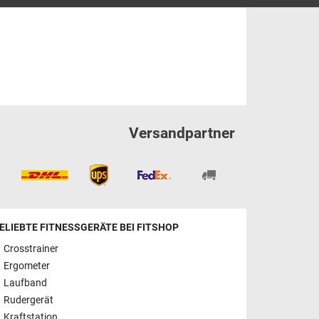
Versandpartner
ELIEBTE FITNESSGERÄTE BEI FITSHOP
Crosstrainer
Ergometer
Laufband
Rudergerät
Kraftstation