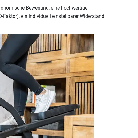
 ergonomische Bewegung, eine hochwertige
-Faktor), ein individuell einstellbarer Widerstand