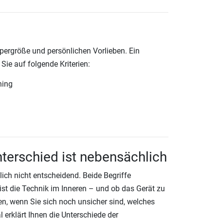
pergröße und persönlichen Vorlieben. Ein
Sie auf folgende Kriterien:
ning
Unterschied ist nebensächlich
tlich nicht entscheidend. Beide Begriffe
ist die Technik im Inneren – und ob das Gerät zu
n, wenn Sie sich noch unsicher sind, welches
 erklärt Ihnen die Unterschiede der