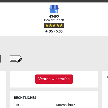
43495
Bewertungen
4.85
/ 5.00
B
Vertrag widerrufen
RECHTLICHES
AGB
Datenschutz