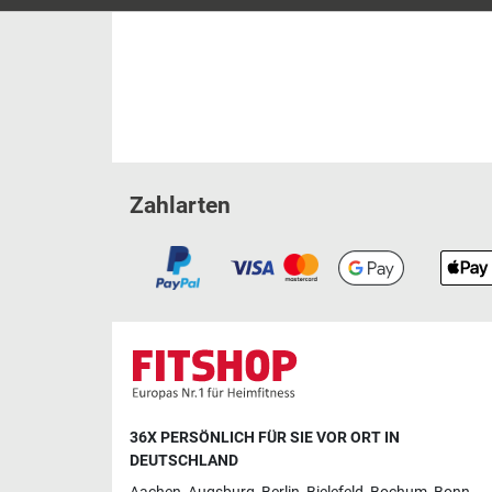
Zahlarten
36X PERSÖNLICH FÜR SIE VOR ORT IN
DEUTSCHLAND