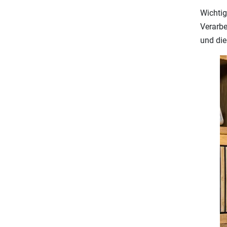
Wichtig
Verarbe
und die