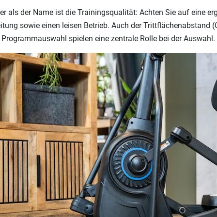
er als der Name ist die Trainingsqualität: Achten Sie auf eine
itung sowie einen leisen Betrieb. Auch der Trittflächenabstand (Q
 Programmauswahl spielen eine zentrale Rolle bei der Auswahl.