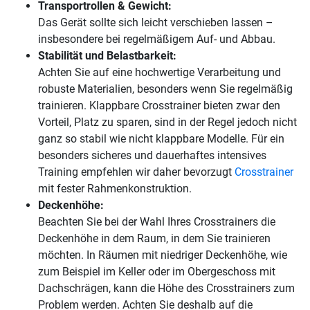
Transportrollen & Gewicht:
Das Gerät sollte sich leicht verschieben lassen –
insbesondere bei regelmäßigem Auf- und Abbau.
Stabilität und Belastbarkeit:
Achten Sie auf eine hochwertige Verarbeitung und
robuste Materialien, besonders wenn Sie regelmäßig
trainieren. Klappbare Crosstrainer bieten zwar den
Vorteil, Platz zu sparen, sind in der Regel jedoch nicht
ganz so stabil wie nicht klappbare Modelle. Für ein
besonders sicheres und dauerhaftes intensives
Training empfehlen wir daher bevorzugt
Crosstrainer
mit fester Rahmenkonstruktion.
Deckenhöhe:
Beachten Sie bei der Wahl Ihres Crosstrainers die
Deckenhöhe in dem Raum, in dem Sie trainieren
möchten. In Räumen mit niedriger Deckenhöhe, wie
zum Beispiel im Keller oder im Obergeschoss mit
Dachschrägen, kann die Höhe des Crosstrainers zum
Problem werden. Achten Sie deshalb auf die