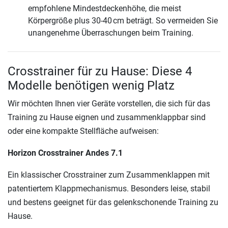
empfohlene Mindestdeckenhöhe, die meist
Körpergröße plus 30-40 cm beträgt. So vermeiden Sie
unangenehme Überraschungen beim Training.
Crosstrainer für zu Hause: Diese 4
Modelle benötigen wenig Platz
Wir möchten Ihnen vier Geräte vorstellen, die sich für das
Training zu Hause eignen und zusammenklappbar sind
oder eine kompakte Stellfläche aufweisen:
Horizon Crosstrainer Andes 7.1
Ein klassischer Crosstrainer zum Zusammenklappen mit
patentiertem Klappmechanismus. Besonders leise, stabil
und bestens geeignet für das gelenkschonende Training zu
Hause.