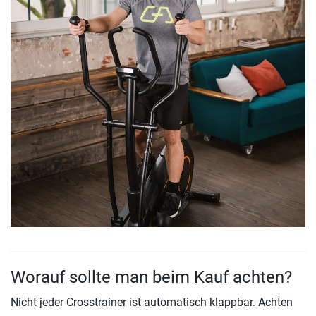
Worauf sollte man beim Kauf achten?
Nicht jeder Crosstrainer ist automatisch klappbar. Achten