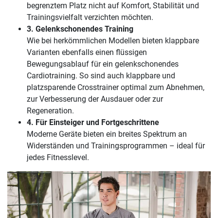
begrenztem Platz nicht auf Komfort, Stabilität und
Trainingsvielfalt verzichten möchten.
3. Gelenkschonendes Training
Wie bei herkömmlichen Modellen bieten klappbare
Varianten ebenfalls einen flüssigen
Bewegungsablauf für ein gelenkschonendes
Cardiotraining. So sind auch klappbare und
platzsparende Crosstrainer optimal zum Abnehmen,
zur Verbesserung der Ausdauer oder zur
Regeneration.
4. Für Einsteiger und Fortgeschrittene
Moderne Geräte bieten ein breites Spektrum an
Widerständen und Trainingsprogrammen – ideal für
jedes Fitnesslevel.