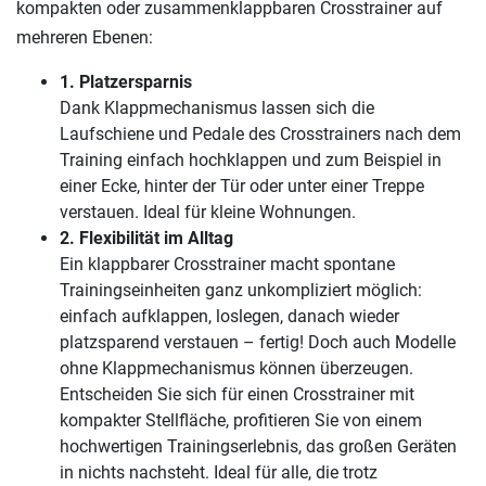
kompakten oder zusammenklappbaren Crosstrainer auf
mehreren Ebenen:
1. Platzersparnis
Dank Klappmechanismus lassen sich die
Laufschiene und Pedale des Crosstrainers nach dem
Training einfach hochklappen und zum Beispiel in
einer Ecke, hinter der Tür oder unter einer Treppe
verstauen. Ideal für kleine Wohnungen.
2. Flexibilität im Alltag
Ein klappbarer Crosstrainer macht spontane
Trainingseinheiten ganz unkompliziert möglich:
einfach aufklappen, loslegen, danach wieder
platzsparend verstauen – fertig! Doch auch Modelle
ohne Klappmechanismus können überzeugen.
Entscheiden Sie sich für einen Crosstrainer mit
kompakter Stellfläche, profitieren Sie von einem
hochwertigen Trainingserlebnis, das großen Geräten
in nichts nachsteht. Ideal für alle, die trotz