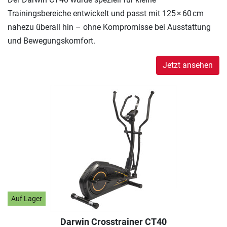
Trainingsbereiche entwickelt und passt mit 125 × 60 cm
nahezu überall hin – ohne Kompromisse bei Ausstattung
und Bewegungskomfort.
Jetzt ansehen
Auf Lager
Darwin Crosstrainer CT40