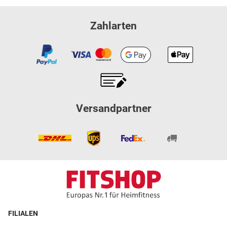
Zahlarten
Versandpartner
FILIALEN