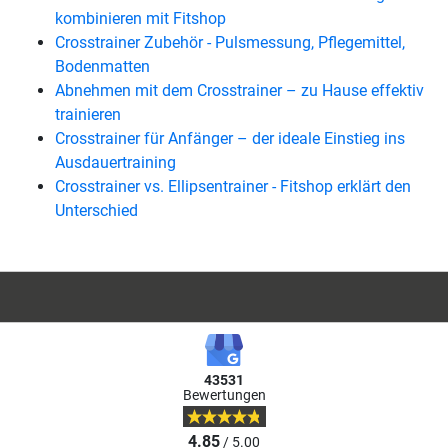
kombinieren mit Fitshop
Crosstrainer Zubehör - Pulsmessung, Pflegemittel,
Bodenmatten
Abnehmen mit dem Crosstrainer – zu Hause effektiv
trainieren
Crosstrainer für Anfänger – der ideale Einstieg ins
Ausdauertraining
Crosstrainer vs. Ellipsentrainer - Fitshop erklärt den
Unterschied
43531
Bewertungen
4.85
/ 5.00