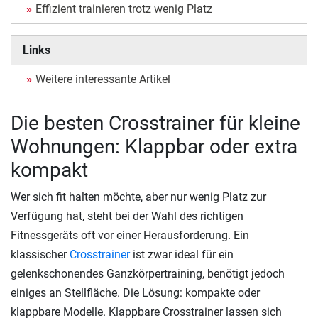
Effizient trainieren trotz wenig Platz
Links
Weitere interessante Artikel
Die besten Crosstrainer für kleine
Wohnungen: Klappbar oder extra
kompakt
Wer sich fit halten möchte, aber nur wenig Platz zur
Verfügung hat, steht bei der Wahl des richtigen
Fitnessgeräts oft vor einer Herausforderung. Ein
klassischer
Crosstrainer
ist zwar ideal für ein
gelenkschonendes Ganzkörpertraining, benötigt jedoch
einiges an Stellfläche. Die Lösung: kompakte oder
klappbare Modelle. Klappbare Crosstrainer lassen sich