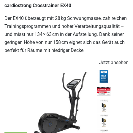
cardiostrong Crosstrainer EX40
Der EX40 überzeugt mit 28 kg Schwungmasse, zahlreichen
Trainingsprogrammen und hoher Verarbeitungsqualität –
und misst nur 134 × 63 cm in der Aufstellung. Dank seiner
geringen Höhe von nur 158 cm eignet sich das Gerät auch
perfekt für Räume mit niedriger Decke.
Jetzt ansehen