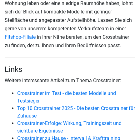
Wohnung leben oder eine niedrige Raumhöhe haben, lohnt
sich der Blick auf kompakte Modelle mit geringer
Stellfläche und angepasster Aufstellhöhe. Lassen Sie sich
gerne von unserem kompetenten Verkaufsteam in einer
Fitshop-Filiale
in Ihrer Nähe beraten, um den Crosstrainer
zu finden, der zu Ihnen und Ihren Bedürfnissen passt.
Links
Weitere interessante Artikel zum Thema Crosstrainer:
Crosstrainer im Test - die besten Modelle und
Testsieger
Top 10 Crosstrainer 2025 - Die besten Crosstrainer für
Zuhause
Crosstrainer-Erfolge: Wirkung, Trainingszeit und
sichtbare Ergebnisse
Crosstrainer zu Hause - Intervall & Krafttraining