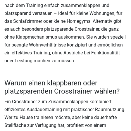
nach dem Training einfach zusammenklappen und
platzsparend verstauen – ideal für kleine Wohnungen, für
das Schlafzimmer oder kleine Homegyms. Alternativ gibt
es auch besonders platzsparende Crosstrainer, die ganz
ohne Klappmechanismus auskommen. Sie wurden speziell
für beengte Wohnverhältnisse konzipiert und ermöglichen
ein effektives Training, ohne Abstriche bei Funktionalität
oder Leistung machen zu müssen.
Warum einen klappbaren oder
platzsparenden Crosstrainer wählen?
Ein Crosstrainer zum Zusammenklappen kombiniert
effizientes Ausdauertraining mit praktischer Raumnutzung.
Wer zu Hause trainieren möchte, aber keine dauerhafte
Stellfläche zur Verfügung hat, profitiert von einem