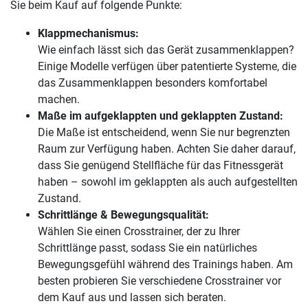
Sie beim Kauf auf folgende Punkte:
Klappmechanismus:
Wie einfach lässt sich das Gerät zusammenklappen?
Einige Modelle verfügen über patentierte Systeme, die
das Zusammenklappen besonders komfortabel
machen.
Maße im aufgeklappten und geklappten Zustand:
Die Maße ist entscheidend, wenn Sie nur begrenzten
Raum zur Verfügung haben. Achten Sie daher darauf,
dass Sie genügend Stellfläche für das Fitnessgerät
haben – sowohl im geklappten als auch aufgestellten
Zustand.
Schrittlänge & Bewegungsqualität:
Wählen Sie einen Crosstrainer, der zu Ihrer
Schrittlänge passt, sodass Sie ein natürliches
Bewegungsgefühl während des Trainings haben. Am
besten probieren Sie verschiedene Crosstrainer vor
dem Kauf aus und lassen sich beraten.