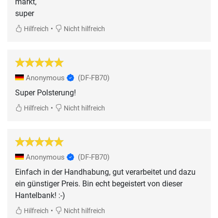
markt,
super
•
Hilfreich
Nicht hilfreich
Anonymous
(DF-FB70)
Super Polsterung!
•
Hilfreich
Nicht hilfreich
Anonymous
(DF-FB70)
Einfach in der Handhabung, gut verarbeitet und dazu
ein günstiger Preis. Bin echt begeistert von dieser
Hantelbank! :-)
•
Hilfreich
Nicht hilfreich