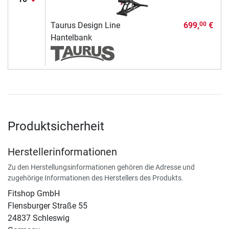
Taurus Design Line
699,
€
00
Hantelbank
Produktsicherheit
Herstellerinformationen
Zu den Herstellungsinformationen gehören die Adresse und
zugehörige Informationen des Herstellers des Produkts.
Fitshop GmbH
Flensburger Straße 55
24837 Schleswig