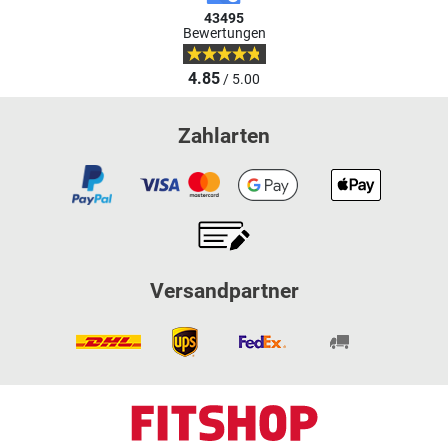
43495
Bewertungen
4.85
/ 5.00
Zahlarten
Versandpartner