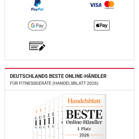
DEUTSCHLANDS BESTE ONLINE-HÄNDLER
FÜR FITNESSGERÄTE (HANDELSBLATT 2026)