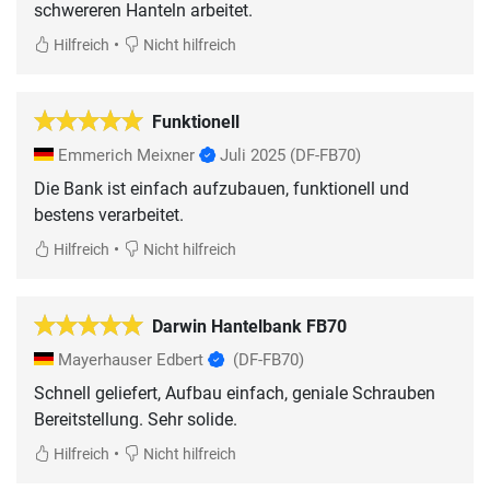
schwereren Hanteln arbeitet.
•
Hilfreich
Nicht hilfreich
Funktionell
Emmerich Meixner
Juli 2025
(DF-FB70)
Die Bank ist einfach aufzubauen, funktionell und
bestens verarbeitet.
•
Hilfreich
Nicht hilfreich
Darwin Hantelbank FB70
Mayerhauser Edbert
(DF-FB70)
Schnell geliefert, Aufbau einfach, geniale Schrauben
Bereitstellung. Sehr solide.
•
Hilfreich
Nicht hilfreich