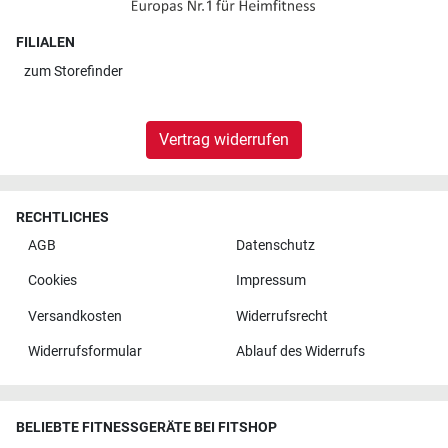
FILIALEN
zum
Storefinder
Vertrag widerrufen
RECHTLICHES
AGB
Datenschutz
Cookies
Impressum
Versandkosten
Widerrufsrecht
Widerrufsformular
Ablauf des Widerrufs
BELIEBTE FITNESSGERÄTE BEI FITSHOP