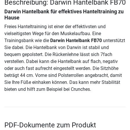
Beschreibung: Darwin Hantelbank FB70
Darwin Hantelbank für effektives Hanteltraining zu
Hause
Freies Hanteltraining ist einer der effektivsten und
vielseitigsten Wege für den Muskelaufbau. Eine
Trainingsbank wie die
Darwin Hantelbank FB70
unterstützt
Sie dabei. Die Hantelbank von Darwin ist stabil und
bequem gepolstert. Die Rückenlehne lässt sich 7fach
verstellen. Dabei kann die Hantelbank auf flach, negativ
oder auch fast aufrecht eingestellt werden. Die Sitzhöhe
beträgt 44 cm. Vorne sind Polsterrollen angebracht, damit
Sie Ihre Füße einhaken können. Das kann mehr Stabilität
bieten und hilft zum Beispiel bei Crunches.
PDF-Dokumente zum Produkt