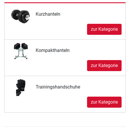
Kurzhanteln
zur Kategorie
Kompakthanteln
zur Kategorie
Trainingshandschuhe
zur Kategorie