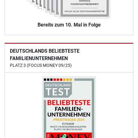
Bereits zum 10. Mal in Folge
DEUTSCHLANDS BELIEBTESTE
FAMILIENUNTERNEHMEN
PLATZ 3 (FOCUS MONEY 09/25)