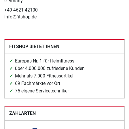
Germany
+49 4621 42100
info@fitshop.de
FITSHOP BIETET IHNEN
Europas Nr. 1 für Heimfitness
über 4.000.000 zufriedene Kunden
Mehr als 7.000 Fitnessartikel
69 Fachmärkte vor Ort
75 eigene Servicetechniker
ZAHLARTEN