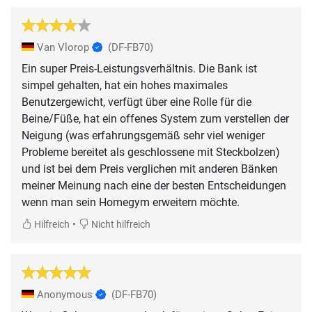
Van Vlorop
(DF-FB70)
Ein super Preis-Leistungsverhältnis. Die Bank ist
simpel gehalten, hat ein hohes maximales
Benutzergewicht, verfügt über eine Rolle für die
Beine/Füße, hat ein offenes System zum verstellen der
Neigung (was erfahrungsgemäß sehr viel weniger
Probleme bereitet als geschlossene mit Steckbolzen)
und ist bei dem Preis verglichen mit anderen Bänken
meiner Meinung nach eine der besten Entscheidungen
wenn man sein Homegym erweitern möchte.
•
Hilfreich
Nicht hilfreich
Anonymous
(DF-FB70)