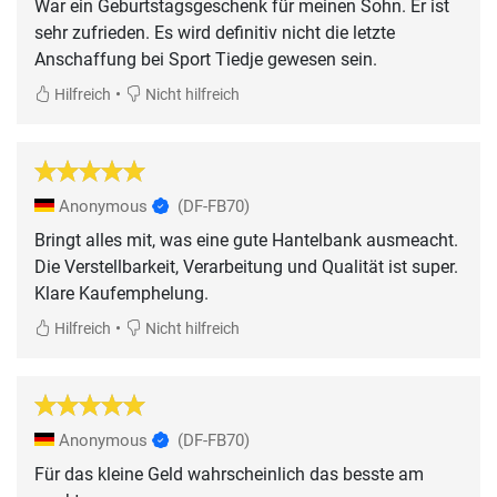
War ein Geburtstagsgeschenk für meinen Sohn. Er ist
sehr zufrieden. Es wird definitiv nicht die letzte
Anschaffung bei Sport Tiedje gewesen sein.
•
Hilfreich
Nicht hilfreich
Anonymous
(DF-FB70)
Bringt alles mit, was eine gute Hantelbank ausmeacht.
Die Verstellbarkeit, Verarbeitung und Qualität ist super.
Klare Kaufemphelung.
•
Hilfreich
Nicht hilfreich
Anonymous
(DF-FB70)
Für das kleine Geld wahrscheinlich das besste am