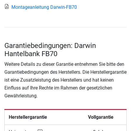
Montageanleitung Darwin-FB70
Garantiebedingungen: Darwin
Hantelbank FB70
Weitere Details zu dieser Garantie entnehmen Sie bitte den
Garantiebedingungen des Herstellers. Die Herstellergarantie
ist eine Zusatzleistung des Herstellers und hat keinen
Einfluss auf Ihre Rechte im Rahmen der gesetzlichen
Gewährleistung.
Herstellergarantie
Vollgarantie