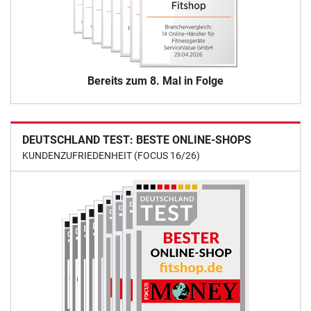
Bereits zum 8. Mal in Folge
DEUTSCHLAND TEST: BESTE ONLINE-SHOPS
KUNDENZUFRIEDENHEIT (FOCUS 16/26)