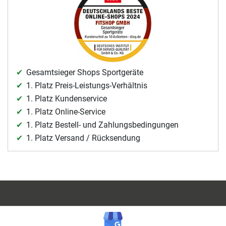
Gesamtsieger Shops Sportgeräte
1. Platz Preis-Leistungs-Verhältnis
1. Platz Kundenservice
1. Platz Online-Service
1. Platz Bestell- und Zahlungsbedingungen
1. Platz Versand / Rücksendung