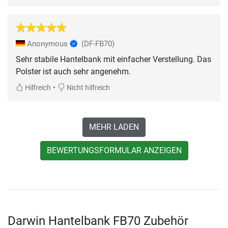
Anonymous
(DF-FB70)
Sehr stabile Hantelbank mit einfacher Verstellung. Das
Polster ist auch sehr angenehm.
•
Hilfreich
Nicht hilfreich
MEHR LADEN
BEWERTUNGSFORMULAR ANZEIGEN
Darwin Hantelbank FB70 Zubehör