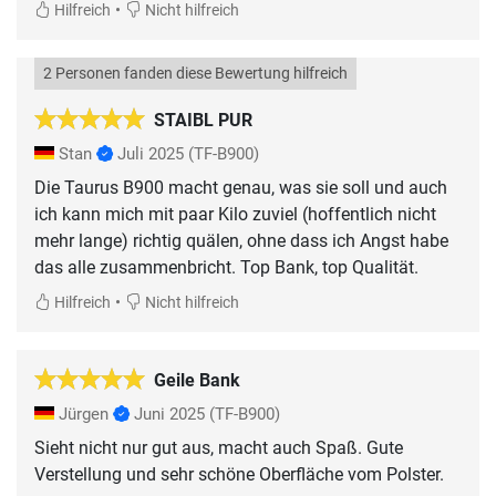
•
Hilfreich
Nicht hilfreich
2 Personen fanden diese Bewertung hilfreich
STAIBL PUR
Stan
Juli 2025
(TF-B900)
Die Taurus B900 macht genau, was sie soll und auch
ich kann mich mit paar Kilo zuviel (hoffentlich nicht
mehr lange) richtig quälen, ohne dass ich Angst habe
das alle zusammenbricht. Top Bank, top Qualität.
•
Hilfreich
Nicht hilfreich
Geile Bank
Jürgen
Juni 2025
(TF-B900)
Sieht nicht nur gut aus, macht auch Spaß. Gute
Verstellung und sehr schöne Oberfläche vom Polster.