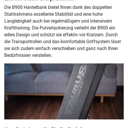
Die B900 Hantelbank bietet Ihnen dank des doppelten
Stahlrahmens exzellente Stabilität und eine hohe
Langlebigkeit auch bei regelmäßigem und intensivem
Krafttraining. Die Pulverlackierung verleiht der B900 ein
edles Design und schützt sie effektiv vor Kratzern. Durch
die Transportrollen und das komfortable Griffsystem lässt
sie sich zudem einfach verschieben und ganz nach Ihren
Bedürfnissen verstellen.