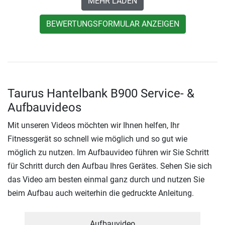
MEHR LADEN
BEWERTUNGSFORMULAR ANZEIGEN
Taurus Hantelbank B900 Service- &
Aufbauvideos
Mit unseren Videos möchten wir Ihnen helfen, Ihr
Fitnessgerät so schnell wie möglich und so gut wie
möglich zu nutzen. Im Aufbauvideo führen wir Sie Schritt
für Schritt durch den Aufbau Ihres Gerätes. Sehen Sie sich
das Video am besten einmal ganz durch und nutzen Sie
beim Aufbau auch weiterhin die gedruckte Anleitung.
Aufbauvideo