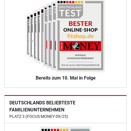
Bereits zum 10. Mal in Folge
DEUTSCHLANDS BELIEBTESTE
FAMILIENUNTERNEHMEN
PLATZ 3 (FOCUS MONEY 09/25)