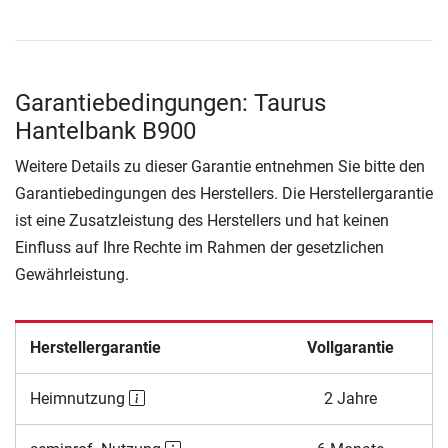
Garantiebedingungen: Taurus
Hantelbank B900
Weitere Details zu dieser Garantie entnehmen Sie bitte den
Garantiebedingungen des Herstellers. Die Herstellergarantie
ist eine Zusatzleistung des Herstellers und hat keinen
Einfluss auf Ihre Rechte im Rahmen der gesetzlichen
Gewährleistung.
Herstellergarantie
Vollgarantie
Heimnutzung
2 Jahre