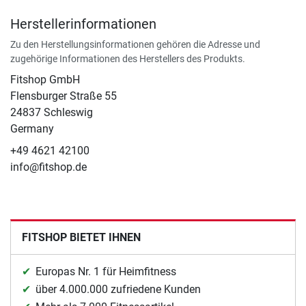
Herstellerinformationen
Zu den Herstellungsinformationen gehören die Adresse und
zugehörige Informationen des Herstellers des Produkts.
Fitshop GmbH
Flensburger Straße 55
24837 Schleswig
Germany
+49 4621 42100
info@fitshop.de
FITSHOP BIETET IHNEN
Europas Nr. 1 für Heimfitness
über 4.000.000 zufriedene Kunden