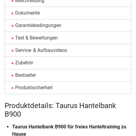
Beschreibung
Dokumente
Garantiebedingungen
Test & Bewertungen
Service- & Aufbauvideos
Zubehör
Bestseller
Produktsicherheit
Produktdetails: Taurus Hantelbank
B900
Taurus Hantelbank B900
für freies Hanteltraining zu
Hause