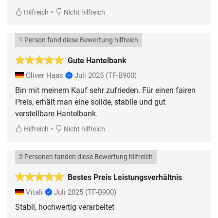
•
Hilfreich
Nicht hilfreich
1 Person fand diese Bewertung hilfreich
Gute Hantelbank
Oliver Haas
Juli 2025
(TF-B900)
Bin mit meinem Kauf sehr zufrieden. Für einen fairen
Preis, erhält man eine solide, stabile und gut
verstellbare Hantelbank.
•
Hilfreich
Nicht hilfreich
2 Personen fanden diese Bewertung hilfreich
Bestes Preis Leistungsverhältnis
Vitali
Juli 2025
(TF-B900)
Stabil, hochwertig verarbeitet