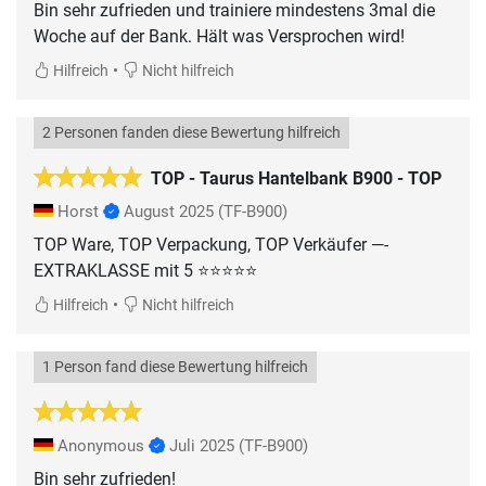
Bin sehr zufrieden und trainiere mindestens 3mal die
Woche auf der Bank. Hält was Versprochen wird!
•
Hilfreich
Nicht hilfreich
2 Personen fanden diese Bewertung hilfreich
TOP - Taurus Hantelbank B900 - TOP
Horst
August 2025
(TF-B900)
TOP Ware, TOP Verpackung, TOP Verkäufer —-
EXTRAKLASSE mit 5 ⭐️⭐️⭐️⭐️⭐️
•
Hilfreich
Nicht hilfreich
1 Person fand diese Bewertung hilfreich
Anonymous
Juli 2025
(TF-B900)
Bin sehr zufrieden!