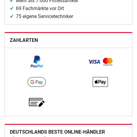
Mehr als 7.000 Fitnessartikel
69 Fachmärkte vor Ort
75 eigene Servicetechniker
ZAHLARTEN
DEUTSCHLANDS BESTE ONLINE-HÄNDLER