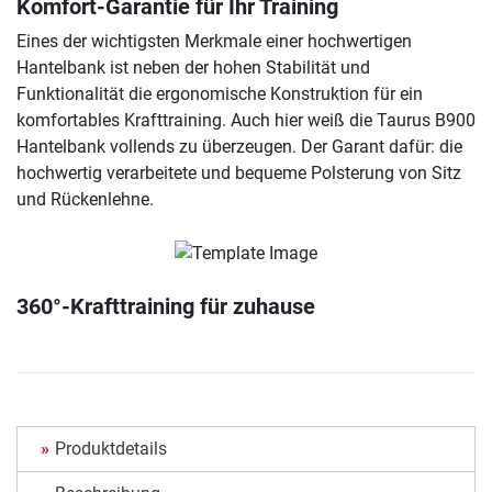
Komfort-Garantie für Ihr Training
Eines der wichtigsten Merkmale einer hochwertigen
Hantelbank ist neben der hohen Stabilität und
Funktionalität die ergonomische Konstruktion für ein
komfortables Krafttraining. Auch hier weiß die Taurus B900
Hantelbank vollends zu überzeugen. Der Garant dafür: die
hochwertig verarbeitete und bequeme Polsterung von Sitz
und Rückenlehne.
360°-Krafttraining für zuhause
Produktdetails