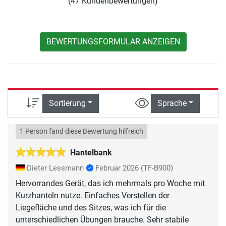
(47 Kundenbewertungen)
BEWERTUNGSFORMULAR ANZEIGEN
Sortierung
Sprache
1 Person fand diese Bewertung hilfreich
Hantelbank
Dieter Lessmann
Februar 2026
(TF-B900)
Hervorrandes Gerät, das ich mehrmals pro Woche mit
Kurzhanteln nutze. Einfaches Verstellen der
Liegefläche und des Sitzes, was ich für die
unterschiedlichen Übungen brauche. Sehr stabile