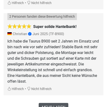
•
Hilfreich
Nicht hilfreich
2 Personen fanden diese Bewertung hilfreich
Super solide Hantelbank!
Christian
Juni 2025
(TF-B900)
Ich habe die Taurus B900 seit 2 Jahren im Einsatz und
bin nach wie vor sehr zufrieden! Stabile Bank mit sehr
guter und dicker Polsterung, die Montage war leicht
und die Schrauben gut sortiert auf einer Karte mit der
jeweiligen Artikelnummer eingeschweisst. Die
Winkeleinstellung ist schnell und einfach grandios.
EIne Hantelbank, die aus meiner Sicht keine Wünsche
offen lässt.
•
Hilfreich
Nicht hilfreich