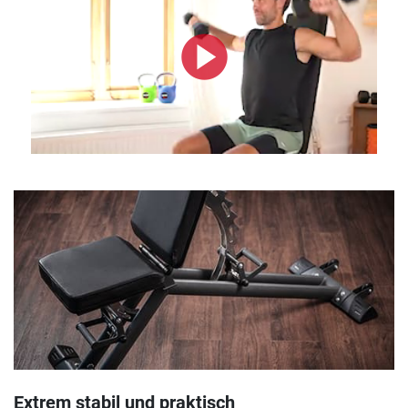
Extrem stabil und praktisch