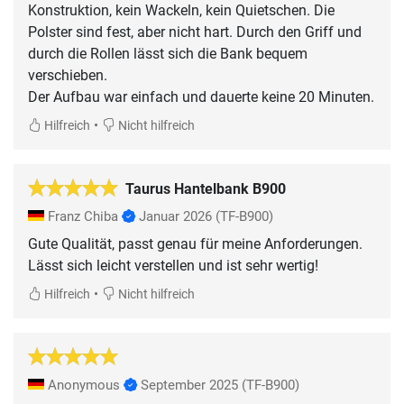
Konstruktion, kein Wackeln, kein Quietschen. Die
Polster sind fest, aber nicht hart. Durch den Griff und
durch die Rollen lässt sich die Bank bequem
verschieben.
Der Aufbau war einfach und dauerte keine 20 Minuten.
•
Hilfreich
Nicht hilfreich
Taurus Hantelbank B900
Franz Chiba
Januar 2026
(TF-B900)
Gute Qualität, passt genau für meine Anforderungen.
Lässt sich leicht verstellen und ist sehr wertig!
•
Hilfreich
Nicht hilfreich
Anonymous
September 2025
(TF-B900)