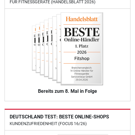
FÜR FITNESSGERÄTE (HANDELSBLATT 2026)
Bereits zum 8. Mal in Folge
DEUTSCHLAND TEST: BESTE ONLINE-SHOPS
KUNDENZUFRIEDENHEIT (FOCUS 16/26)