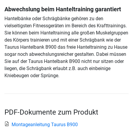
Abwechslung beim Hanteltraining garantiert
Hantelbänke oder Schrägbänke gehören zu den
vielseitigsten Fitnessgeräten im Bereich des Krafttrainings.
Sie können beim Hanteltraining alle großen Muskelgruppen
des Körpers trainieren und mit einer Schrägbank wie der
Taurus Hantelbank B900 das freie Hanteltraining zu Hause
sogar noch abwechslungsreicher gestalten. Dabei müssen
Sie auf der Taurus Hantelbank B900 nicht nur sitzen oder
liegen, die Schrägbank erlaubt z.B. auch einbeinige
Kniebeugen oder Sprünge.
PDF-Dokumente zum Produkt
Montageanleitung Taurus B900