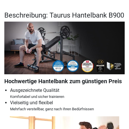
Beschreibung: Taurus Hantelbank B900
Hochwertige Hantelbank zum günstigen Preis
Ausgezeichnete Qualität
Komfortabel und sicher trainieren
Vielseitig und flexibel
Mehrfach verstellbar, ganz nach Ihren Bedürfnissen