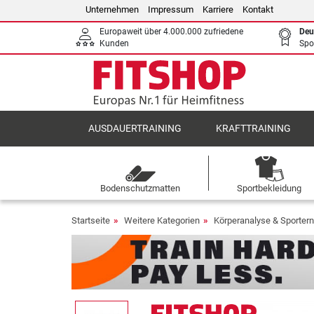
Unternehmen
Impressum
Karriere
Kontakt
Europaweit über 4.000.000 zufriedene
Deu
Kunden
Spo
AUSDAUERTRAINING
KRAFTTRAINING
Bodenschutzmatten
Sportbekleidung
Startseite
Weitere Kategorien
Körperanalyse & Sporter