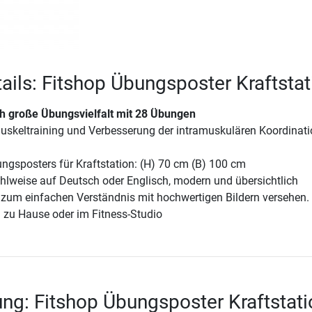
ails: Fitshop Übungsposter Kraftstat
h große Übungsvielfalt mit 28 Übungen
uskeltraining und Verbesserung der intramuskulären Koordinati
ngsposters für Kraftstation: (H) 70 cm (B) 100 cm
hlweise auf Deutsch oder Englisch, modern und übersichtlich
d zum einfachen Verständnis mit hochwertigen Bildern versehen.
 zu Hause oder im Fitness-Studio
ng: Fitshop Übungsposter Kraftstati