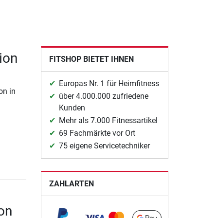
ion
FITSHOP BIETET IHNEN
Europas Nr. 1 für Heimfitness
on in
über 4.000.000 zufriedene
Kunden
Mehr als 7.000 Fitnessartikel
69 Fachmärkte vor Ort
75 eigene Servicetechniker
ZAHLARTEN
on