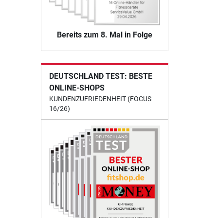
Bereits zum 8. Mal in Folge
DEUTSCHLAND TEST: BESTE
ONLINE-SHOPS
KUNDENZUFRIEDENHEIT (FOCUS
16/26)