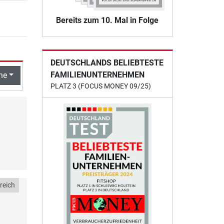
Bereits zum 10. Mal in Folge
DEUTSCHLANDS BELIEBTESTE
FAMILIENUNTERNEHMEN
he
PLATZ 3 (FOCUS MONEY 09/25)
reich