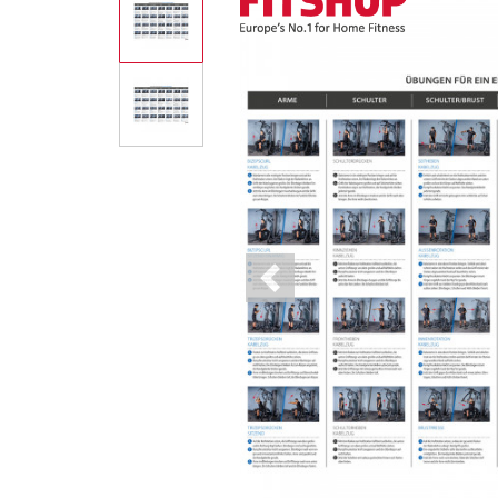
Previous