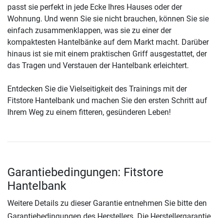
passt sie perfekt in jede Ecke Ihres Hauses oder der
Wohnung. Und wenn Sie sie nicht brauchen, können Sie sie
einfach zusammenklappen, was sie zu einer der
kompaktesten Hantelbänke auf dem Markt macht. Darüber
hinaus ist sie mit einem praktischen Griff ausgestattet, der
das Tragen und Verstauen der Hantelbank erleichtert.
Entdecken Sie die Vielseitigkeit des Trainings mit der
Fitstore Hantelbank und machen Sie den ersten Schritt auf
Ihrem Weg zu einem fitteren, gesünderen Leben!
Garantiebedingungen: Fitstore
Hantelbank
Weitere Details zu dieser Garantie entnehmen Sie bitte den
Garantiebedingungen des Herstellers. Die Herstellergarantie