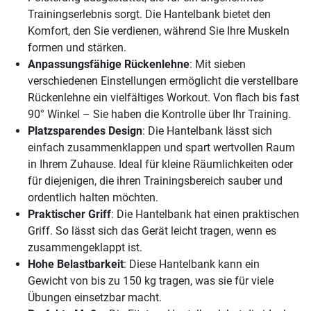
Trainingserlebnis sorgt. Die Hantelbank bietet den
Komfort, den Sie verdienen, während Sie Ihre Muskeln
formen und stärken.
Anpassungsfähige Rückenlehne
: Mit sieben
verschiedenen Einstellungen ermöglicht die verstellbare
Rückenlehne ein vielfältiges Workout. Von flach bis fast
90° Winkel – Sie haben die Kontrolle über Ihr Training.
Platzsparendes Design
: Die Hantelbank lässt sich
einfach zusammenklappen und spart wertvollen Raum
in Ihrem Zuhause. Ideal für kleine Räumlichkeiten oder
für diejenigen, die ihren Trainingsbereich sauber und
ordentlich halten möchten.
Praktischer Griff
: Die Hantelbank hat einen praktischen
Griff. So lässt sich das Gerät leicht tragen, wenn es
zusammengeklappt ist.
Hohe Belastbarkeit
: Diese Hantelbank kann ein
Gewicht von bis zu 150 kg tragen, was sie für viele
Übungen einsetzbar macht.