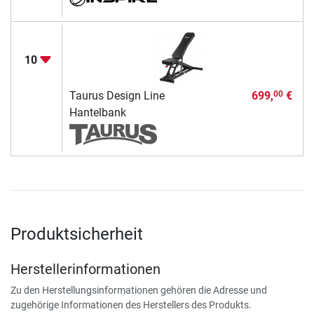
10
Taurus Design Line
699,
€
00
Hantelbank
Produktsicherheit
Herstellerinformationen
Zu den Herstellungsinformationen gehören die Adresse und
zugehörige Informationen des Herstellers des Produkts.