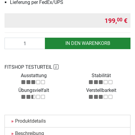
Lieferung per FedEx/UPS
199,
€
00
Anzahl
IN DEN WARENKORB
FITSHOP TESTURTEIL
Ausstattung
Stabilität
Übungsvielfalt
Verstellbarkeit
Produktdetails
Beschreibung