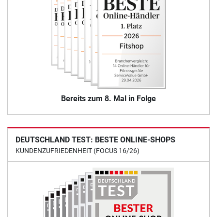
Bereits zum 8. Mal in Folge
DEUTSCHLAND TEST: BESTE ONLINE-SHOPS
KUNDENZUFRIEDENHEIT (FOCUS 16/26)