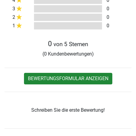
4
0
3
0
2
0
1
0
0
von 5 Sternen
(0 Kundenbewertungen)
BEWERTUNGSFORMULAR ANZEIGEN
Schreiben Sie die erste Bewertung!