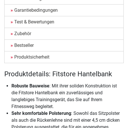
Garantiebedingungen
Test & Bewertungen
Zubehör
Bestseller
Produktsicherheit
Produktdetails: Fitstore Hantelbank
Robuste Bauweise
: Mit ihrer soliden Konstruktion ist
die Fitstore Hantelbank ein zuverlässiges und
langlebiges Trainingsgerät, das Sie auf Ihrem
Fitnessweg begleitet.
Sehr komfortable Polsterung
: Sowohl das Sitzpolster
als auch die Rückenlehne sind mit einer 4,5 cm dicken
Polsterung ausgestattet, die für ein angenehmes