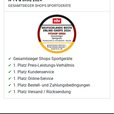
GESAMTSIEGER SHOPS SPORTGERÄTE
Gesamtsieger Shops Sportgeräte
1. Platz Preis-Leistungs-Verhältnis
1. Platz Kundenservice
1. Platz Online-Service
1. Platz Bestell- und Zahlungsbedingungen
1. Platz Versand / Rücksendung