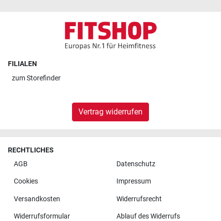
FILIALEN
zum
Storefinder
Vertrag widerrufen
RECHTLICHES
AGB
Datenschutz
Cookies
Impressum
Versandkosten
Widerrufsrecht
Widerrufsformular
Ablauf des Widerrufs