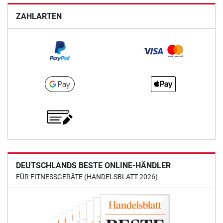
ZAHLARTEN
DEUTSCHLANDS BESTE ONLINE-HÄNDLER
FÜR FITNESSGERÄTE (HANDELSBLATT 2026)