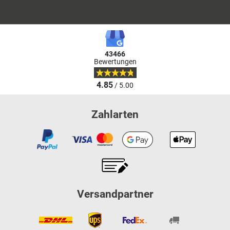
43466
Bewertungen
4.85
/ 5.00
Zahlarten
Versandpartner