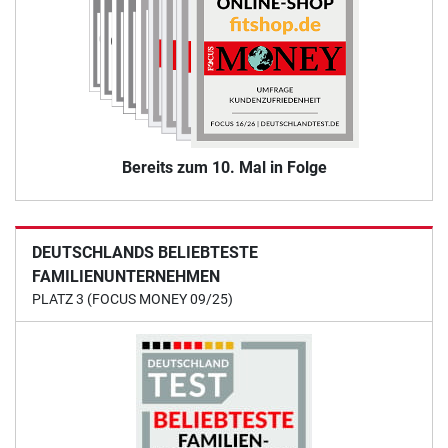
Bereits zum 10. Mal in Folge
DEUTSCHLANDS BELIEBTESTE
FAMILIENUNTERNEHMEN
PLATZ 3 (FOCUS MONEY 09/25)