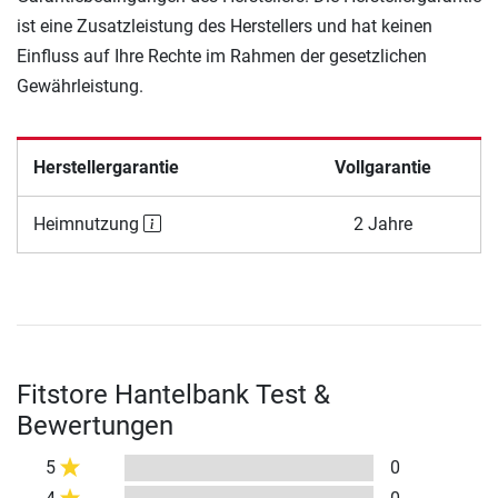
ist eine Zusatzleistung des Herstellers und hat keinen
Einfluss auf Ihre Rechte im Rahmen der gesetzlichen
Gewährleistung.
Herstellergarantie
Vollgarantie
Heimnutzung
2 Jahre
Fitstore Hantelbank Test &
Bewertungen
5
0