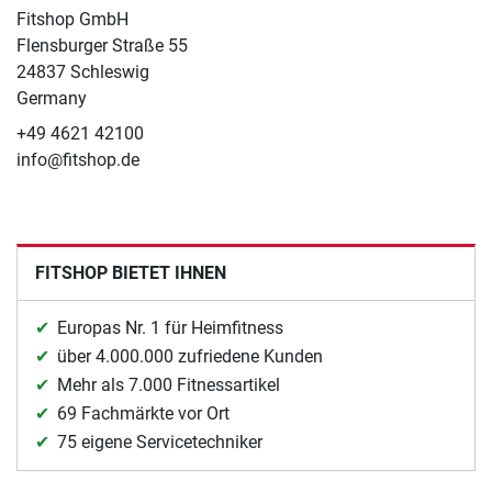
Fitshop GmbH
Flensburger Straße 55
24837 Schleswig
Germany
+49 4621 42100
info@fitshop.de
FITSHOP BIETET IHNEN
Europas Nr. 1 für Heimfitness
über 4.000.000 zufriedene Kunden
Mehr als 7.000 Fitnessartikel
69 Fachmärkte vor Ort
75 eigene Servicetechniker