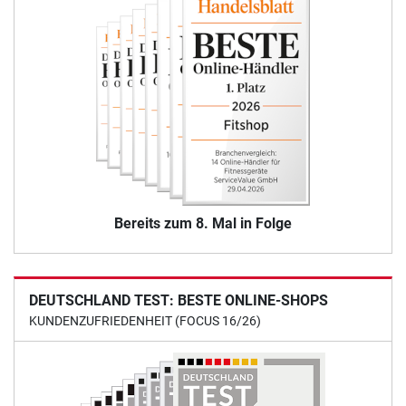
Bereits zum 8. Mal in Folge
DEUTSCHLAND TEST: BESTE ONLINE-SHOPS
KUNDENZUFRIEDENHEIT (FOCUS 16/26)