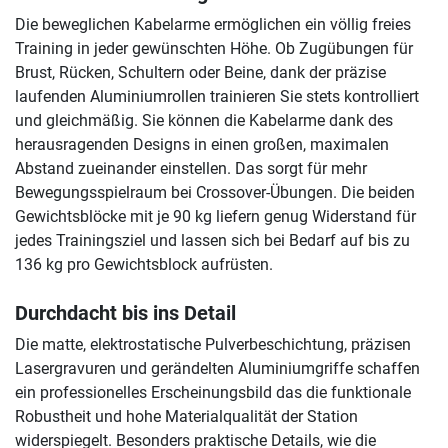
Die beweglichen Kabelarme ermöglichen ein völlig freies
Training in jeder gewünschten Höhe. Ob Zugübungen für
Brust, Rücken, Schultern oder Beine, dank der präzise
laufenden Aluminiumrollen trainieren Sie stets kontrolliert
und gleichmäßig. Sie können die Kabelarme dank des
herausragenden Designs in einen großen, maximalen
Abstand zueinander einstellen. Das sorgt für mehr
Bewegungsspielraum bei Crossover-Übungen. Die beiden
Gewichtsblöcke mit je 90 kg liefern genug Widerstand für
jedes Trainingsziel und lassen sich bei Bedarf auf bis zu
136 kg pro Gewichtsblock aufrüsten.
Durchdacht bis ins Detail
Die matte, elektrostatische Pulverbeschichtung, präzisen
Lasergravuren und gerändelten Aluminiumgriffe schaffen
ein professionelles Erscheinungsbild das die funktionale
Robustheit und hohe Materialqualität der Station
widerspiegelt. Besonders praktische Details, wie die