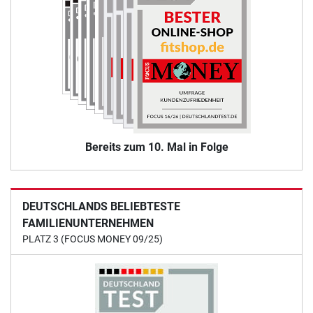
Bereits zum 10. Mal in Folge
DEUTSCHLANDS BELIEBTESTE
FAMILIENUNTERNEHMEN
PLATZ 3 (FOCUS MONEY 09/25)