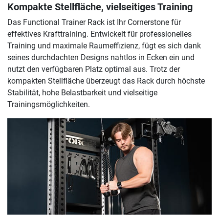
Kompakte Stellfläche, vielseitiges Training
Das Functional Trainer Rack ist Ihr Cornerstone für
effektives Krafttraining. Entwickelt für professionelles
Training und maximale Raumeffizienz, fügt es sich dank
seines durchdachten Designs nahtlos in Ecken ein und
nutzt den verfügbaren Platz optimal aus. Trotz der
kompakten Stellfläche überzeugt das Rack durch höchste
Stabilität, hohe Belastbarkeit und vielseitige
Trainingsmöglichkeiten.