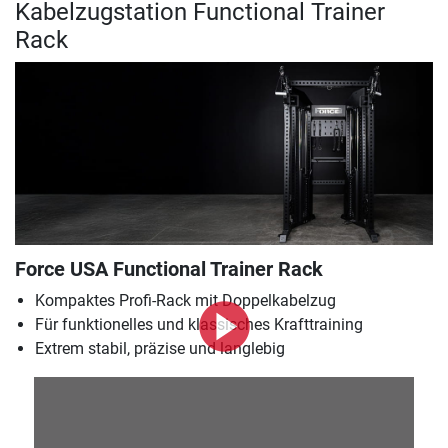
Kabelzugstation Functional Trainer
Rack
Force USA Functional Trainer Rack
Kompaktes Profi-Rack mit Doppelkabelzug
Für funktionelles und klassisches Krafttraining
Extrem stabil, präzise und langlebig