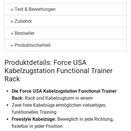
Test & Bewertungen
Zubehör
Bestseller
Produktsicherheit
Produktdetails: Force USA
Kabelzugstation Functional Trainer
Rack
Die
Force USA Kabelzugstation Functional Trainer
Rack
:
Rack und Kabelzugturm in einem
Zwei freie Kabelzüge ermöglichen vielseitiges,
funktionelles Training
Freestyle Kabelzüge:
Beweglich in jede Richtung,
fixierbar in jeder Position