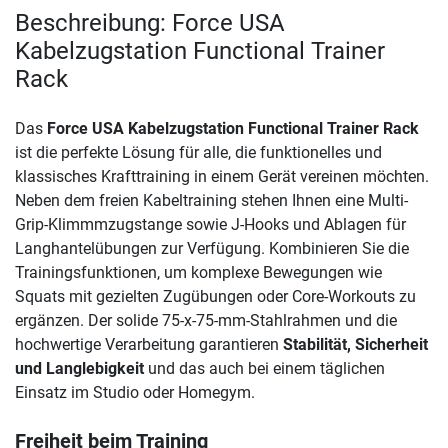
Beschreibung: Force USA
Kabelzugstation Functional Trainer
Rack
Das
Force USA Kabelzugstation Functional Trainer Rack
ist die perfekte Lösung für alle, die funktionelles und
klassisches Krafttraining in einem Gerät vereinen möchten.
Neben dem freien Kabeltraining stehen Ihnen eine Multi-
Grip-Klimmmzugstange sowie J-Hooks und Ablagen für
Langhantelübungen zur Verfügung. Kombinieren Sie die
Trainingsfunktionen, um komplexe Bewegungen wie
Squats mit gezielten Zugübungen oder Core-Workouts zu
ergänzen. Der solide 75-x-75-mm-Stahlrahmen und die
hochwertige Verarbeitung garantieren
Stabilität, Sicherheit
und Langlebigkeit
und das auch bei einem täglichen
Einsatz im Studio oder Homegym.
Freiheit beim Training