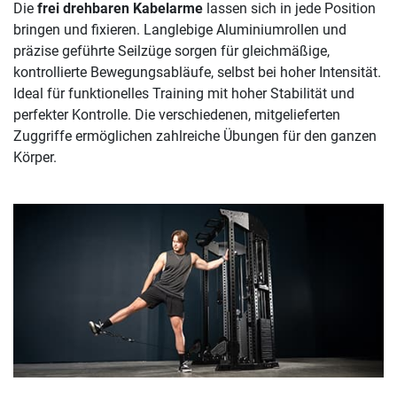
Die
frei drehbaren Kabelarme
lassen sich in jede Position
bringen und fixieren. Langlebige Aluminiumrollen und
präzise geführte Seilzüge sorgen für gleichmäßige,
kontrollierte Bewegungsabläufe, selbst bei hoher Intensität.
Ideal für funktionelles Training mit hoher Stabilität und
perfekter Kontrolle. Die verschiedenen, mitgelieferten
Zuggriffe ermöglichen zahlreiche Übungen für den ganzen
Körper.