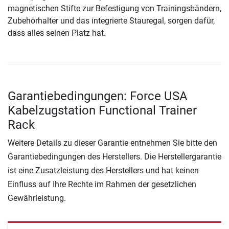
magnetischen Stifte zur Befestigung von Trainingsbändern,
Zubehörhalter und das integrierte Stauregal, sorgen dafür,
dass alles seinen Platz hat.
Garantiebedingungen: Force USA
Kabelzugstation Functional Trainer
Rack
Weitere Details zu dieser Garantie entnehmen Sie bitte den
Garantiebedingungen des Herstellers. Die Herstellergarantie
ist eine Zusatzleistung des Herstellers und hat keinen
Einfluss auf Ihre Rechte im Rahmen der gesetzlichen
Gewährleistung.