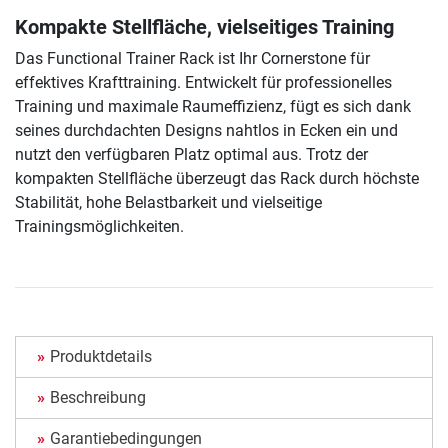
Kompakte Stellfläche, vielseitiges Training
Das Functional Trainer Rack ist Ihr Cornerstone für
effektives Krafttraining. Entwickelt für professionelles
Training und maximale Raumeffizienz, fügt es sich dank
seines durchdachten Designs nahtlos in Ecken ein und
nutzt den verfügbaren Platz optimal aus. Trotz der
kompakten Stellfläche überzeugt das Rack durch höchste
Stabilität, hohe Belastbarkeit und vielseitige
Trainingsmöglichkeiten.
Produktdetails
Beschreibung
Garantiebedingungen