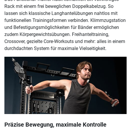
Rack mit einem frei beweglichen Doppelkabelzug. So
lassen sich klassische Langhantelübungen nahtlos mit
funktionellen Trainingsformen verbinden. Klimmzugstation
und Befestigungsmöglichkeiten für Bänder ermöglichen
zudem Körpergewichtsübungen. Freihanteltraining,
Crossover, gezielte Core-Workouts und mehr: alles in einem
durchdachten System für maximale Vielseitigkeit.
Präzise Bewegung, maximale Kontrolle