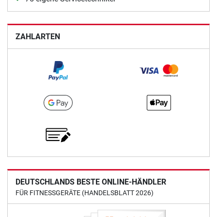
ZAHLARTEN
DEUTSCHLANDS BESTE ONLINE-HÄNDLER
FÜR FITNESSGERÄTE (HANDELSBLATT 2026)