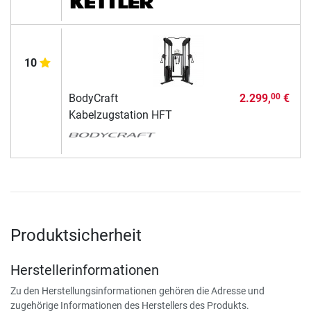
10
BodyCraft
2.299,
€
00
Kabelzugstation HFT
Produktsicherheit
Herstellerinformationen
Zu den Herstellungsinformationen gehören die Adresse und
zugehörige Informationen des Herstellers des Produkts.