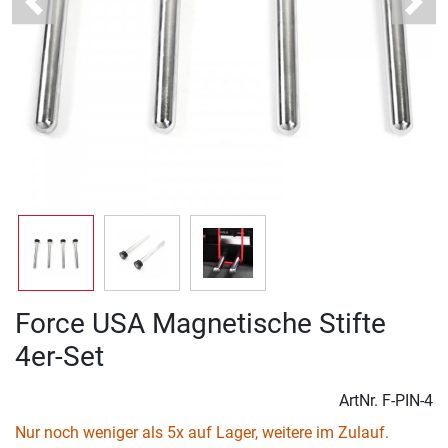
Previous
Next
Force USA Magnetische Stifte
4er-Set
ArtNr.
F-PIN-4
Nur noch weniger als 5x auf Lager, weitere im Zulauf.