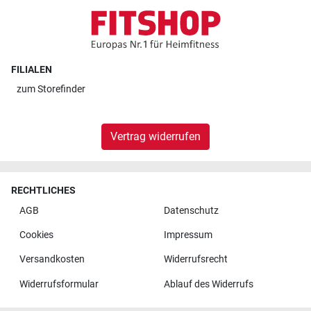
FILIALEN
zum
Storefinder
Vertrag widerrufen
RECHTLICHES
AGB
Datenschutz
Cookies
Impressum
Versandkosten
Widerrufsrecht
Widerrufsformular
Ablauf des Widerrufs