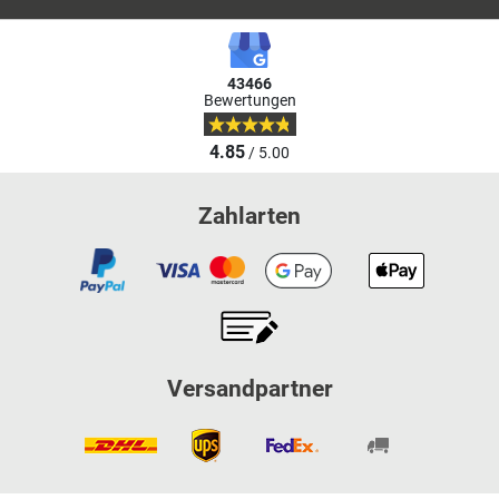
43466
Bewertungen
4.85
/ 5.00
Zahlarten
Versandpartner