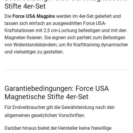
Stifte 4er-Set
Die
Force USA Magpins
werden im 4er-Set geliefert und
lassen sich einfach an ausgewählten Force USA-
Kraftstationen mit 2,5 cm-Lochung befestigen und mit den
Magneten fixieren. Sie eignen sich perfekt zum Befestigen
von Widerstandsbändern, um Ihr Krafttraining dynamischer
und vielseitiger zu gestalten.
Garantiebedingungen: Force USA
Magnetische Stifte 4er-Set
Für Endverbraucher gilt die Gewährleistung nach den
allgemeinen gesetzlichen Vorschriften.
Darüber hinaus bietet der Hersteller keine freiwillige