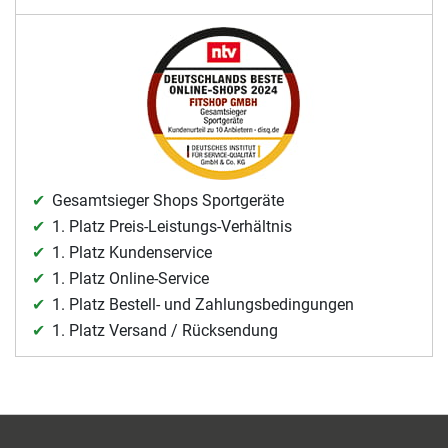
Gesamtsieger Shops Sportgeräte
1. Platz Preis-Leistungs-Verhältnis
1. Platz Kundenservice
1. Platz Online-Service
1. Platz Bestell- und Zahlungsbedingungen
1. Platz Versand / Rücksendung