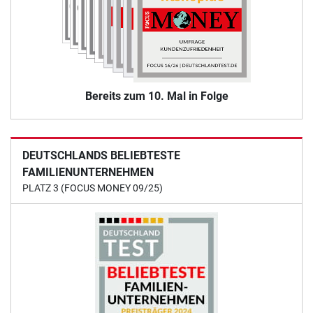
Bereits zum 10. Mal in Folge
DEUTSCHLANDS BELIEBTESTE
FAMILIENUNTERNEHMEN
PLATZ 3 (FOCUS MONEY 09/25)