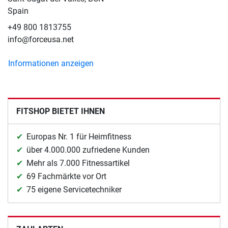
Spain
+49 800 1813755
info@forceusa.net
Informationen anzeigen
FITSHOP BIETET IHNEN
Europas Nr. 1 für Heimfitness
über 4.000.000 zufriedene Kunden
Mehr als 7.000 Fitnessartikel
69 Fachmärkte vor Ort
75 eigene Servicetechniker