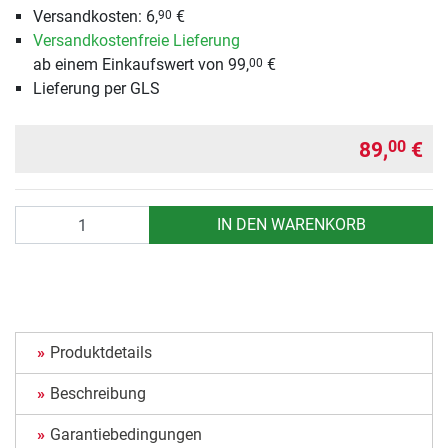
Versandkosten: 6,
€
90
Versandkostenfreie Lieferung
ab einem Einkaufswert von 99,
€
00
Lieferung per GLS
89,
€
00
Anzahl
IN DEN WARENKORB
Produktdetails
Beschreibung
Garantiebedingungen