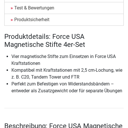
Test & Bewertungen
Produktsicherheit
Produktdetails: Force USA
Magnetische Stifte 4er-Set
Vier magnetische Stifte zum Einsetzen in Force USA
Kraftstationen
Kompatibel mit Kraftstationen mit 2,5 cm-Lochung, wie
z. B. C20, Tandem Tower und FTR
Perfekt zum Befestigen von Widerstandsbändern –
entweder als Zusatzgewicht oder für separate Übungen
Beschreibung: Force USA Magnetische