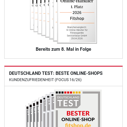
Bereits zum 8. Mal in Folge
DEUTSCHLAND TEST: BESTE ONLINE-SHOPS
KUNDENZUFRIEDENHEIT (FOCUS 16/26)