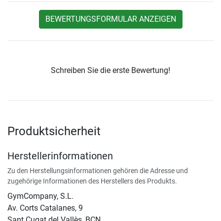
BEWERTUNGSFORMULAR ANZEIGEN
Schreiben Sie die erste Bewertung!
Produktsicherheit
Herstellerinformationen
Zu den Herstellungsinformationen gehören die Adresse und
zugehörige Informationen des Herstellers des Produkts.
GymCompany, S.L.
Av. Corts Catalanes, 9
Sant Cugat del Vallès, BCN