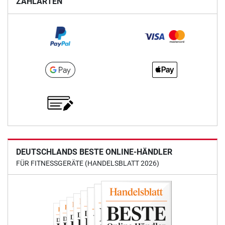
ZAHLARTEN
DEUTSCHLANDS BESTE ONLINE-HÄNDLER
FÜR FITNESSGERÄTE (HANDELSBLATT 2026)