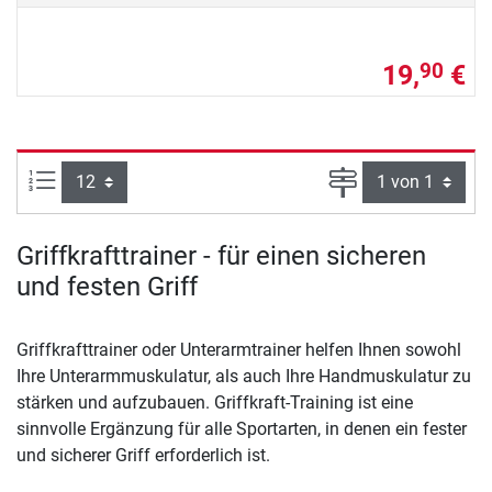
19,
€
90
Artikel pro Seite:
Seite
Griffkrafttrainer - für einen sicheren
und festen Griff
Griffkrafttrainer oder Unterarmtrainer helfen Ihnen sowohl
Ihre Unterarmmuskulatur, als auch Ihre Handmuskulatur zu
stärken und aufzubauen. Griffkraft-Training ist eine
sinnvolle Ergänzung für alle Sportarten, in denen ein fester
und sicherer Griff erforderlich ist.