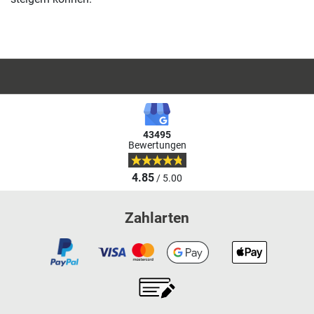
43495
Bewertungen
4.85
/ 5.00
Zahlarten