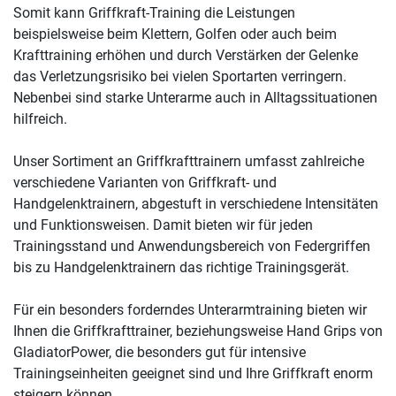
Somit kann Griffkraft-Training die Leistungen
beispielsweise beim Klettern, Golfen oder auch beim
Krafttraining erhöhen und durch Verstärken der Gelenke
das Verletzungsrisiko bei vielen Sportarten verringern.
Nebenbei sind starke Unterarme auch in Alltagssituationen
hilfreich.
Unser Sortiment an Griffkrafttrainern umfasst zahlreiche
verschiedene Varianten von Griffkraft- und
Handgelenktrainern, abgestuft in verschiedene Intensitäten
und Funktionsweisen. Damit bieten wir für jeden
Trainingsstand und Anwendungsbereich von Federgriffen
bis zu Handgelenktrainern das richtige Trainingsgerät.
Für ein besonders forderndes Unterarmtraining bieten wir
Ihnen die Griffkrafttrainer, beziehungsweise Hand Grips von
GladiatorPower, die besonders gut für intensive
Trainingseinheiten geeignet sind und Ihre Griffkraft enorm
steigern können.