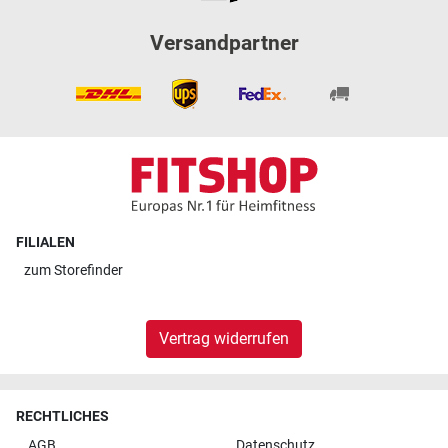
Versandpartner
FILIALEN
zum
Storefinder
Vertrag widerrufen
RECHTLICHES
AGB
Datenschutz