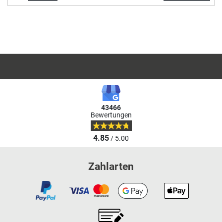
43466
Bewertungen
4.85
/ 5.00
Zahlarten