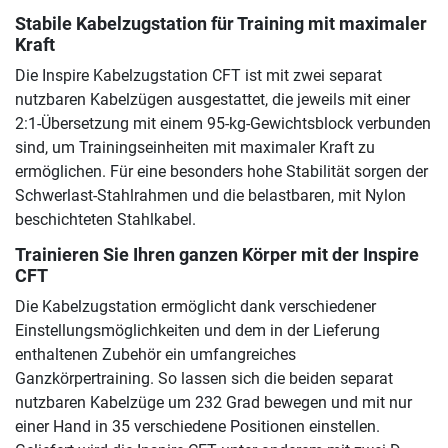
Stabile Kabelzugstation für Training mit maximaler
Kraft
Die Inspire Kabelzugstation CFT ist mit zwei separat
nutzbaren Kabelzügen ausgestattet, die jeweils mit einer
2:1-Übersetzung mit einem 95-kg-Gewichtsblock verbunden
sind, um Trainingseinheiten mit maximaler Kraft zu
ermöglichen. Für eine besonders hohe Stabilität sorgen der
Schwerlast-Stahlrahmen und die belastbaren, mit Nylon
beschichteten Stahlkabel.
Trainieren Sie Ihren ganzen Körper mit der Inspire
CFT
Die Kabelzugstation ermöglicht dank verschiedener
Einstellungsmöglichkeiten und dem in der Lieferung
enthaltenen Zubehör ein umfangreiches
Ganzkörpertraining. So lassen sich die beiden separat
nutzbaren Kabelzüge um 232 Grad bewegen und mit nur
einer Hand in 35 verschiedene Positionen einstellen.