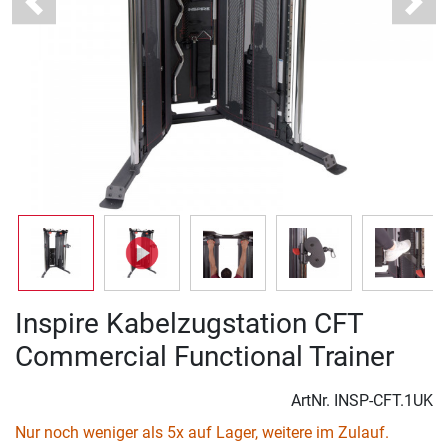
Previous
Next
Inspire Kabelzugstation CFT
Commercial Functional Trainer
ArtNr.
INSP-CFT.1UK
Nur noch weniger als 5x auf Lager, weitere im Zulauf.