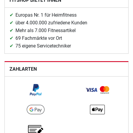
FITSHOP BIETET IHNEN
Europas Nr. 1 für Heimfitness
über 4.000.000 zufriedene Kunden
Mehr als 7.000 Fitnessartikel
69 Fachmärkte vor Ort
75 eigene Servicetechniker
ZAHLARTEN