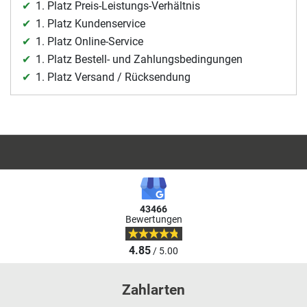
1. Platz Preis-Leistungs-Verhältnis
1. Platz Kundenservice
1. Platz Online-Service
1. Platz Bestell- und Zahlungsbedingungen
1. Platz Versand / Rücksendung
43466
Bewertungen
4.85
/ 5.00
Zahlarten