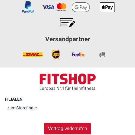
Versandpartner
FILIALEN
zum
Storefinder
Vertrag widerrufen