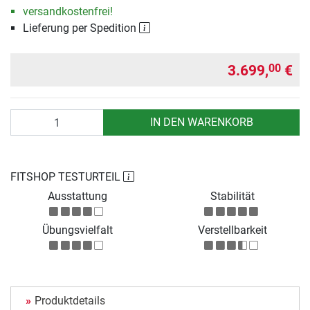
versandkostenfrei!
Lieferung per Spedition
3.699,
€
00
Anzahl
IN DEN WARENKORB
FITSHOP TESTURTEIL
Ausstattung
Stabilität
Übungsvielfalt
Verstellbarkeit
Produktdetails