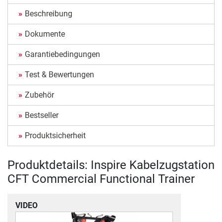
Beschreibung
Dokumente
Garantiebedingungen
Test & Bewertungen
Zubehör
Bestseller
Produktsicherheit
Produktdetails: Inspire Kabelzugstation
CFT Commercial Functional Trainer
VIDEO