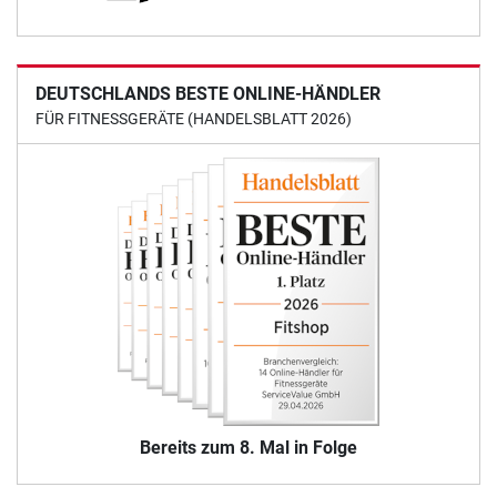
DEUTSCHLANDS BESTE ONLINE-HÄNDLER
FÜR FITNESSGERÄTE (HANDELSBLATT 2026)
Bereits zum 8. Mal in Folge