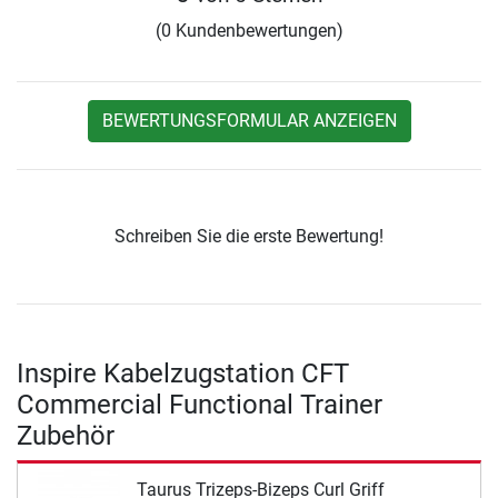
(0 Kundenbewertungen)
BEWERTUNGSFORMULAR ANZEIGEN
Schreiben Sie die erste Bewertung!
Inspire Kabelzugstation CFT
Commercial Functional Trainer
Zubehör
Taurus Trizeps-Bizeps Curl Griff