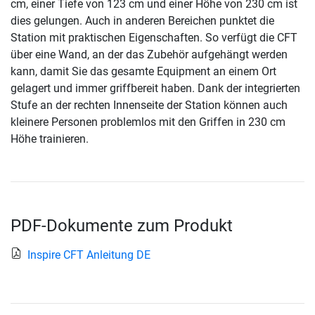
cm, einer Tiefe von 123 cm und einer Höhe von 230 cm ist
dies gelungen. Auch in anderen Bereichen punktet die
Station mit praktischen Eigenschaften. So verfügt die CFT
über eine Wand, an der das Zubehör aufgehängt werden
kann, damit Sie das gesamte Equipment an einem Ort
gelagert und immer griffbereit haben. Dank der integrierten
Stufe an der rechten Innenseite der Station können auch
kleinere Personen problemlos mit den Griffen in 230 cm
Höhe trainieren.
PDF-Dokumente zum Produkt
Inspire CFT Anleitung DE