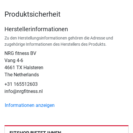
Produktsicherheit
Herstellerinformationen
Zu den Herstellungsinformationen gehören die Adresse und
zugehörige Informationen des Herstellers des Produkts.
NRG fitness BV
Vang 4-6
4661 TX Halsteren
The Netherlands
+31 165512603
info@nrgfitness.nl
Informationen anzeigen