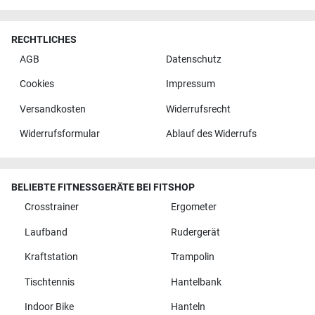
RECHTLICHES
AGB
Datenschutz
Cookies
Impressum
Versandkosten
Widerrufsrecht
Widerrufsformular
Ablauf des Widerrufs
BELIEBTE FITNESSGERÄTE BEI FITSHOP
Crosstrainer
Ergometer
Laufband
Rudergerät
Kraftstation
Trampolin
Tischtennis
Hantelbank
Indoor Bike
Hanteln