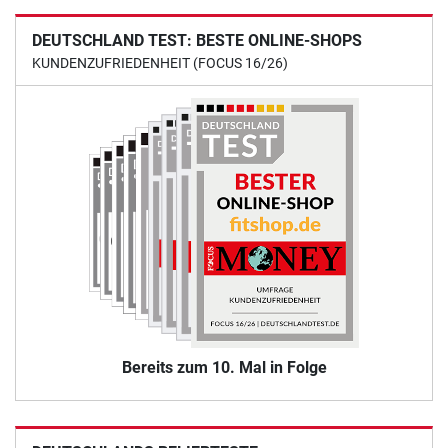
DEUTSCHLAND TEST: BESTE ONLINE-SHOPS
KUNDENZUFRIEDENHEIT (FOCUS 16/26)
Bereits zum 10. Mal in Folge