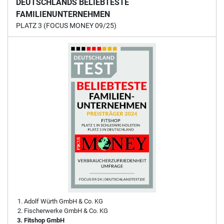
DEUTSCHLANDS BELIEBTESTE
FAMILIENUNTERNEHMEN
PLATZ 3 (FOCUS MONEY 09/25)
Adolf Würth GmbH & Co. KG
Fischerwerke GmbH & Co. KG
Fitshop GmbH