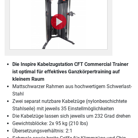
Die Inspire Kabelzugstation CFT Commercial Trainer
ist optimal für effektives Ganzkörpertraining auf
kleinem Raum
Mattschwarzer Rahmen aus hochwertigem Schwerlast-
Stahl
Zwei separat nutzbare Kabelzüge (nylonbeschichtete
Stahlseile) mit jeweils 35 Einstellmöglichkeiten
Die Kabelzüge lassen sich jeweils um 232 Grad drehen
Gewichtsblöcke: 2x 95 kg (210 lbs)
Übersetzungsverhältnis: 2:1