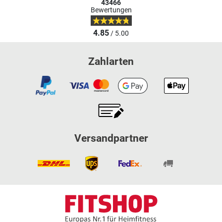
43466
Bewertungen
4.85
/ 5.00
Zahlarten
Versandpartner