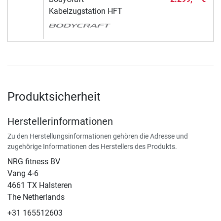
Kabelzugstation HFT
Produktsicherheit
Herstellerinformationen
Zu den Herstellungsinformationen gehören die Adresse und
zugehörige Informationen des Herstellers des Produkts.
NRG fitness BV
Vang 4-6
4661 TX Halsteren
The Netherlands
+31 165512603