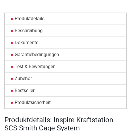
Produktdetails
Beschreibung
Dokumente
Garantiebedingungen
Test & Bewertungen
Zubehör
Bestseller
Produktsicherheit
Produktdetails: Inspire Kraftstation
SCS Smith Cage System