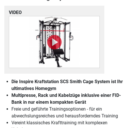
VIDEO
Die
Inspire Kraftstation SCS Smith Cage System
ist Ihr
ultimatives Homegym
Multipresse, Rack und Kabelzüge inklusive einer FID-
Bank in nur einem kompakten Gerät
Freie und geführte Trainingsoptionen - für ein
abwechslungsreiches und herausforderndes Training
Vereint klassisches Krafttraining mit komplexen