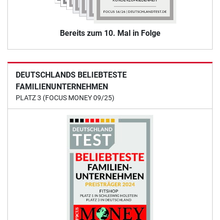
Bereits zum 10. Mal in Folge
DEUTSCHLANDS BELIEBTESTE
FAMILIENUNTERNEHMEN
PLATZ 3 (FOCUS MONEY 09/25)