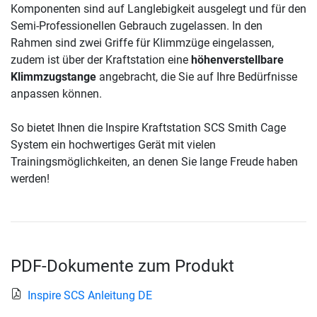
Komponenten sind auf Langlebigkeit ausgelegt und für den
Semi-Professionellen Gebrauch zugelassen. In den
Rahmen sind zwei Griffe für Klimmzüge eingelassen,
zudem ist über der Kraftstation eine
höhenverstellbare
Klimmzugstange
angebracht, die Sie auf Ihre Bedürfnisse
anpassen können.
So bietet Ihnen die Inspire Kraftstation SCS Smith Cage
System ein hochwertiges Gerät mit vielen
Trainingsmöglichkeiten, an denen Sie lange Freude haben
werden!
PDF-Dokumente zum Produkt
Inspire SCS Anleitung DE