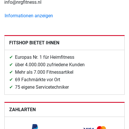
info@nrgfitness.nl
Informationen anzeigen
FITSHOP BIETET IHNEN
Europas Nr. 1 für Heimfitness
über 4.000.000 zufriedene Kunden
Mehr als 7.000 Fitnessartikel
69 Fachmärkte vor Ort
75 eigene Servicetechniker
ZAHLARTEN