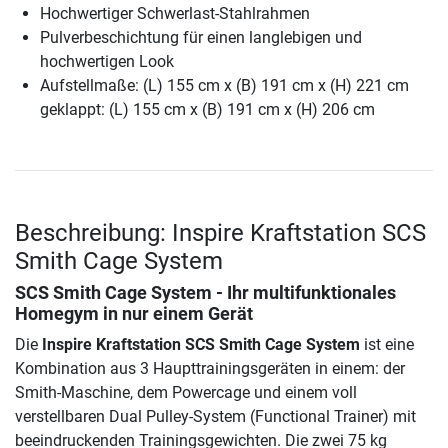
Hochwertiger Schwerlast-Stahlrahmen
Pulverbeschichtung für einen langlebigen und
hochwertigen Look
Aufstellmaße: (L) 155 cm x (B) 191 cm x (H) 221 cm
geklappt: (L) 155 cm x (B) 191 cm x (H) 206 cm
Beschreibung: Inspire Kraftstation SCS
Smith Cage System
SCS Smith Cage System - Ihr multifunktionales
Homegym in nur einem Gerät
Die
Inspire Kraftstation SCS Smith Cage System
ist eine
Kombination aus 3 Haupttrainingsgeräten in einem: der
Smith-Maschine, dem Powercage und einem voll
verstellbaren Dual Pulley-System (Functional Trainer) mit
beeindruckenden Trainingsgewichten. Die zwei 75 kg