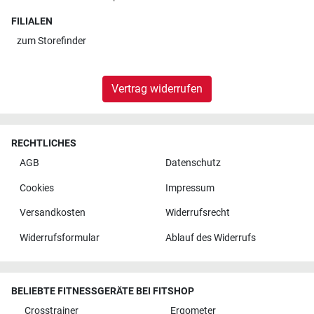
FILIALEN
zum
Storefinder
Vertrag widerrufen
RECHTLICHES
AGB
Datenschutz
Cookies
Impressum
Versandkosten
Widerrufsrecht
Widerrufsformular
Ablauf des Widerrufs
BELIEBTE FITNESSGERÄTE BEI FITSHOP
Crosstrainer
Ergometer