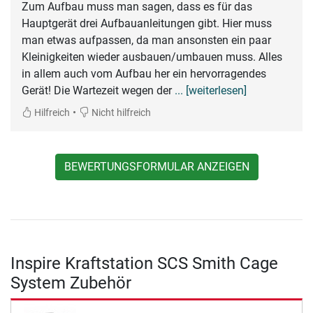
Zum Aufbau muss man sagen, dass es für das
Hauptgerät drei Aufbauanleitungen gibt. Hier muss
man etwas aufpassen, da man ansonsten ein paar
Kleinigkeiten wieder ausbauen/umbauen muss. Alles
in allem auch vom Aufbau her ein hervorragendes
Gerät! Die Wartezeit wegen der
... [weiterlesen]
•
Hilfreich
Nicht hilfreich
BEWERTUNGSFORMULAR ANZEIGEN
Inspire Kraftstation SCS Smith Cage
System Zubehör