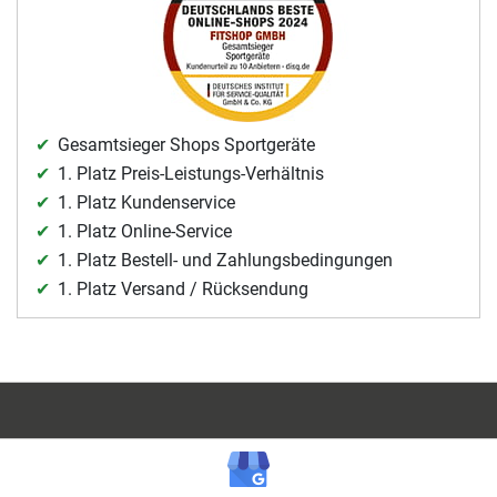
Gesamtsieger Shops Sportgeräte
1. Platz Preis-Leistungs-Verhältnis
1. Platz Kundenservice
1. Platz Online-Service
1. Platz Bestell- und Zahlungsbedingungen
1. Platz Versand / Rücksendung