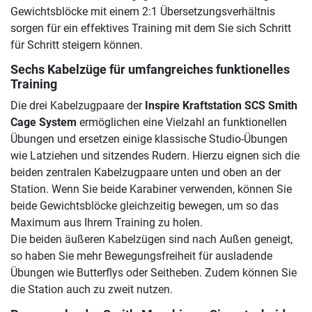
Gewichtsblöcke mit einem 2:1 Übersetzungsverhältnis
sorgen für ein effektives Training mit dem Sie sich Schritt
für Schritt steigern können.
Sechs Kabelzüge für umfangreiches funktionelles
Training
Die drei Kabelzugpaare der
Inspire Kraftstation SCS Smith
Cage System
ermöglichen eine Vielzahl an funktionellen
Übungen und ersetzen einige klassische Studio-Übungen
wie Latziehen und sitzendes Rudern. Hierzu eignen sich die
beiden zentralen Kabelzugpaare unten und oben an der
Station. Wenn Sie beide Karabiner verwenden, können Sie
beide Gewichtsblöcke gleichzeitig bewegen, um so das
Maximum aus Ihrem Training zu holen.
Die beiden äußeren Kabelzügen sind nach Außen geneigt,
so haben Sie mehr Bewegungsfreiheit für ausladende
Übungen wie Butterflys oder Seitheben. Zudem können Sie
die Station auch zu zweit nutzen.