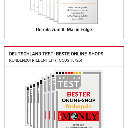
Bereits zum 8. Mal in Folge
DEUTSCHLAND TEST: BESTE ONLINE-SHOPS
KUNDENZUFRIEDENHEIT (FOCUS 16/26)