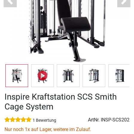
Previous
Next
Inspire Kraftstation SCS Smith
Cage System
ArtNr.
INSP-SCS202
1 Bewertung
Nur noch 1x auf Lager, weitere im Zulauf.