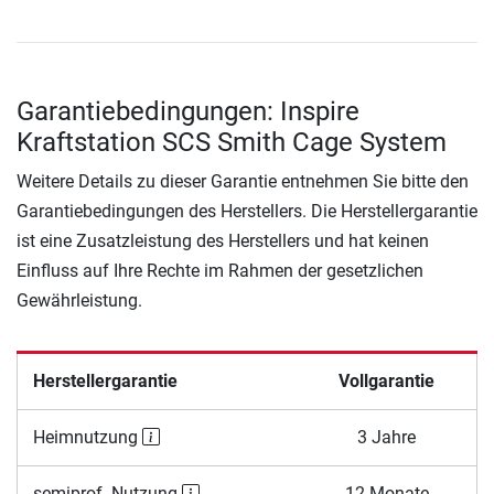
Garantiebedingungen: Inspire
Kraftstation SCS Smith Cage System
Weitere Details zu dieser Garantie entnehmen Sie bitte den
Garantiebedingungen des Herstellers. Die Herstellergarantie
ist eine Zusatzleistung des Herstellers und hat keinen
Einfluss auf Ihre Rechte im Rahmen der gesetzlichen
Gewährleistung.
Herstellergarantie
Vollgarantie
Heimnutzung
3 Jahre
semiprof. Nutzung
12 Monate