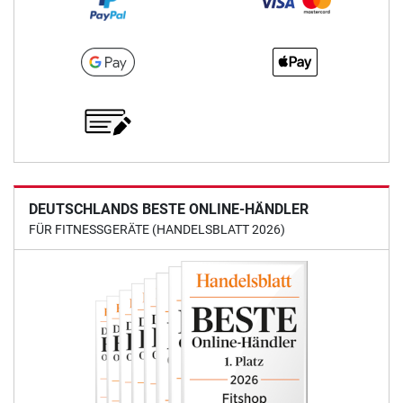
DEUTSCHLANDS BESTE ONLINE-HÄNDLER
FÜR FITNESSGERÄTE (HANDELSBLATT 2026)