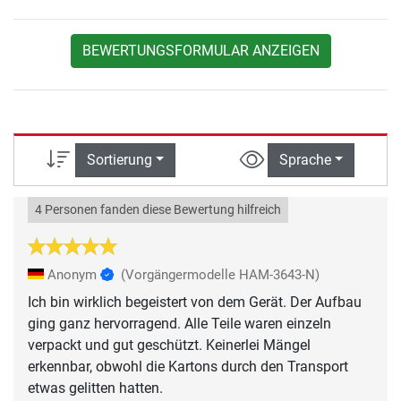
BEWERTUNGSFORMULAR ANZEIGEN
Sortierung
Sprache
4 Personen fanden diese Bewertung hilfreich
Anonym
(Vorgängermodelle HAM-3643-N)
Ich bin wirklich begeistert von dem Gerät. Der Aufbau
ging ganz hervorragend. Alle Teile waren einzeln
verpackt und gut geschützt. Keinerlei Mängel
erkennbar, obwohl die Kartons durch den Transport
etwas gelitten hatten.